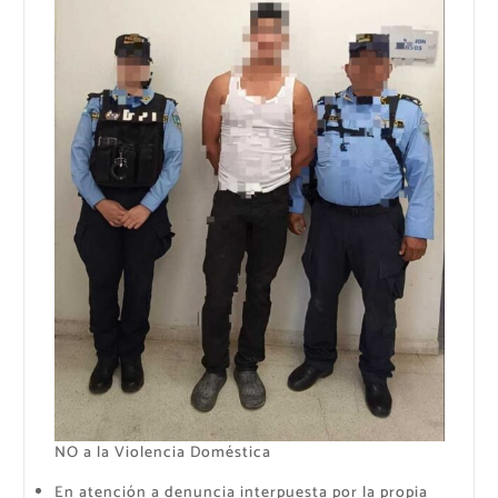
NO a la Violencia Doméstica
En atención a denuncia interpuesta por la propia