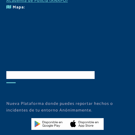
Academia de Policía (ANAPO)
Mapa:
Descarga Nuestra APP
Nueva Plataforma donde puedes reportar hechos o
incidentes de tu entorno Anónimamente.