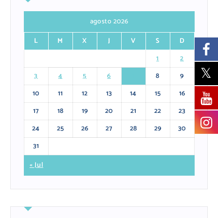
agosto 2026
L
M
X
J
V
S
D
1
2
3
4
5
6
7
8
9
10
11
12
13
14
15
16
17
18
19
20
21
22
23
24
25
26
27
28
29
30
31
« Jul