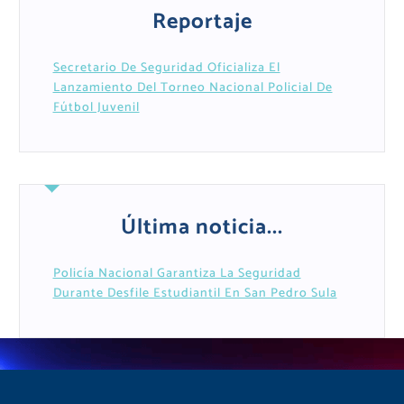
Reportaje
Secretario De Seguridad Oficializa El
Lanzamiento Del Torneo Nacional Policial De
Fútbol Juvenil
Última noticia...
Policía Nacional Garantiza La Seguridad
Durante Desfile Estudiantil En San Pedro Sula