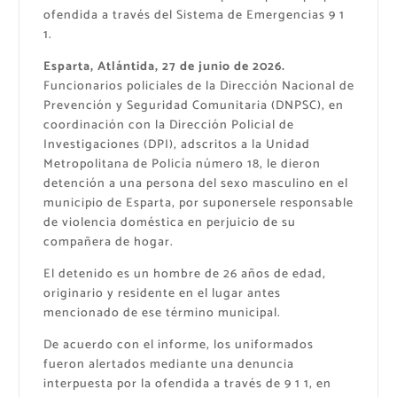
ofendida a través del Sistema de Emergencias 9 1
1.
Esparta, Atlántida, 27 de junio de 2026.
Funcionarios policiales de la Dirección Nacional de
Prevención y Seguridad Comunitaria (DNPSC), en
coordinación con la Dirección Policial de
Investigaciones (DPI), adscritos a la Unidad
Metropolitana de Policía número 18, le dieron
detención a una persona del sexo masculino en el
municipio de Esparta, por suponersele responsable
de violencia doméstica en perjuicio de su
compañera de hogar.
El detenido es un hombre de 26 años de edad,
originario y residente en el lugar antes
mencionado de ese término municipal.
De acuerdo con el informe, los uniformados
fueron alertados mediante una denuncia
interpuesta por la ofendida a través de 9 1 1, en