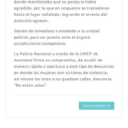
donde manifestaba que su pareja la había
agredido, por lo que en respuesta se trasladaron
hasta el lugar señalado, logrando el arresto del
presunto agresor.
Siendo de inmediato trasladado a la unidad
policial, para ser puesto ante el órgano
jurisdiccional competente.
La Policía Nacional a través de la UMEP-18,
mantiene firme su compromiso, de acudir de
manera rápida y oportuna a este tipo de denuncias
en donde las mujeres son víctimas de violencia,
así mismo las insta a no quedase callas, denuncia,
“No están solas”.
Comentarios 0