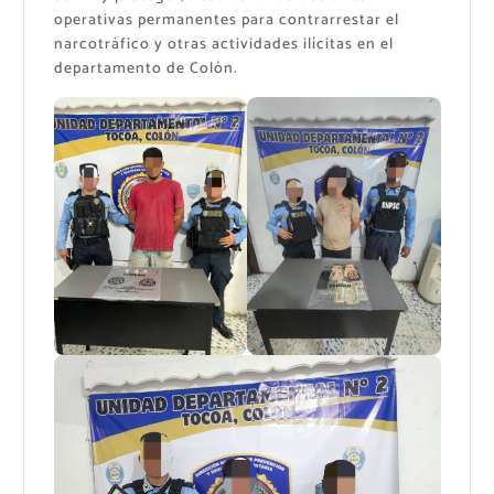
operativas permanentes para contrarrestar el
narcotráfico y otras actividades ilícitas en el
departamento de Colón.