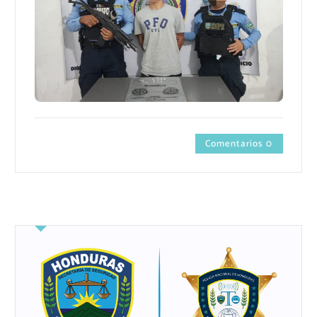
Comentarios 0