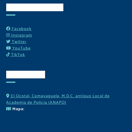
Redes Sociales
Facebook
Instagram
Twitter
YouTube
TikTok
Contactos
El Ocotal, Comayaguela, M.D.C. antiguo Local de
Academia de Policía (ANAPO)
Mapa: