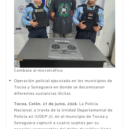
Combate al microtráfico
Operación policial ejecutada en los municipios de
Tocoa y Sonaguera en donde se decomisaron
diferentes sustancias ilícitas
Tocoa, Colón. 27 de junio, 2026.
La Policía
Nacional, a través de la Unidad Departamental de
Policía #2 (UDEP-2), en el municipio de Tocoa y
Sonaguera capturó a cuatro sujetos por su