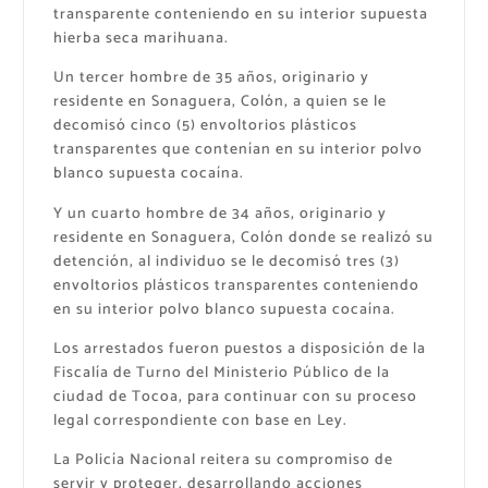
transparente conteniendo en su interior supuesta
hierba seca marihuana.
Un tercer hombre de 35 años, originario y
residente en Sonaguera, Colón, a quien se le
decomisó cinco (5) envoltorios plásticos
transparentes que contenían en su interior polvo
blanco supuesta cocaína.
Y un cuarto hombre de 34 años, originario y
residente en Sonaguera, Colón donde se realizó su
detención, al individuo se le decomisó tres (3)
envoltorios plásticos transparentes conteniendo
en su interior polvo blanco supuesta cocaína.
Los arrestados fueron puestos a disposición de la
Fiscalía de Turno del Ministerio Público de la
ciudad de Tocoa, para continuar con su proceso
legal correspondiente con base en Ley.
La Policía Nacional reitera su compromiso de
servir y proteger, desarrollando acciones