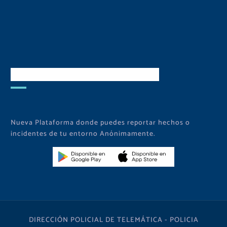
Descarga Nuestra APP
Nueva Plataforma donde puedes reportar hechos o
incidentes de tu entorno Anónimamente.
DIRECCIÓN POLICIAL DE TELEMÁTICA - POLICIA