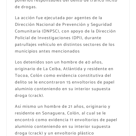
ponerlos responsables del delito de tráfico ilícito
de drogas.
La acción fue ejecutada por agentes de la
Dirección Nacional de Prevención y Seguridad
Comunitaria (DNPSC), con apoyo de la Dirección
Policial de Investigaciones (DPI), durante
patrullajes vehículo en distintos sectores de los
municipios antes mencionados
Los detenidos son un hombre de 40 años,
originario de La Ceiba, Atlántida y residente en
Tocoa, Colón como evidencia constitutiva del
delito se le encontraron 15 envoltorios de papel
aluminio conteniendo en su interior supuesta
droga (crack).
Así mismo un hombre de 21 años, originario y
residente en Sonaguera, Colón, al cual se le
encontró como evidencia 11 envoltorios de papel
aluminio conteniendo en su interior supuesta
droga (crack) y un envoltorio plástico