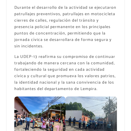
Durante el desarrollo de la actividad se ejecutaron
patrullajes preventivos, patrullajes en motocicleta
cierres de calles, regulación del tránsito y
presencia policial permanente en los principales
puntos de concentración, permitiendo que la
jornada cívica se desarrollara de forma segura y
sin incidentes.
La UDEP-13 reafirma su compromiso de continuar
trabajando de manera cercana con la comunidad,
fortaleciendo la seguridad en cada actividad
cívica y cultural que promueva los valores patrios,
la identidad nacional y la sana convivencia de los
habitantes del departamento de Lempira.