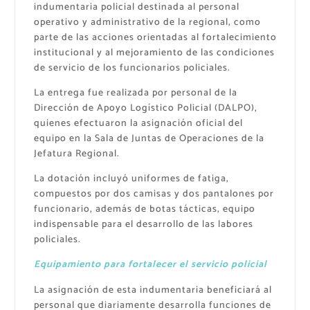
indumentaria policial destinada al personal
operativo y administrativo de la regional, como
parte de las acciones orientadas al fortalecimiento
institucional y al mejoramiento de las condiciones
de servicio de los funcionarios policiales.
La entrega fue realizada por personal de la
Dirección de Apoyo Logístico Policial (DALPO),
quienes efectuaron la asignación oficial del
equipo en la Sala de Juntas de Operaciones de la
Jefatura Regional.
La dotación incluyó uniformes de fatiga,
compuestos por dos camisas y dos pantalones por
funcionario, además de botas tácticas, equipo
indispensable para el desarrollo de las labores
policiales.
Equipamiento para fortalecer el servicio policial
La asignación de esta indumentaria beneficiará al
personal que diariamente desarrolla funciones de