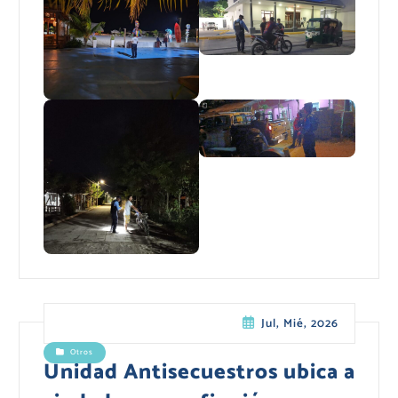
Jul, Mié, 2026
Otros
Unidad Antisecuestros ubica a