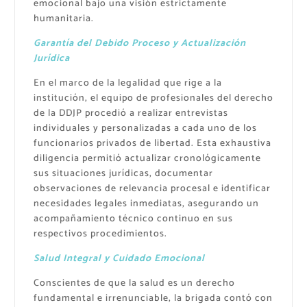
emocional bajo una visión estrictamente
humanitaria.
Garantía del Debido Proceso y Actualización
Jurídica
En el marco de la legalidad que rige a la
institución, el equipo de profesionales del derecho
de la DDJP procedió a realizar entrevistas
individuales y personalizadas a cada uno de los
funcionarios privados de libertad. Esta exhaustiva
diligencia permitió actualizar cronológicamente
sus situaciones jurídicas, documentar
observaciones de relevancia procesal e identificar
necesidades legales inmediatas, asegurando un
acompañamiento técnico continuo en sus
respectivos procedimientos.
Salud Integral y Cuidado Emocional
Conscientes de que la salud es un derecho
fundamental e irrenunciable, la brigada contó con