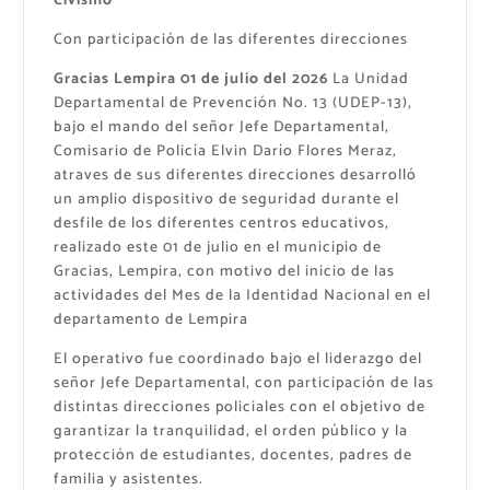
Civismo
Con participación de las diferentes direcciones
Gracias Lempira 01 de julio del 2026
La Unidad
Departamental de Prevención No. 13 (UDEP-13),
bajo el mando del señor Jefe Departamental,
Comisario de Policía Elvin Darío Flores Meraz,
atraves de sus diferentes direcciones desarrolló
un amplio dispositivo de seguridad durante el
desfile de los diferentes centros educativos,
realizado este 01 de julio en el municipio de
Gracias, Lempira, con motivo del inicio de las
actividades del Mes de la Identidad Nacional en el
departamento de Lempira
El operativo fue coordinado bajo el liderazgo del
señor Jefe Departamental, con participación de las
distintas direcciones policiales con el objetivo de
garantizar la tranquilidad, el orden público y la
protección de estudiantes, docentes, padres de
familia y asistentes.