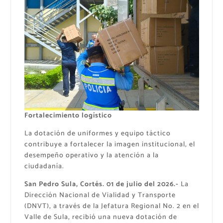
Fortalecimiento logístico
La dotación de uniformes y equipo táctico
contribuye a fortalecer la imagen institucional, el
desempeño operativo y la atención a la
ciudadanía.
San Pedro Sula, Cortés. 01 de julio del 2026.-
La
Dirección Nacional de Vialidad y Transporte
(DNVT), a través de la Jefatura Regional No. 2 en el
Valle de Sula, recibió una nueva dotación de