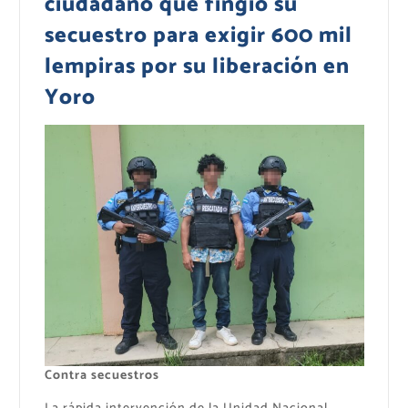
ciudadano que fingió su
secuestro para exigir 600 mil
lempiras por su liberación en
Yoro
Contra secuestros