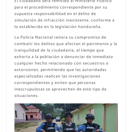
El ciudadano será remitido al Ministerio Público
para el procedimiento correspondiente por su
supuesta responsabilidad en el delito de
simulación de infracción inexistente, conforme a
lo establecido en la legislación hondureña.
La Policía Nacional reitera su compromiso de
combatir los delitos que afectan el patrimonio y la
tranquilidad de la ciudadanía, al tiempo que
exhorta a la población a denunciar de inmediato
cualquier hecho relacionado con secuestros o
extorsiones, permitiendo que las autoridades
especializadas realicen las investigaciones
correspondientes y eviten que personas
inescrupulosas se aprovechen de este tipo de
situaciones.