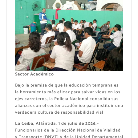
Sector Académico
Bajo la premisa de que la educación temprana es
la herramienta más eficaz para salvar vidas en los
ejes carreteros, la Policía Nacional consolida sus
alianzas con el sector académico para instituir una
verdadera cultura de responsabilidad vial
La Ceiba, Atlántida. 1 de julio de 2026.
–
Funcionarios de la Dirección Nacional de Vialidad
y Transporte (DNVT) y de la Unidad Departamental