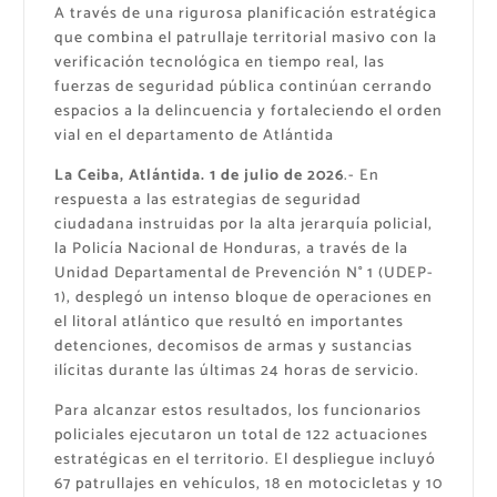
A través de una rigurosa planificación estratégica
que combina el patrullaje territorial masivo con la
verificación tecnológica en tiempo real, las
fuerzas de seguridad pública continúan cerrando
espacios a la delincuencia y fortaleciendo el orden
vial en el departamento de Atlántida
La Ceiba, Atlántida. 1 de julio de 2026
.- En
respuesta a las estrategias de seguridad
ciudadana instruidas por la alta jerarquía policial,
la Policía Nacional de Honduras, a través de la
Unidad Departamental de Prevención N° 1 (UDEP-
1), desplegó un intenso bloque de operaciones en
el litoral atlántico que resultó en importantes
detenciones, decomisos de armas y sustancias
ilícitas durante las últimas 24 horas de servicio.
Para alcanzar estos resultados, los funcionarios
policiales ejecutaron un total de 122 actuaciones
estratégicas en el territorio. El despliegue incluyó
67 patrullajes en vehículos, 18 en motocicletas y 10