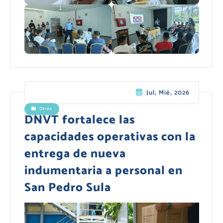
Jul, Mié, 2026
Otros
DNVT fortalece las
capacidades operativas con la
entrega de nueva
indumentaria a personal en
San Pedro Sula