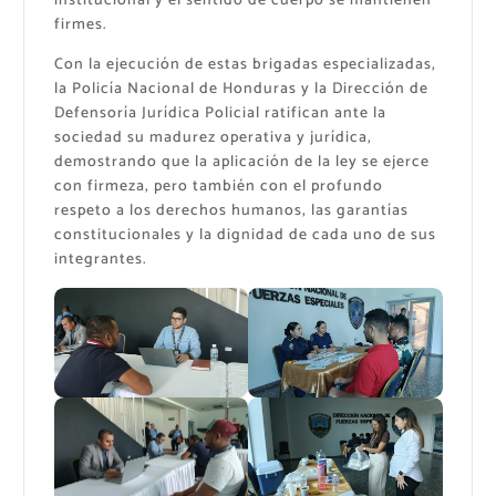
institucional y el sentido de cuerpo se mantienen
firmes.
Con la ejecución de estas brigadas especializadas,
la Policía Nacional de Honduras y la Dirección de
Defensoría Jurídica Policial ratifican ante la
sociedad su madurez operativa y jurídica,
demostrando que la aplicación de la ley se ejerce
con firmeza, pero también con el profundo
respeto a los derechos humanos, las garantías
constitucionales y la dignidad de cada uno de sus
integrantes.