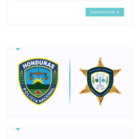
Comentarios 0