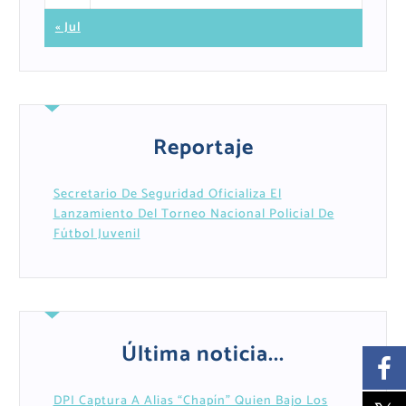
« Jul
Reportaje
Secretario De Seguridad Oficializa El
Lanzamiento Del Torneo Nacional Policial De
Fútbol Juvenil
Última noticia...
DPI Captura A Alias “Chapín” Quien Bajo Los