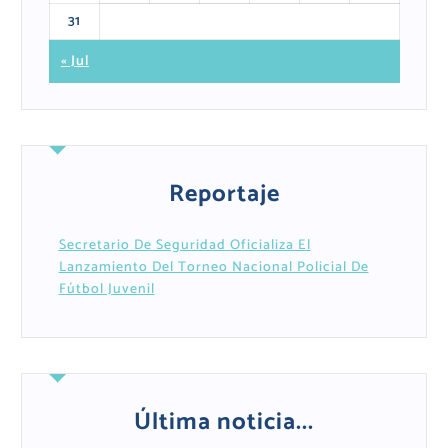
31
« Jul
Reportaje
Secretario De Seguridad Oficializa El
Lanzamiento Del Torneo Nacional Policial De
Fútbol Juvenil
Última noticia...