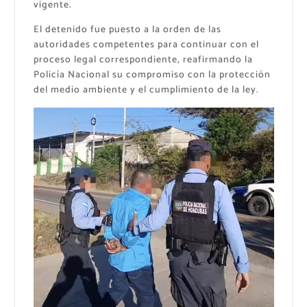
vigente.
El detenido fue puesto a la orden de las
autoridades competentes para continuar con el
proceso legal correspondiente, reafirmando la
Policía Nacional su compromiso con la protección
del medio ambiente y el cumplimiento de la ley.