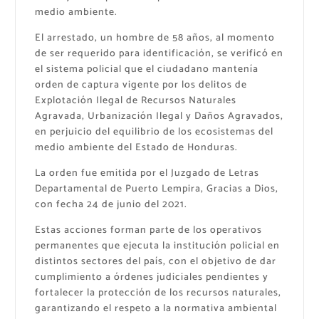
medio ambiente.
El arrestado, un hombre de 58 años, al momento
de ser requerido para identificación, se verificó en
el sistema policial que el ciudadano mantenía
orden de captura vigente por los delitos de
Explotación Ilegal de Recursos Naturales
Agravada, Urbanización Ilegal y Daños Agravados,
en perjuicio del equilibrio de los ecosistemas del
medio ambiente del Estado de Honduras.
La orden fue emitida por el Juzgado de Letras
Departamental de Puerto Lempira, Gracias a Dios,
con fecha 24 de junio del 2021.
Estas acciones forman parte de los operativos
permanentes que ejecuta la institución policial en
distintos sectores del país, con el objetivo de dar
cumplimiento a órdenes judiciales pendientes y
fortalecer la protección de los recursos naturales,
garantizando el respeto a la normativa ambiental