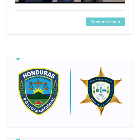
Comentarios 0