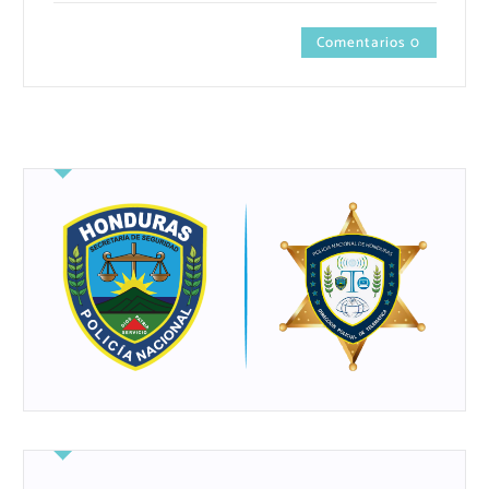
Comentarios 0