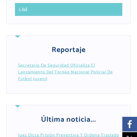
« Jul
Reportaje
Secretario De Seguridad Oficializa El
Lanzamiento Del Torneo Nacional Policial De
Fútbol Juvenil
Última noticia...
Juez Dicta Prisión Preventiva Y Ordena Traslado