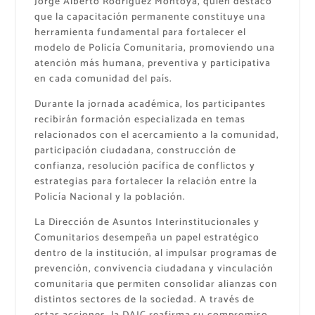
Jorge Alberto Rodríguez Montoya, quien destacó
que la capacitación permanente constituye una
herramienta fundamental para fortalecer el
modelo de Policía Comunitaria, promoviendo una
atención más humana, preventiva y participativa
en cada comunidad del país.
Durante la jornada académica, los participantes
recibirán formación especializada en temas
relacionados con el acercamiento a la comunidad,
participación ciudadana, construcción de
confianza, resolución pacífica de conflictos y
estrategias para fortalecer la relación entre la
Policía Nacional y la población.
La Dirección de Asuntos Interinstitucionales y
Comunitarios desempeña un papel estratégico
dentro de la institución, al impulsar programas de
prevención, convivencia ciudadana y vinculación
comunitaria que permiten consolidar alianzas con
distintos sectores de la sociedad. A través de