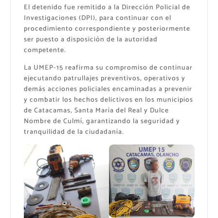
El detenido fue remitido a la Dirección Policial de
Investigaciones (DPI), para continuar con el
procedimiento correspondiente y posteriormente
ser puesto a disposición de la autoridad
competente.
La UMEP-15 reafirma su compromiso de continuar
ejecutando patrullajes preventivos, operativos y
demás acciones policiales encaminadas a prevenir
y combatir los hechos delictivos en los municipios
de Catacamas, Santa María del Real y Dulce
Nombre de Culmí, garantizando la seguridad y
tranquilidad de la ciudadanía.