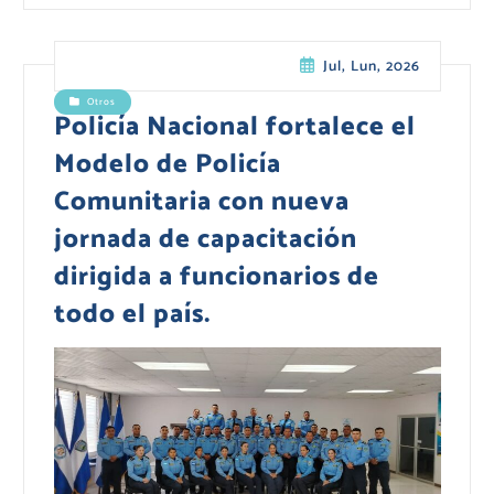
Jul, Lun, 2026
Otros
Policía Nacional fortalece el
Modelo de Policía
Comunitaria con nueva
jornada de capacitación
dirigida a funcionarios de
todo el país.