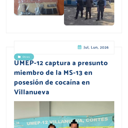
Jul, Lun, 2026
Otros
UMEP-12 captura a presunto
miembro de la MS-13 en
posesión de cocaína en
Villanueva