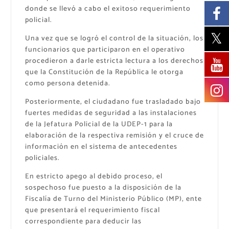
donde se llevó a cabo el exitoso requerimiento
policial.
Una vez que se logró el control de la situación, los
funcionarios que participaron en el operativo
procedieron a darle estricta lectura a los derechos
que la Constitución de la República le otorga
como persona detenida.
Posteriormente, el ciudadano fue trasladado bajo
fuertes medidas de seguridad a las instalaciones
de la Jefatura Policial de la UDEP-1 para la
elaboración de la respectiva remisión y el cruce de
información en el sistema de antecedentes
policiales.
En estricto apego al debido proceso, el
sospechoso fue puesto a la disposición de la
Fiscalía de Turno del Ministerio Público (MP), ente
que presentará el requerimiento fiscal
correspondiente para deducir las