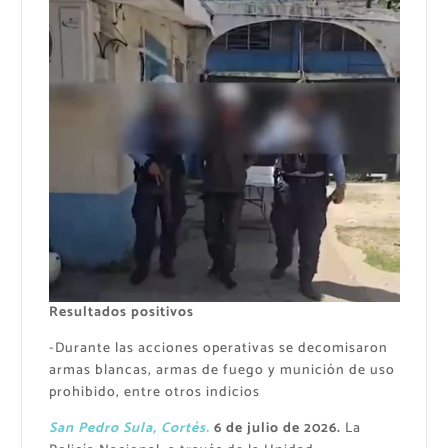
Resultados positivos
-Durante las acciones operativas se decomisaron
armas blancas, armas de fuego y munición de uso
prohibido, entre otros indicios
San Pedro Sula, Cortés.
6 de julio de 2026.
La