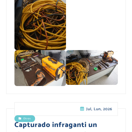
Jul, Lun, 2026
Otros
Capturado infraganti un