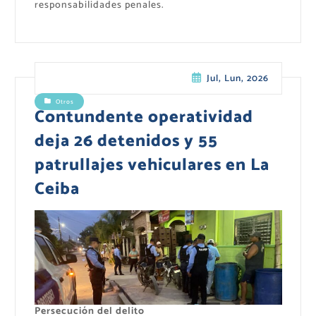
responsabilidades penales.
Jul, Lun, 2026
Otros
Contundente operatividad
deja 26 detenidos y 55
patrullajes vehiculares en La
Ceiba
Persecución del delito