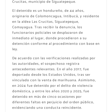
Crucitas, municipio de Siguatepeque.
El detenido es un hondureño, de 44 años,
originario de Colomoncagua, Intibucá, y residente
en la aldea Las Crucitas, Siguatepeque,
Comayagua. Tras recibir la denuncia, los
funcionarios policiales se desplazaron de
inmediato al lugar, donde procedieron a su
detención conforme al procedimiento con base en
ley.
De acuerdo con las verificaciones realizadas por
las autoridades, el sospechoso registra
antecedentes relevantes. En el año 2017, fue
deportado desde los Estados Unidos, tras ser
vinculado con la venta de marihuana. Asimismo,
en 2024 fue detenido por el delito de violencia
doméstica, y entre los años 2020 y 2025, fue
detenido en más de cinco ocasiones por
diferentes faltas en perjuicio del orden público,
evidenciando una conducta reincidente.