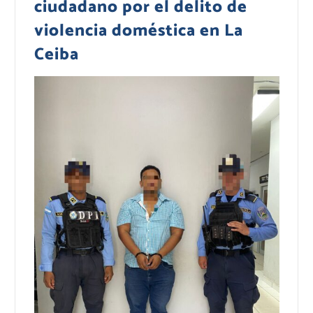
ciudadano por el delito de
violencia doméstica en La
Ceiba