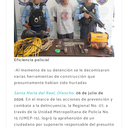
Eficiencia policial
-Al momento de su detención se le decomisaron
varias herramientas de construcción que
presuntamente habían sido hurtadas
Santa María del Real, Olancho.
06 de julio de
2026
. En el marco de las acciones de prevención y
combate a la delincuencia, la Regional No. 07, a
través de la Unidad Metropolitana de Policía No.
15 (UMEP-15), logró la aprehensión de un
ciudadano por suponerlo responsable del presunto