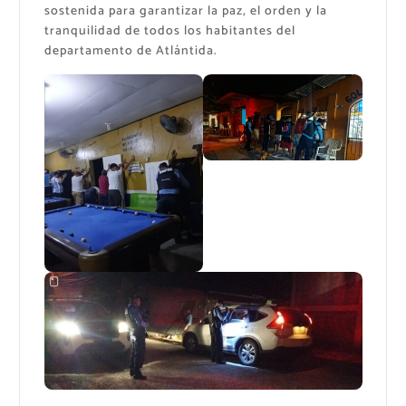
sostenida para garantizar la paz, el orden y la
tranquilidad de todos los habitantes del
departamento de Atlántida.