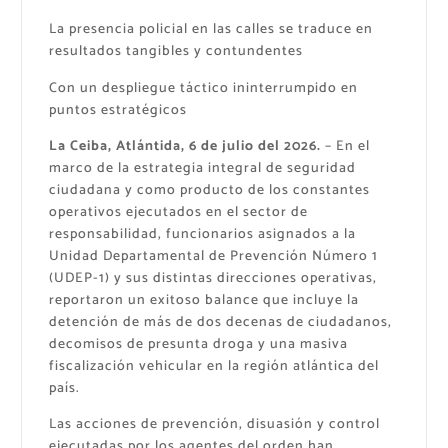
La presencia policial en las calles se traduce en
resultados tangibles y contundentes
Con un despliegue táctico ininterrumpido en
puntos estratégicos
La Ceiba, Atlántida, 6 de julio del 2026.
– En el
marco de la estrategia integral de seguridad
ciudadana y como producto de los constantes
operativos ejecutados en el sector de
responsabilidad, funcionarios asignados a la
Unidad Departamental de Prevención Número 1
(UDEP-1) y sus distintas direcciones operativas,
reportaron un exitoso balance que incluye la
detención de más de dos decenas de ciudadanos,
decomisos de presunta droga y una masiva
fiscalización vehicular en la región atlántica del
país.
Las acciones de prevención, disuasión y control
ejecutadas por los agentes del orden han