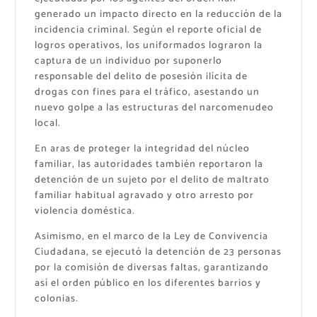
generado un impacto directo en la reducción de la
incidencia criminal. Según el reporte oficial de
logros operativos, los uniformados lograron la
captura de un individuo por suponerlo
responsable del delito de posesión ilícita de
drogas con fines para el tráfico, asestando un
nuevo golpe a las estructuras del narcomenudeo
local.
En aras de proteger la integridad del núcleo
familiar, las autoridades también reportaron la
detención de un sujeto por el delito de maltrato
familiar habitual agravado y otro arresto por
violencia doméstica.
Asimismo, en el marco de la Ley de Convivencia
Ciudadana, se ejecutó la detención de 23 personas
por la comisión de diversas faltas, garantizando
así el orden público en los diferentes barrios y
colonias.