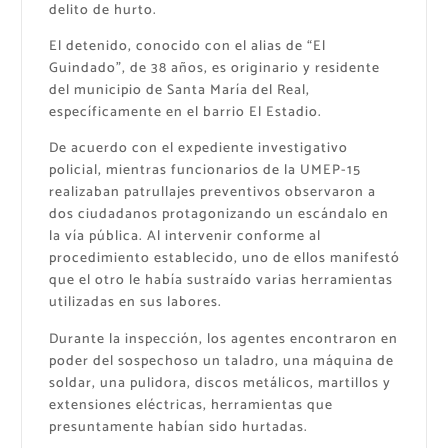
delito de hurto.
El detenido, conocido con el alias de “El
Guindado”, de 38 años, es originario y residente
del municipio de Santa María del Real,
específicamente en el barrio El Estadio.
De acuerdo con el expediente investigativo
policial, mientras funcionarios de la UMEP-15
realizaban patrullajes preventivos observaron a
dos ciudadanos protagonizando un escándalo en
la vía pública. Al intervenir conforme al
procedimiento establecido, uno de ellos manifestó
que el otro le había sustraído varias herramientas
utilizadas en sus labores.
Durante la inspección, los agentes encontraron en
poder del sospechoso un taladro, una máquina de
soldar, una pulidora, discos metálicos, martillos y
extensiones eléctricas, herramientas que
presuntamente habían sido hurtadas.