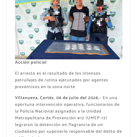
Acción policial
El arresto es el resultado de los intensos
patrullajes de rutina ejecutados por agentes
preventivos en la zona norte
Villanueva, Cortés. 06 de julio del 2026.
– En una
oportuna intervención operativa, funcionarios de
la Policía Nacional asignados a la Unidad
Metropolitana de Prevención #12 (UMEP-12)
lograron la detención en flagrancia de un
ciudadano por suponerlo responsable del delito de