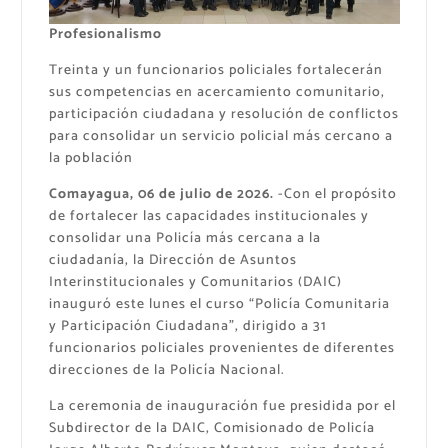
Profesionalismo
Treinta y un funcionarios policiales fortalecerán
sus competencias en acercamiento comunitario,
participación ciudadana y resolución de conflictos
para consolidar un servicio policial más cercano a
la población
Comayagua, 06 de julio de 2026.
-Con el propósito
de fortalecer las capacidades institucionales y
consolidar una Policía más cercana a la
ciudadanía, la Dirección de Asuntos
Interinstitucionales y Comunitarios (DAIC)
inauguró este lunes el curso “Policía Comunitaria
y Participación Ciudadana”, dirigido a 31
funcionarios policiales provenientes de diferentes
direcciones de la Policía Nacional.
La ceremonia de inauguración fue presidida por el
Subdirector de la DAIC, Comisionado de Policía