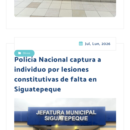
Jul, Lun, 2026
Otros
Policía Nacional captura a
individuo por lesiones
constitutivas de falta en
Siguatepeque