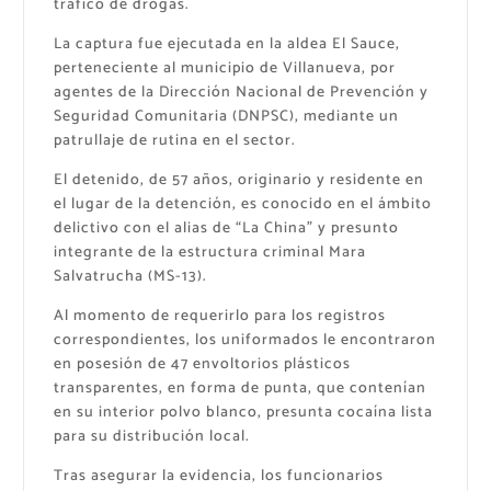
tráfico de drogas.
La captura fue ejecutada en la aldea El Sauce,
perteneciente al municipio de Villanueva, por
agentes de la Dirección Nacional de Prevención y
Seguridad Comunitaria (DNPSC), mediante un
patrullaje de rutina en el sector.
El detenido, de 57 años, originario y residente en
el lugar de la detención, es conocido en el ámbito
delictivo con el alias de “La China” y presunto
integrante de la estructura criminal Mara
Salvatrucha (MS-13).
Al momento de requerirlo para los registros
correspondientes, los uniformados le encontraron
en posesión de 47 envoltorios plásticos
transparentes, en forma de punta, que contenían
en su interior polvo blanco, presunta cocaína lista
para su distribución local.
Tras asegurar la evidencia, los funcionarios