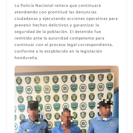
La Policía Nacional reitera que continuará
atendiendo con prontitud las denuncias
ciudadanas y ejecutando acciones operativas para
prevenir hechos delictivos y garantizar la
seguridad de la población. El detenido fue
remitido ante la autoridad competente para
continuar con el proceso legal correspondiente,
conforme a lo establecido en la legislación
hondureña.