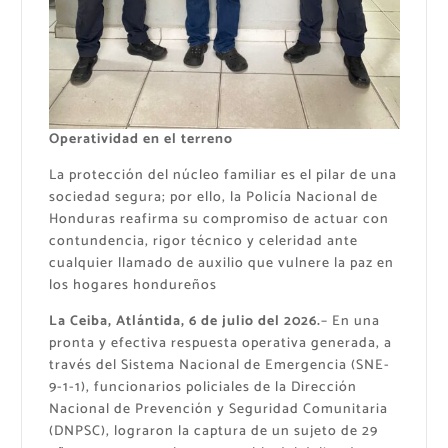
Operatividad en el terreno
La protección del núcleo familiar es el pilar de una
sociedad segura; por ello, la Policía Nacional de
Honduras reafirma su compromiso de actuar con
contundencia, rigor técnico y celeridad ante
cualquier llamado de auxilio que vulnere la paz en
los hogares hondureños
La Ceiba, Atlántida, 6 de julio del 2026.
– En una
pronta y efectiva respuesta operativa generada, a
través del Sistema Nacional de Emergencia (SNE-
9-1-1), funcionarios policiales de la Dirección
Nacional de Prevención y Seguridad Comunitaria
(DNPSC), lograron la captura de un sujeto de 29