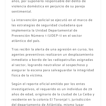
años, por suponerlo responsable del delito de
violencia doméstica en perjuicio de su pareja
sentimental.
La intervención policial se ejecutó en el marco de
las estrategias de seguridad ciudadana que
implementa la Unidad Departamental de
Prevención Número 1 (UDEP-1) en el sector
atlántico del país.
Tras recibir la alerta de una agresión en curso, los
agentes preventivos realizaron un desplazamiento
inmediato a bordo de las radiopatrullas asignadas
al sector, logrando neutralizar al sospechoso y
asegurar la escena para salvaguardar la integridad
física de la víctima.
Según el reporte oficial emitido por los entes
investigativos, el requerido es un individuo de 29
años de edad, originario de la ciudad de La Ceiba y
residente en la colonia El Toronjal 1, jurisdicción
del departamento de Atlántida, mismo lugar