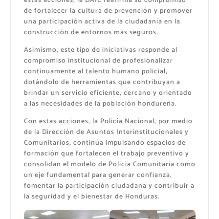
estas acciones, la DAIC reafirma su compromiso
de fortalecer la cultura de prevención y promover
una participación activa de la ciudadanía en la
construcción de entornos más seguros.
Asimismo, este tipo de iniciativas responde al
compromiso institucional de profesionalizar
continuamente al talento humano policial,
dotándolo de herramientas que contribuyan a
brindar un servicio eficiente, cercano y orientado
a las necesidades de la población hondureña.
Con estas acciones, la Policía Nacional, por medio
de la Dirección de Asuntos Interinstitucionales y
Comunitarios, continúa impulsando espacios de
formación que fortalecen el trabajo preventivo y
consolidan el modelo de Policía Comunitaria como
un eje fundamental para generar confianza,
fomentar la participación ciudadana y contribuir a
la seguridad y el bienestar de Honduras.