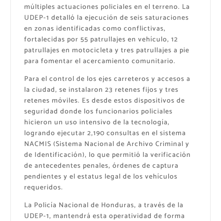
múltiples actuaciones policiales en el terreno. La
UDEP-1 detalló la ejecución de seis saturaciones
en zonas identificadas como conflictivas,
fortalecidas por 55 patrullajes en vehículo, 12
patrullajes en motocicleta y tres patrullajes a pie
para fomentar el acercamiento comunitario.
Para el control de los ejes carreteros y accesos a
la ciudad, se instalaron 23 retenes fijos y tres
retenes móviles. Es desde estos dispositivos de
seguridad donde los funcionarios policiales
hicieron un uso intensivo de la tecnología,
logrando ejecutar 2,190 consultas en el sistema
NACMIS (Sistema Nacional de Archivo Criminal y
de Identificación), lo que permitió la verificación
de antecedentes penales, órdenes de captura
pendientes y el estatus legal de los vehículos
requeridos.
La Policía Nacional de Honduras, a través de la
UDEP-1, mantendrá esta operatividad de forma