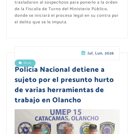
trasladaron al sospechoso para ponerlo a la orden
de la Fiscalía de Turno del Ministerio Público,
donde se iniciará el proceso legal en su contra por
el delito que se le imputa.
Jul, Lun, 2026
Otros
Policía Nacional detiene a
sujeto por el presunto hurto
de varias herramientas de
trabajo en Olancho