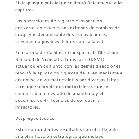
El despliegue policial no se limitó únicamente a las
capturas
Las operaciones de registro e inspección
derivaron en cinco casos exitosos de comisos de
droga y el decomiso de dos armas blancas,
previniendo posibles delitos contra la vida.
En materia de vialidad y transporte, la Dirección
Nacional de Vialidad y Transporte (DNVT),
actuando en conjunto con las demás direcciones,
reportó la aplicación rigurosa de la ley mediante el
decomiso de 20 motocicletas por diversas faltas,
la recuperación de dos motocicletas que se
encontraban en estado de abandono y el
decomiso de 44 licencias de conducir a
infractores.
Despliegue táctico
Estos contundentes resultados son el reflejo de
una planificación estratégica que incluyó