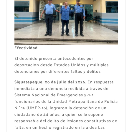
Efectividad
El detenido presenta antecedentes por
deportación desde Estados Unidos y múltiples
detenciones por diferentes faltas y delitos
Siguatepeque. 06 de julio del 2026.
En respuesta
inmediata a una denuncia recibida a través del
Sistema Nacional de Emergencias 9-1-1,
funcionarios de la Unidad Metropolitana de Policía
N.° 16 (UMEP-16), lograron la detención de un
ciudadano de 44 años, a quien se le supone
responsable del delito de lesiones constitutivas de
falta, en un hecho registrado en la aldea Las