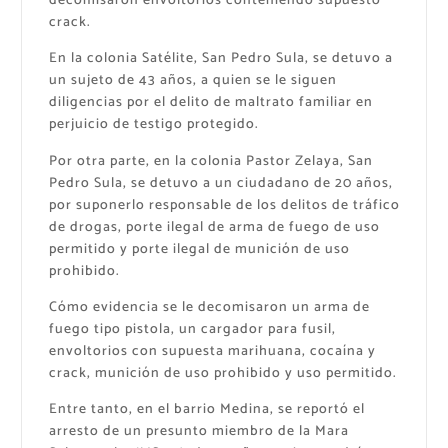
decomisaron envoltorios conteniendo supuesto
crack.
En la colonia Satélite, San Pedro Sula, se detuvo a
un sujeto de 43 años, a quien se le siguen
diligencias por el delito de maltrato familiar en
perjuicio de testigo protegido.
Por otra parte, en la colonia Pastor Zelaya, San
Pedro Sula, se detuvo a un ciudadano de 20 años,
por suponerlo responsable de los delitos de tráfico
de drogas, porte ilegal de arma de fuego de uso
permitido y porte ilegal de munición de uso
prohibido.
Cómo evidencia se le decomisaron un arma de
fuego tipo pistola, un cargador para fusil,
envoltorios con supuesta marihuana, cocaína y
crack, munición de uso prohibido y uso permitido.
Entre tanto, en el barrio Medina, se reportó el
arresto de un presunto miembro de la Mara