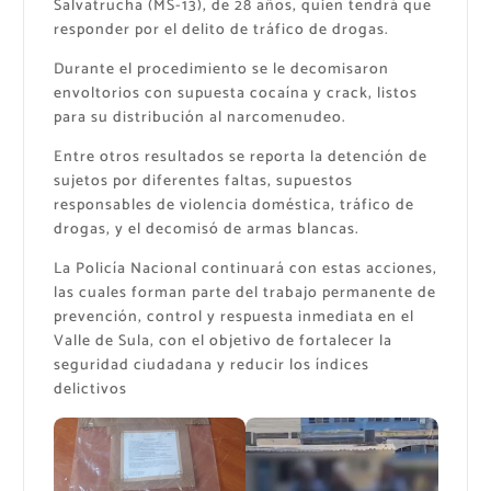
Salvatrucha (MS-13), de 28 años, quien tendrá que
responder por el delito de tráfico de drogas.
Durante el procedimiento se le decomisaron
envoltorios con supuesta cocaína y crack, listos
para su distribución al narcomenudeo.
Entre otros resultados se reporta la detención de
sujetos por diferentes faltas, supuestos
responsables de violencia doméstica, tráfico de
drogas, y el decomisó de armas blancas.
La Policía Nacional continuará con estas acciones,
las cuales forman parte del trabajo permanente de
prevención, control y respuesta inmediata en el
Valle de Sula, con el objetivo de fortalecer la
seguridad ciudadana y reducir los índices
delictivos