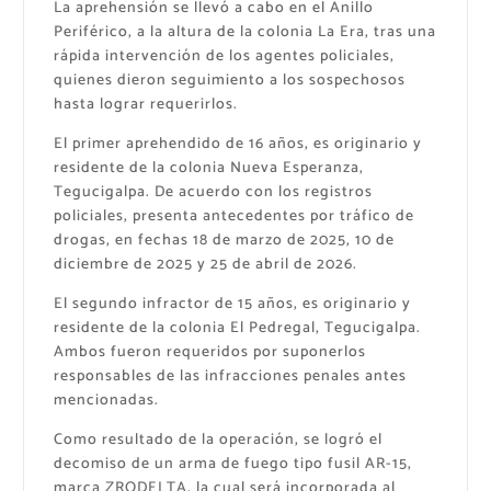
La aprehensión se llevó a cabo en el Anillo
Periférico, a la altura de la colonia La Era, tras una
rápida intervención de los agentes policiales,
quienes dieron seguimiento a los sospechosos
hasta lograr requerirlos.
El primer aprehendido de 16 años, es originario y
residente de la colonia Nueva Esperanza,
Tegucigalpa. De acuerdo con los registros
policiales, presenta antecedentes por tráfico de
drogas, en fechas 18 de marzo de 2025, 10 de
diciembre de 2025 y 25 de abril de 2026.
El segundo infractor de 15 años, es originario y
residente de la colonia El Pedregal, Tegucigalpa.
Ambos fueron requeridos por suponerlos
responsables de las infracciones penales antes
mencionadas.
Como resultado de la operación, se logró el
decomiso de un arma de fuego tipo fusil AR-15,
marca ZRODELTA, la cual será incorporada al