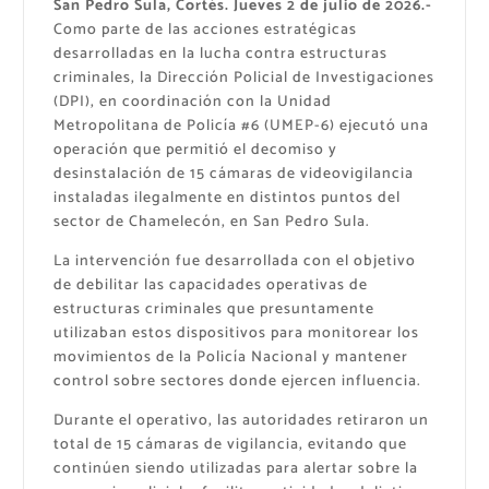
San Pedro Sula, Cortés. Jueves 2 de julio de 2026.-
Como parte de las acciones estratégicas
desarrolladas en la lucha contra estructuras
criminales, la Dirección Policial de Investigaciones
(DPI), en coordinación con la Unidad
Metropolitana de Policía #6 (UMEP-6) ejecutó una
operación que permitió el decomiso y
desinstalación de 15 cámaras de videovigilancia
instaladas ilegalmente en distintos puntos del
sector de Chamelecón, en San Pedro Sula.
La intervención fue desarrollada con el objetivo
de debilitar las capacidades operativas de
estructuras criminales que presuntamente
utilizaban estos dispositivos para monitorear los
movimientos de la Policía Nacional y mantener
control sobre sectores donde ejercen influencia.
Durante el operativo, las autoridades retiraron un
total de 15 cámaras de vigilancia, evitando que
continúen siendo utilizadas para alertar sobre la