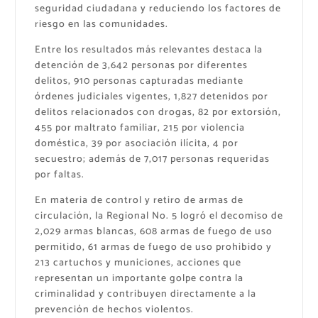
seguridad ciudadana y reduciendo los factores de
riesgo en las comunidades.
Entre los resultados más relevantes destaca la
detención de 3,642 personas por diferentes
delitos, 910 personas capturadas mediante
órdenes judiciales vigentes, 1,827 detenidos por
delitos relacionados con drogas, 82 por extorsión,
455 por maltrato familiar, 215 por violencia
doméstica, 39 por asociación ilícita, 4 por
secuestro; además de 7,017 personas requeridas
por faltas.
En materia de control y retiro de armas de
circulación, la Regional No. 5 logró el decomiso de
2,029 armas blancas, 608 armas de fuego de uso
permitido, 61 armas de fuego de uso prohibido y
213 cartuchos y municiones, acciones que
representan un importante golpe contra la
criminalidad y contribuyen directamente a la
prevención de hechos violentos.