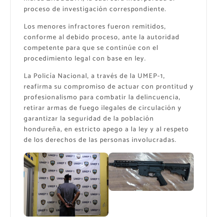
proceso de investigación correspondiente.
Los menores infractores fueron remitidos,
conforme al debido proceso, ante la autoridad
competente para que se continúe con el
procedimiento legal con base en ley.
La Policía Nacional, a través de la UMEP-1,
reafirma su compromiso de actuar con prontitud y
profesionalismo para combatir la delincuencia,
retirar armas de fuego ilegales de circulación y
garantizar la seguridad de la población
hondureña, en estricto apego a la ley y al respeto
de los derechos de las personas involucradas.