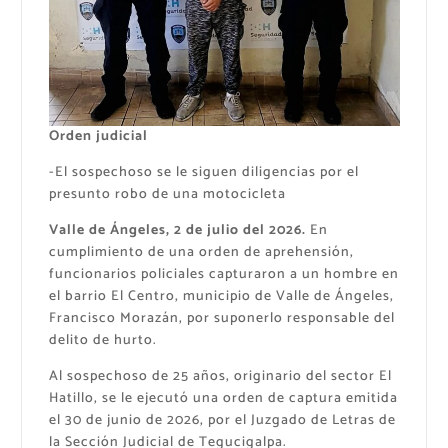
Orden judicial
-El sospechoso se le siguen diligencias por el
presunto robo de una motocicleta
Valle de Ángeles, 2 de julio del 2026.
En
cumplimiento de una orden de aprehensión,
funcionarios policiales capturaron a un hombre en
el barrio El Centro, municipio de Valle de Ángeles,
Francisco Morazán, por suponerlo responsable del
delito de hurto.
Al sospechoso de 25 años, originario del sector El
Hatillo, se le ejecutó una orden de captura emitida
el 30 de junio de 2026, por el Juzgado de Letras de
la Sección Judicial de Tegucigalpa.