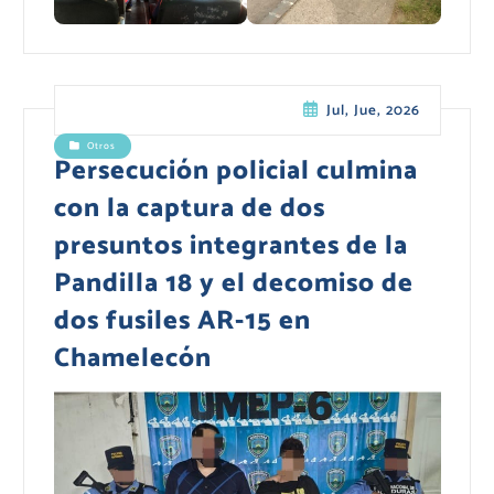
Jul, Jue, 2026
Otros
Persecución policial culmina
con la captura de dos
presuntos integrantes de la
Pandilla 18 y el decomiso de
dos fusiles AR-15 en
Chamelecón