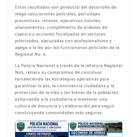
Estos resultados son producto del desarrollo de
mega saturaciones policiales, patrullajes
preventivos, retenes, operativos móviles,
allanamientos, cumplimiento de órdenes de
captura y acciones focalizadas en sectores
priorizados, ejecutadas con profesionalismo y
apego a la ley por los funcionarios policiales de la
Regional No. 5.
La Policía Nacional a través de la Jefatura Regional
No5, reitera su compromiso de continuar
fortaleciendo las estrategias operativas para
garantizar la paz, la convivencia ciudadana y la
protección de la vida y los bienes de la población,
exhortando a la ciudadanía a mantener una
cultura de denuncia y colaboración para seguir
construyendo comunidades más seguras.