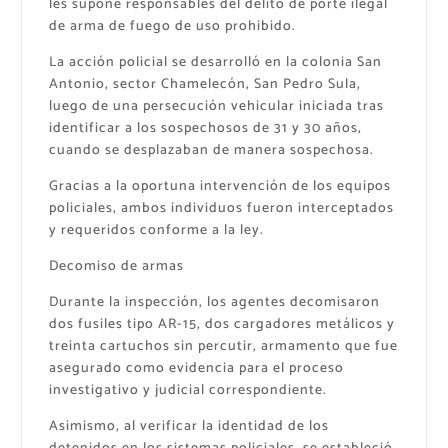
les supone responsables del delito de porte ilegal
de arma de fuego de uso prohibido.
La acción policial se desarrolló en la colonia San
Antonio, sector Chamelecón, San Pedro Sula,
luego de una persecución vehicular iniciada tras
identificar a los sospechosos de 31 y 30 años,
cuando se desplazaban de manera sospechosa.
Gracias a la oportuna intervención de los equipos
policiales, ambos individuos fueron interceptados
y requeridos conforme a la ley.
Decomiso de armas
Durante la inspección, los agentes decomisaron
dos fusiles tipo AR-15, dos cargadores metálicos y
treinta cartuchos sin percutir, armamento que fue
asegurado como evidencia para el proceso
investigativo y judicial correspondiente.
Asimismo, al verificar la identidad de los