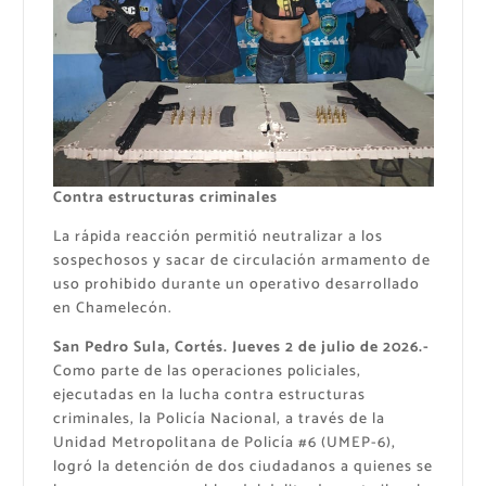
Contra estructuras criminales
La rápida reacción permitió neutralizar a los
sospechosos y sacar de circulación armamento de
uso prohibido durante un operativo desarrollado
en Chamelecón.
San Pedro Sula, Cortés. Jueves 2 de julio de 2026.-
Como parte de las operaciones policiales,
ejecutadas en la lucha contra estructuras
criminales, la Policía Nacional, a través de la
Unidad Metropolitana de Policía #6 (UMEP-6),
logró la detención de dos ciudadanos a quienes se