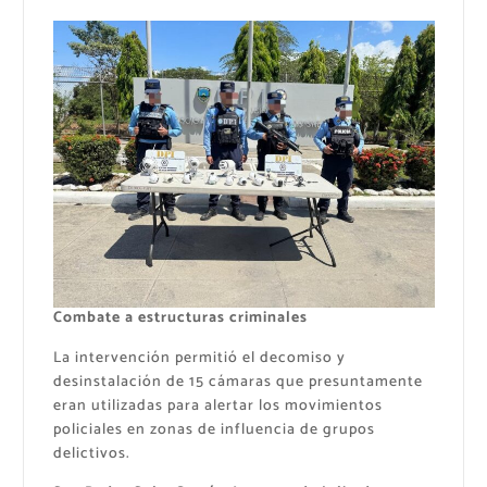
Combate a estructuras criminales
La intervención permitió el decomiso y
desinstalación de 15 cámaras que presuntamente
eran utilizadas para alertar los movimientos
policiales en zonas de influencia de grupos
delictivos.