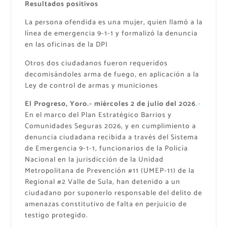
Resultados positivos
La persona ofendida es una mujer, quien llamó a la
línea de emergencia 9-1-1 y formalizó la denuncia
en las oficinas de la DPI
Otros dos ciudadanos fueron requeridos
decomisándoles arma de fuego, en aplicación a la
Ley de control de armas y municiones
El Progreso, Yoro.- miércoles 2 de julio del 2026
.-
En el marco del Plan Estratégico Barrios y
Comunidades Seguras 2026, y en cumplimiento a
denuncia ciudadana recibida a través del Sistema
de Emergencia 9-1-1, funcionarios de la Policía
Nacional en la jurisdicción de la Unidad
Metropolitana de Prevención #11 (UMEP-11) de la
Regional #2 Valle de Sula, han detenido a un
ciudadano por suponerlo responsable del delito de
amenazas constitutivo de falta en perjuicio de
testigo protegido.