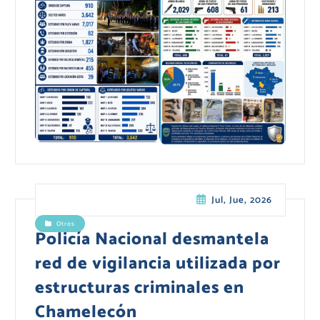
Jul, Jue, 2026
Otros
Policía Nacional desmantela
red de vigilancia utilizada por
estructuras criminales en
Chamelecón