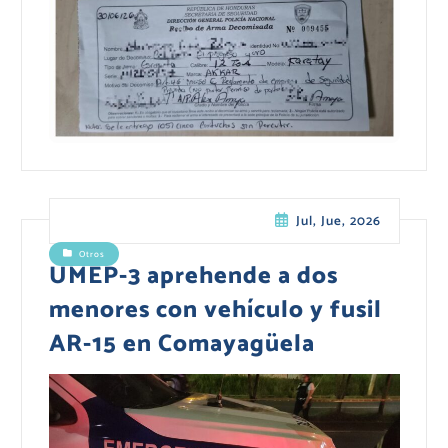
Jul, Jue, 2026
Otros
UMEP-3 aprehende a dos
menores con vehículo y fusil
AR-15 en Comayagüela