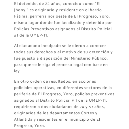
El detenido, de 22 años, conocido como “El
Jhony,” es originario y residente en el barrio
Fátima, periferia nor oeste de El Progreso, Yoro,
mismo lugar donde fue localizado y detenido por
Policías Preventivos asignados al Distrito Policial
#1 de la UMEP-11.
Al ciudadano inculpado se le dieron a conocer
todos sus derechos y el motivo de su detención y
fue puesto a disposición del Ministerio Público,
para que se le siga el proceso legal con base en
ley.
En otro orden de resultados, en acciones
policiales operativas, en diferentes sectores de la
periferia de El Progreso, Yoro, policías preventivos
asignados al Distrito Policial # 1 de la UMEP-11,
requirieron a dos ciudadanos de 74 y 57 años,
originarios de los departamentos Cortés y
Atlántida y residentes en el municipio de El
Progreso, Yoro.