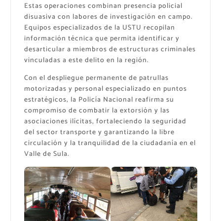
Estas operaciones combinan presencia policial
disuasiva con labores de investigación en campo.
Equipos especializados de la USTU recopilan
información técnica que permita identificar y
desarticular a miembros de estructuras criminales
vinculadas a este delito en la región.
Con el despliegue permanente de patrullas
motorizadas y personal especializado en puntos
estratégicos, la Policía Nacional reafirma su
compromiso de combatir la extorsión y las
asociaciones ilícitas, fortaleciendo la seguridad
del sector transporte y garantizando la libre
circulación y la tranquilidad de la ciudadanía en el
Valle de Sula.