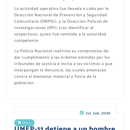
La actividad operativa fue llevada a cabo por la
Dirección Nacional de Prevención y Seguridad
Comunitaria (DNPSC), y la Dirección Policial de
Investigaciones (DPI), tras identificar al
sospechoso, quien fue remitido a la autoridad
competente.
La Policía Nacional reafirma su compromiso de
dar cumplimiento a las órdenes emitidas por los
tribunales de justicia e incita a las víctimas a que
interpongan la denuncia, las cuales amenazan
contra el bienestar material y físico de la
población.
Jul, Jue, 2026
Otros
UMEP-11 detiene a un hombre