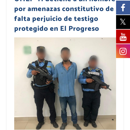
por amenazas constitutivo de
falta perjuicio de testigo
protegido en El Progreso