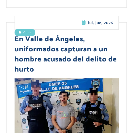
Jul, Jue, 2026
Otros
En Valle de Ángeles,
uniformados capturan a un
hombre acusado del delito de
hurto