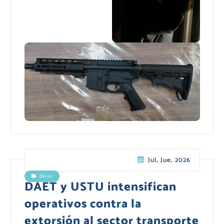
Jul, Jue, 2026
Otros
DAET y USTU intensifican
operativos contra la
extorsión al sector transporte