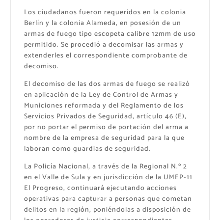
Los ciudadanos fueron requeridos en la colonia
Berlín y la colonia Alameda, en posesión de un
armas de fuego tipo escopeta calibre 12mm de uso
permitido. Se procedió a decomisar las armas y
extenderles el correspondiente comprobante de
decomiso.
El decomiso de las dos armas de fuego se realizó
en aplicación de la Ley de Control de Armas y
Municiones reformada y del Reglamento de los
Servicios Privados de Seguridad, artículo 46 (E),
por no portar el permiso de portación del arma a
nombre de la empresa de seguridad para la que
laboran como guardias de seguridad.
La Policía Nacional, a través de la Regional N.º 2
en el Valle de Sula y en jurisdicción de la UMEP-11
El Progreso, continuará ejecutando acciones
operativas para capturar a personas que cometan
delitos en la región, poniéndolas a disposición de