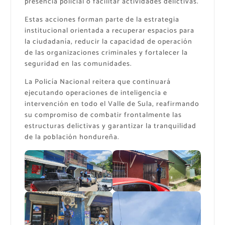
presencia policial o facilitar actividades delictivas.
Estas acciones forman parte de la estrategia
institucional orientada a recuperar espacios para
la ciudadanía, reducir la capacidad de operación
de las organizaciones criminales y fortalecer la
seguridad en las comunidades.
La Policía Nacional reitera que continuará
ejecutando operaciones de inteligencia e
intervención en todo el Valle de Sula, reafirmando
su compromiso de combatir frontalmente las
estructuras delictivas y garantizar la tranquilidad
de la población hondureña.