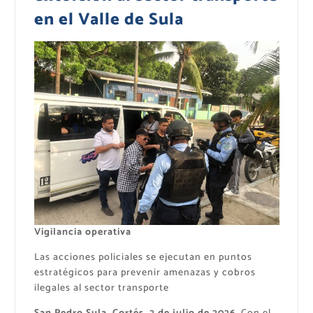
en el Valle de Sula
Vigilancia operativa
Las acciones policiales se ejecutan en puntos
estratégicos para prevenir amenazas y cobros
ilegales al sector transporte