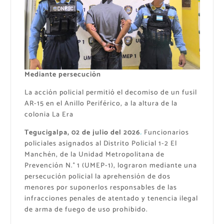
Mediante persecución
La acción policial permitió el decomiso de un fusil
AR-15 en el Anillo Periférico, a la altura de la
colonia La Era
Tegucigalpa, 02 de julio del 2026
.
Funcionarios
policiales asignados al Distrito Policial 1-2 El
Manchén, de la Unidad Metropolitana de
Prevención N.° 1 (UMEP-1), lograron mediante una
persecución policial la aprehensión de dos
menores por suponerlos responsables de las
infracciones penales de atentado y tenencia ilegal
de arma de fuego de uso prohibido.