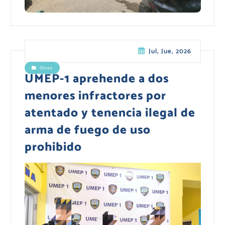
Jul, Jue, 2026
Otros
UMEP-1 aprehende a dos
menores infractores por
atentado y tenencia ilegal de
arma de fuego de uso
prohibido