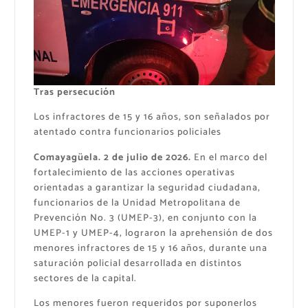
Tras persecución
Los infractores de 15 y 16 años, son señalados por
atentado contra funcionarios policiales
Comayagüela. 2 de julio de 2026.
En el marco del
fortalecimiento de las acciones operativas
orientadas a garantizar la seguridad ciudadana,
funcionarios de la Unidad Metropolitana de
Prevención No. 3 (UMEP-3), en conjunto con la
UMEP-1 y UMEP-4, lograron la aprehensión de dos
menores infractores de 15 y 16 años, durante una
saturación policial desarrollada en distintos
sectores de la capital.
Los menores fueron requeridos por suponerlos