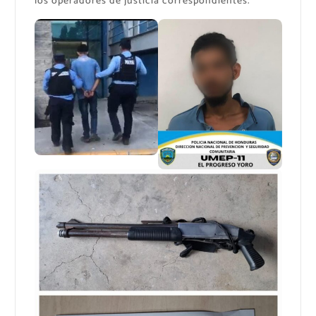
los operadores de justicia correspondientes.