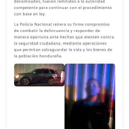
decomisados, fueron remitidos a la autoridad
competente para continuar con el procedimiento
con base en ley.
La Policía Nacional reitera su firme compromiso
de combatir la delincuencia y responder de
manera oportuna ante hechos que atenten contra
la seguridad ciudadana, mediante operaciones
que permitan salvaguardar la vida y los bienes de
la población hondureña.