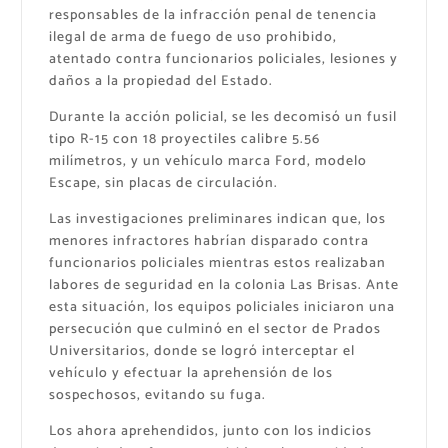
responsables de la infracción penal de tenencia
ilegal de arma de fuego de uso prohibido,
atentado contra funcionarios policiales, lesiones y
daños a la propiedad del Estado.
Durante la acción policial, se les decomisó un fusil
tipo R-15 con 18 proyectiles calibre 5.56
milímetros, y un vehículo marca Ford, modelo
Escape, sin placas de circulación.
Las investigaciones preliminares indican que, los
menores infractores habrían disparado contra
funcionarios policiales mientras estos realizaban
labores de seguridad en la colonia Las Brisas. Ante
esta situación, los equipos policiales iniciaron una
persecución que culminó en el sector de Prados
Universitarios, donde se logró interceptar el
vehículo y efectuar la aprehensión de los
sospechosos, evitando su fuga.
Los ahora aprehendidos, junto con los indicios