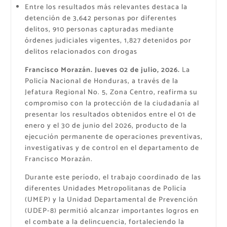
Entre los resultados más relevantes destaca la
detención de 3,642 personas por diferentes
delitos, 910 personas capturadas mediante
órdenes judiciales vigentes, 1,827 detenidos por
delitos relacionados con drogas
Francisco Morazán. Jueves 02 de julio, 2026.
La
Policía Nacional de Honduras, a través de la
Jefatura Regional No. 5, Zona Centro, reafirma su
compromiso con la protección de la ciudadanía al
presentar los resultados obtenidos entre el 01 de
enero y el 30 de junio del 2026, producto de la
ejecución permanente de operaciones preventivas,
investigativas y de control en el departamento de
Francisco Morazán.
Durante este período, el trabajo coordinado de las
diferentes Unidades Metropolitanas de Policía
(UMEP) y la Unidad Departamental de Prevención
(UDEP-8) permitió alcanzar importantes logros en
el combate a la delincuencia, fortaleciendo la