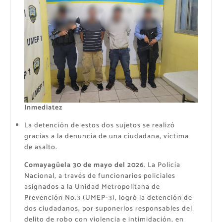
Inmediatez
La detención de estos dos sujetos se realizó
gracias a la denuncia de una ciudadana, víctima
de asalto.
Comayagüela 30 de mayo del 2026
. La Policía
Nacional, a través de funcionarios policiales
asignados a la Unidad Metropolitana de
Prevención No.3 (UMEP-3), logró la detención de
dos ciudadanos, por suponerlos responsables del
delito de robo con violencia e intimidación, en