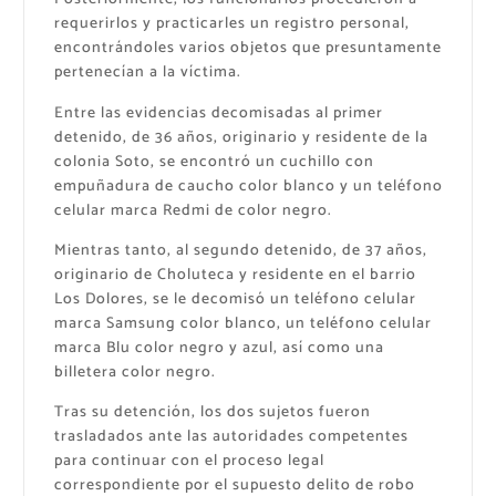
requerirlos y practicarles un registro personal,
encontrándoles varios objetos que presuntamente
pertenecían a la víctima.
Entre las evidencias decomisadas al primer
detenido, de 36 años, originario y residente de la
colonia Soto, se encontró un cuchillo con
empuñadura de caucho color blanco y un teléfono
celular marca Redmi de color negro.
Mientras tanto, al segundo detenido, de 37 años,
originario de Choluteca y residente en el barrio
Los Dolores, se le decomisó un teléfono celular
marca Samsung color blanco, un teléfono celular
marca Blu color negro y azul, así como una
billetera color negro.
Tras su detención, los dos sujetos fueron
trasladados ante las autoridades competentes
para continuar con el proceso legal
correspondiente por el supuesto delito de robo