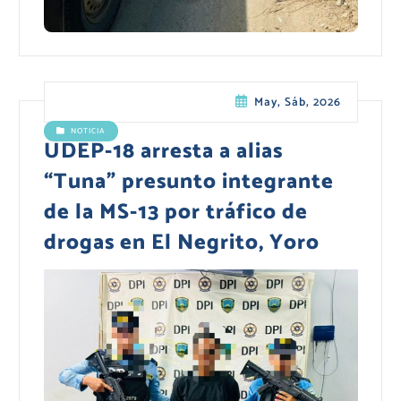
May, Sáb, 2026
NOTICIA
UDEP-18 arresta a alias
“Tuna” presunto integrante
de la MS-13 por tráfico de
drogas en El Negrito, Yoro