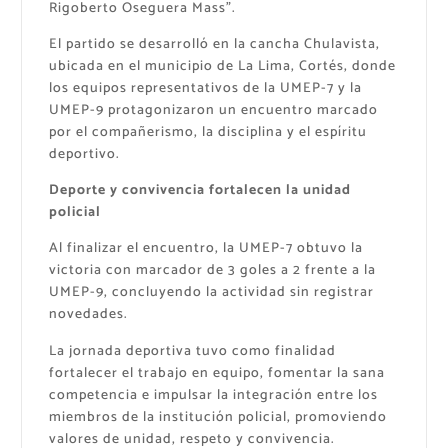
Rigoberto Oseguera Mass”.
El partido se desarrolló en la cancha Chulavista,
ubicada en el municipio de La Lima, Cortés, donde
los equipos representativos de la UMEP-7 y la
UMEP-9 protagonizaron un encuentro marcado
por el compañerismo, la disciplina y el espíritu
deportivo.
Deporte y convivencia fortalecen la unidad
policial
Al finalizar el encuentro, la UMEP-7 obtuvo la
victoria con marcador de 3 goles a 2 frente a la
UMEP-9, concluyendo la actividad sin registrar
novedades.
La jornada deportiva tuvo como finalidad
fortalecer el trabajo en equipo, fomentar la sana
competencia e impulsar la integración entre los
miembros de la institución policial, promoviendo
valores de unidad, respeto y convivencia.