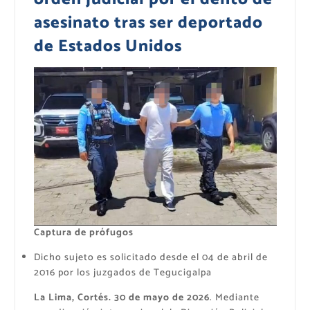
asesinato tras ser deportado
de Estados Unidos
Captura de prófugos
Dicho sujeto es solicitado desde el 04 de abril de
2016 por los juzgados de Tegucigalpa
La Lima, Cortés. 30 de mayo de 2026
. Mediante