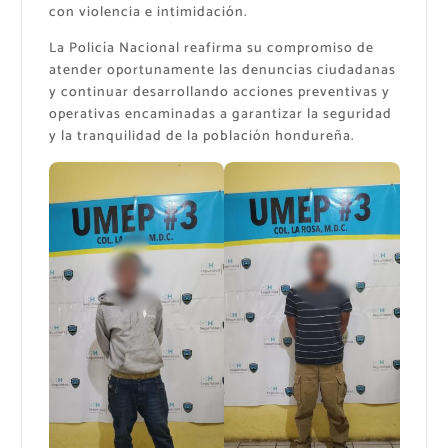
con violencia e intimidación.
La Policía Nacional reafirma su compromiso de
atender oportunamente las denuncias ciudadanas
y continuar desarrollando acciones preventivas y
operativas encaminadas a garantizar la seguridad
y la tranquilidad de la población hondureña.