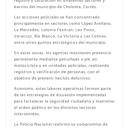
registro y saturación en diferentes sectores y
barrios del municipio de Choloma, Cortés.
Las acciones policiales se han concentrado
principalmente en sectores como López Arellano,
La Mercedes, colonia Fesitran, Los Pinos,
Veracruz, Río Blanco, La Victoria y Las Colinas,
entre otros puntos estratégicos del municipio.
En estas zonas, los agentes mantienen presencia
permanente mediante patrullajes a pie, en
motocicleta y en unidades policiales, realizando
registros y verificación de personas, con el
objetivo de prevenir hechos delictivos.
Asimismo, estas labores operativas forman parte
de las estrategias de disuasión implementadas
para fortalecer la seguridad ciudadana y mantener
el orden público en los distintos sectores
intervenidos.
La Policía Nacional reafirma su compromiso de