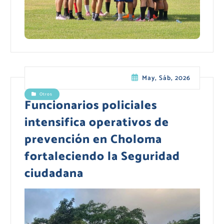
May, Sáb, 2026
Otros
Funcionarios policiales
intensifica operativos de
prevención en Choloma
fortaleciendo la Seguridad
ciudadana