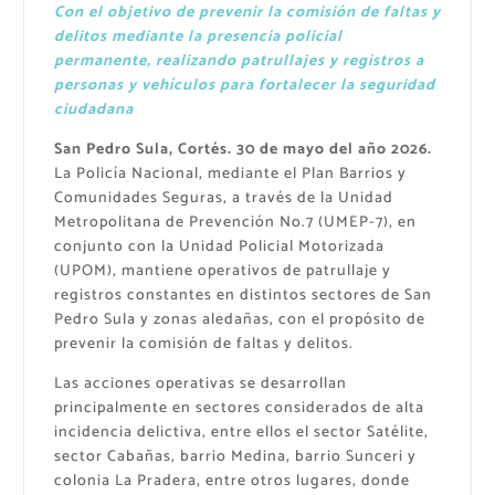
Con el objetivo de prevenir la comisión de faltas y
delitos mediante la presencia policial
permanente, realizando patrullajes y registros a
personas y vehículos para fortalecer la seguridad
ciudadana
San Pedro Sula, Cortés. 30 de mayo del año 2026.
La Policía Nacional, mediante el Plan Barrios y
Comunidades Seguras, a través de la Unidad
Metropolitana de Prevención No.7 (UMEP-7), en
conjunto con la Unidad Policial Motorizada
(UPOM), mantiene operativos de patrullaje y
registros constantes en distintos sectores de San
Pedro Sula y zonas aledañas, con el propósito de
prevenir la comisión de faltas y delitos.
Las acciones operativas se desarrollan
principalmente en sectores considerados de alta
incidencia delictiva, entre ellos el sector Satélite,
sector Cabañas, barrio Medina, barrio Sunceri y
colonia La Pradera, entre otros lugares, donde