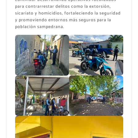
para contrarrestar delitos como la extorsión,
sicariato y homicidios, fortaleciendo la seguridad
y promoviendo entornos más seguros para la
población sampedrana.