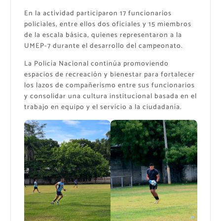
En la actividad participaron 17 funcionarios
policiales, entre ellos dos oficiales y 15 miembros
de la escala básica, quienes representaron a la
UMEP-7 durante el desarrollo del campeonato.
La Policía Nacional continúa promoviendo
espacios de recreación y bienestar para fortalecer
los lazos de compañerismo entre sus funcionarios
y consolidar una cultura institucional basada en el
trabajo en equipo y el servicio a la ciudadanía.