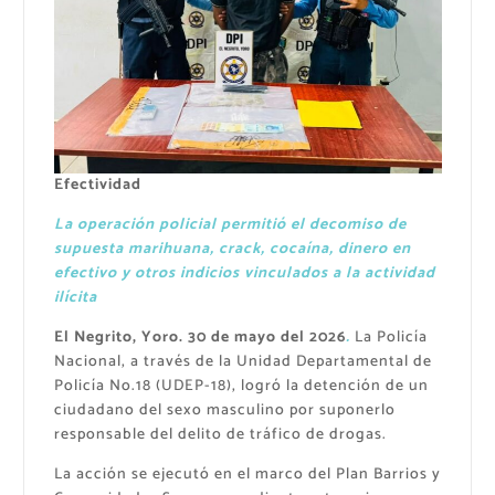
Efectividad
La operación policial permitió el decomiso de
supuesta marihuana, crack, cocaína, dinero en
efectivo y otros indicios vinculados a la actividad
ilícita
El Negrito, Yoro. 30 de mayo del 2026
.
La Policía
Nacional, a través de la Unidad Departamental de
Policía No.18 (UDEP-18), logró la detención de un
ciudadano del sexo masculino por suponerlo
responsable del delito de tráfico de drogas.
La acción se ejecutó en el marco del Plan Barrios y