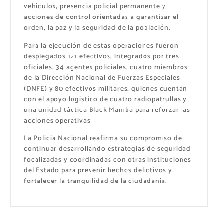
vehículos, presencia policial permanente y
acciones de control orientadas a garantizar el
orden, la paz y la seguridad de la población.
Para la ejecución de estas operaciones fueron
desplegados 121 efectivos, integrados por tres
oficiales, 34 agentes policiales, cuatro miembros
de la Dirección Nacional de Fuerzas Especiales
(DNFE) y 80 efectivos militares, quienes cuentan
con el apoyo logístico de cuatro radiopatrullas y
una unidad táctica Black Mamba para reforzar las
acciones operativas.
La Policía Nacional reafirma su compromiso de
continuar desarrollando estrategias de seguridad
focalizadas y coordinadas con otras instituciones
del Estado para prevenir hechos delictivos y
fortalecer la tranquilidad de la ciudadanía.