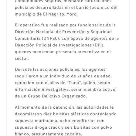
Comunidades Seguras, mediante saturaciones
policiales desarrolladas en el barrio Jocomico del
municipio de El Negrito, Yoro.
El operativo fue realizado por funcionarios de la
Dirección Nacional de Prevención y Seguridad
Comunitaria (DNPSC), con apoyo de agentes de la
Dirección Policial de Investigaciones (DPI),
quienes mantenían presencia preventiva en el
sector.
Durante las acciones policiales, los agentes
requirieron a un individuo de 21 años de edad,
conocido con el alias de “Tuna”, quien, según
información investigativa, sería miembro activo
de un Grupo Delictivo Organizado.
Al momento de la detención, las autoridades le
decomisaron diez bolsitas plásticas conteniendo
supuesta marihuana, ocho envoltorios con
supuesta droga crack y seis bolsitas con polvo
blanco, presuntamente cocaína.