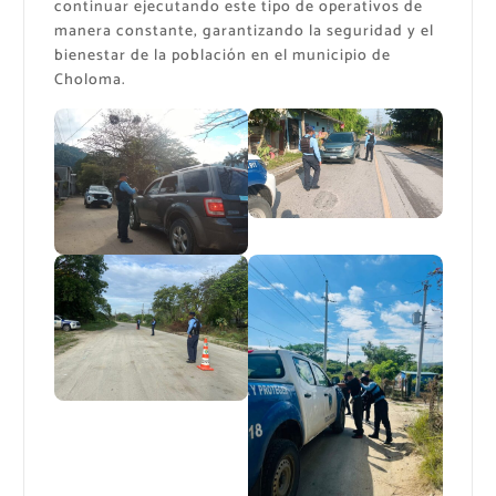
continuar ejecutando este tipo de operativos de
manera constante, garantizando la seguridad y el
bienestar de la población en el municipio de
Choloma.