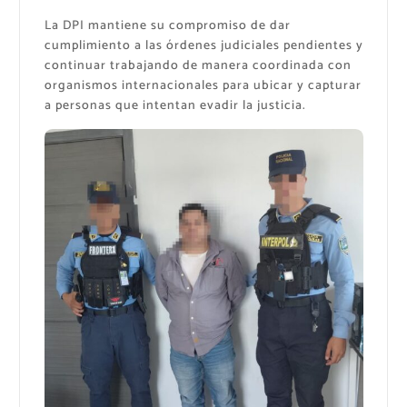
La DPI mantiene su compromiso de dar
cumplimiento a las órdenes judiciales pendientes y
continuar trabajando de manera coordinada con
organismos internacionales para ubicar y capturar
a personas que intentan evadir la justicia.