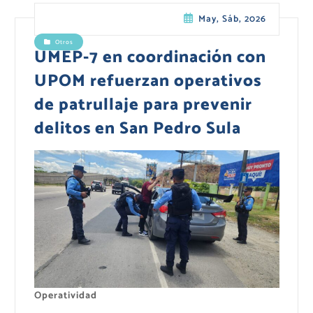
May, Sáb, 2026
Otros
UMEP-7 en coordinación con
UPOM refuerzan operativos
de patrullaje para prevenir
delitos en San Pedro Sula
Operatividad