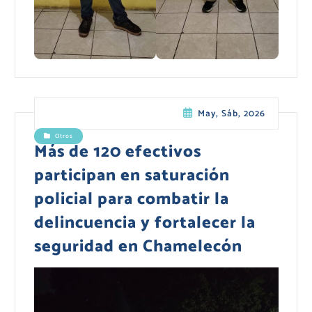
May, Sáb, 2026
Otros
Más de 120 efectivos
participan en saturación
policial para combatir la
delincuencia y fortalecer la
seguridad en Chamelecón