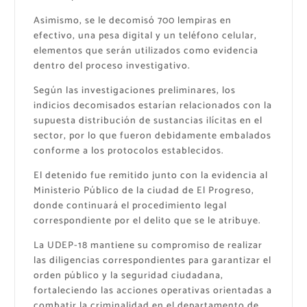
Asimismo, se le decomisó 700 lempiras en
efectivo, una pesa digital y un teléfono celular,
elementos que serán utilizados como evidencia
dentro del proceso investigativo.
Según las investigaciones preliminares, los
indicios decomisados estarían relacionados con la
supuesta distribución de sustancias ilícitas en el
sector, por lo que fueron debidamente embalados
conforme a los protocolos establecidos.
El detenido fue remitido junto con la evidencia al
Ministerio Público de la ciudad de El Progreso,
donde continuará el procedimiento legal
correspondiente por el delito que se le atribuye.
La UDEP-18 mantiene su compromiso de realizar
las diligencias correspondientes para garantizar el
orden público y la seguridad ciudadana,
fortaleciendo las acciones operativas orientadas a
combatir la criminalidad en el departamento de