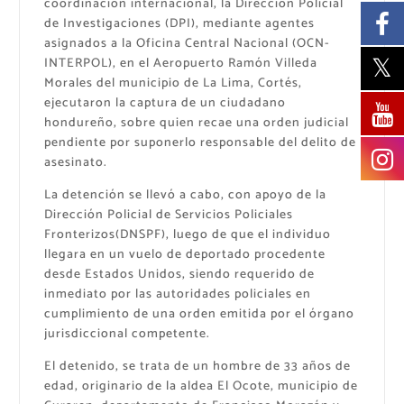
coordinación internacional, la Dirección Policial
de Investigaciones (DPI), mediante agentes
asignados a la Oficina Central Nacional (OCN-
INTERPOL), en el Aeropuerto Ramón Villeda
Morales del municipio de La Lima, Cortés,
ejecutaron la captura de un ciudadano
hondureño, sobre quien recae una orden judicial
pendiente por suponerlo responsable del delito de
asesinato.
La detención se llevó a cabo, con apoyo de la
Dirección Policial de Servicios Policiales
Fronterizos(DNSPF), luego de que el individuo
llegara en un vuelo de deportado procedente
desde Estados Unidos, siendo requerido de
inmediato por las autoridades policiales en
cumplimiento de una orden emitida por el órgano
jurisdiccional competente.
El detenido, se trata de un hombre de 33 años de
edad, originario de la aldea El Ocote, municipio de