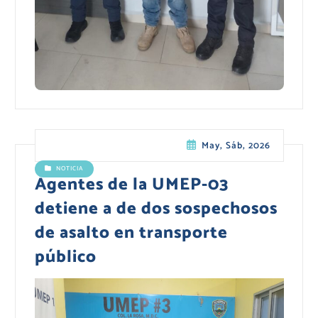
May, Sáb, 2026
NOTICIA
Agentes de la UMEP-03
detiene a de dos sospechosos
de asalto en transporte
público