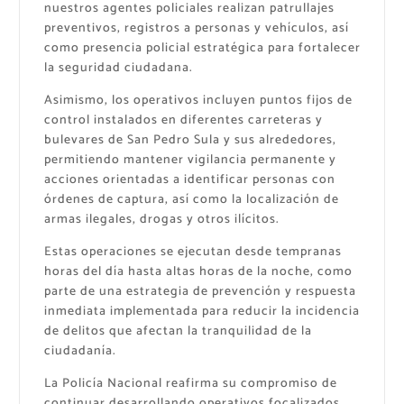
nuestros agentes policiales realizan patrullajes
preventivos, registros a personas y vehículos, así
como presencia policial estratégica para fortalecer
la seguridad ciudadana.
Asimismo, los operativos incluyen puntos fijos de
control instalados en diferentes carreteras y
bulevares de San Pedro Sula y sus alrededores,
permitiendo mantener vigilancia permanente y
acciones orientadas a identificar personas con
órdenes de captura, así como la localización de
armas ilegales, drogas y otros ilícitos.
Estas operaciones se ejecutan desde tempranas
horas del día hasta altas horas de la noche, como
parte de una estrategia de prevención y respuesta
inmediata implementada para reducir la incidencia
de delitos que afectan la tranquilidad de la
ciudadanía.
La Policía Nacional reafirma su compromiso de
continuar desarrollando operativos focalizados