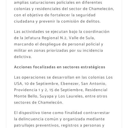
amplias saturaciones policiales en diferentes
colonias y residenciales del sector de Chamelecón,
con el objetivo de fortalecer la seguridad
ciudadana y prevenir la comisión de delitos.
Las actividades se ejecutan bajo la coordinación
de la Jefatura Regional N.2, Valle de Sula,
marcando el despliegue de personal policial y
militar en zonas priorizadas por su incidencia
delictiva.
Acciones focalizadas en sectores estratégicos
Las operaciones se desarrollan en las colonias Los
USA, 10 de Septiembre, Ebenezer, San Antonio,
Providencia 1 y 2, 15 de Septiembre, Residencial
Monte Bello, Suyapa y Los Laureles, entre otros
sectores de Chamelecón.
El dispositivo tiene como finalidad contrarrestar
la delincuencia común y organizada mediante
patrullajes preventivos, registros a personas y