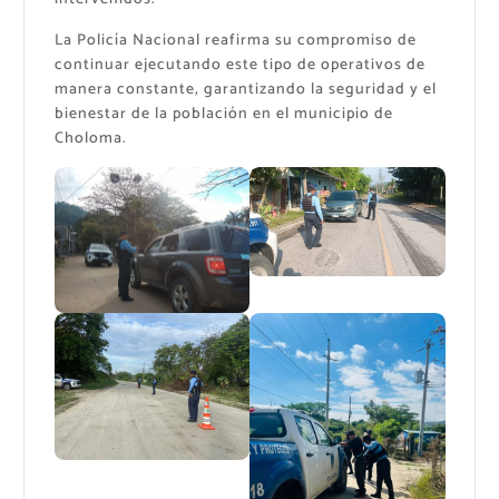
La Policía Nacional reafirma su compromiso de
continuar ejecutando este tipo de operativos de
manera constante, garantizando la seguridad y el
bienestar de la población en el municipio de
Choloma.