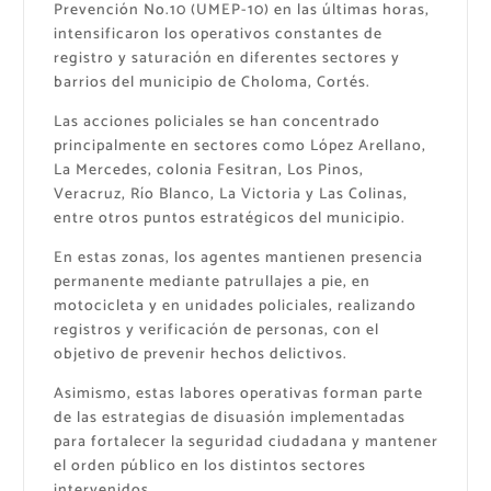
Prevención No.10 (UMEP-10) en las últimas horas,
intensificaron los operativos constantes de
registro y saturación en diferentes sectores y
barrios del municipio de Choloma, Cortés.
Las acciones policiales se han concentrado
principalmente en sectores como López Arellano,
La Mercedes, colonia Fesitran, Los Pinos,
Veracruz, Río Blanco, La Victoria y Las Colinas,
entre otros puntos estratégicos del municipio.
En estas zonas, los agentes mantienen presencia
permanente mediante patrullajes a pie, en
motocicleta y en unidades policiales, realizando
registros y verificación de personas, con el
objetivo de prevenir hechos delictivos.
Asimismo, estas labores operativas forman parte
de las estrategias de disuasión implementadas
para fortalecer la seguridad ciudadana y mantener
el orden público en los distintos sectores
intervenidos.