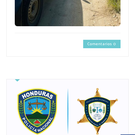
Comentarios 0