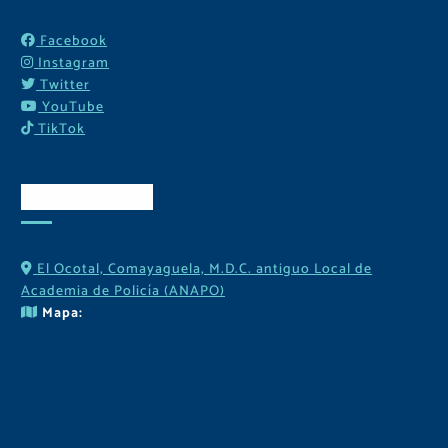
Facebook
Instagram
Twitter
YouTube
TikTok
Contactos
El Ocotal, Comayaguela, M.D.C. antiguo Local de
Academia de Policía (ANAPO)
Mapa: