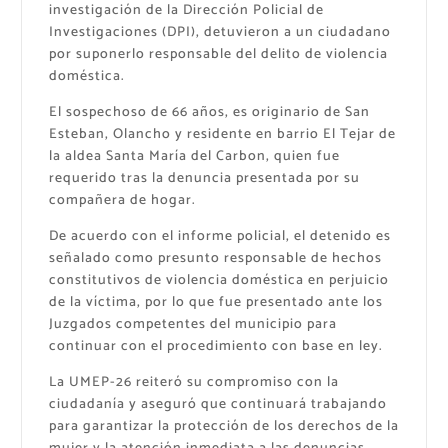
investigación de la Dirección Policial de
Investigaciones (DPI), detuvieron a un ciudadano
por suponerlo responsable del delito de violencia
doméstica.
El sospechoso de 66 años, es originario de San
Esteban, Olancho y residente en barrio El Tejar de
la aldea Santa María del Carbon, quien fue
requerido tras la denuncia presentada por su
compañera de hogar.
De acuerdo con el informe policial, el detenido es
señalado como presunto responsable de hechos
constitutivos de violencia doméstica en perjuicio
de la víctima, por lo que fue presentado ante los
Juzgados competentes del municipio para
continuar con el procedimiento con base en ley.
La UMEP-26 reiteró su compromiso con la
ciudadanía y aseguró que continuará trabajando
para garantizar la protección de los derechos de la