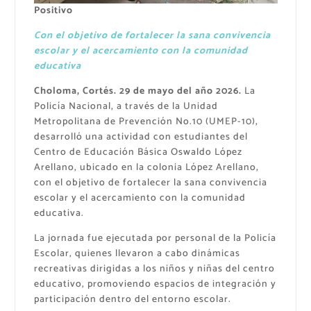
Positivo
Con el objetivo de fortalecer la sana convivencia
escolar y el acercamiento con la comunidad
educativa
Choloma, Cortés. 29 de mayo del año 2026.
La
Policía Nacional, a través de la Unidad
Metropolitana de Prevención No.10 (UMEP-10),
desarrolló una actividad con estudiantes del
Centro de Educación Básica Oswaldo López
Arellano, ubicado en la colonia López Arellano,
con el objetivo de fortalecer la sana convivencia
escolar y el acercamiento con la comunidad
educativa.
La jornada fue ejecutada por personal de la Policía
Escolar, quienes llevaron a cabo dinámicas
recreativas dirigidas a los niños y niñas del centro
educativo, promoviendo espacios de integración y
participación dentro del entorno escolar.