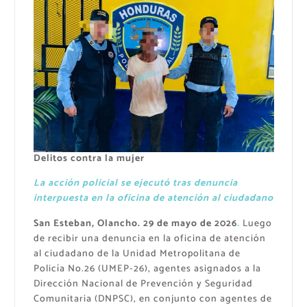
Delitos contra la mujer
La acción policial se ejecutó tras denuncia
interpuesta en la oficina de atención al ciudadano
San Esteban, Olancho. 29 de mayo de 2026
.
Luego
de recibir una denuncia en la oficina de atención
al ciudadano de la Unidad Metropolitana de
Policía No.26 (UMEP-26), agentes asignados a la
Dirección Nacional de Prevención y Seguridad
Comunitaria (DNPSC), en conjunto con agentes de