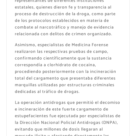
representantes de diferentes instituciones
estatales, quienes dieron fe y transparencia al
proceso de destrucción de la droga, como parte
de los protocolos establecidos en materia de
combate al narcotráfico y manejo de evidencia
relacionada con delitos de crimen organizado.
Asimismo, especialistas de Medicina Forense
realizaron las respectivas pruebas de campo,
confirmando científicamente que la sustancia
correspondía a clorhidrato de cocaína,
procediendo posteriormente con la incineración
total del cargamento que presentaba diferentes
marquillas utilizadas por estructuras criminales
dedicadas al tráfico de drogas.
La operación antidrogas que permitió el decomiso
e incineración de este fuerte cargamento de
estupefacientes fue ejecutada por especialistas de
la Dirección Nacional Policial Antidrogas (DNPA),
evitando que millones de dosis llegaran al