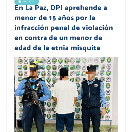
NOTICIA
En La Paz, DPI aprehende a
menor de 15 años por la
infracción penal de violación
en contra de un menor de
edad de la etnia misquita