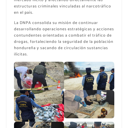
mercado ilícito y afectando directamente las
estructuras criminales vinculadas al narcotráfico
en el país.
La DNPA consolida su misión de continuar
desarrollando operaciones estratégicas y acciones
contundentes orientadas a combatir el tráfico de
drogas, fortaleciendo la seguridad de la población
hondureña y sacando de circulación sustancias
ilícitas.