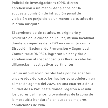
Policial de Investigaciónes (DPI), dieron
aprehensión a un menor de 15 años por la
supuesta comisión de infracción penal de
violación en perjuicio de un menor de 10 años de
la etnia misquita.
El aprehendido de 15 años, es originario y
residente de la ciudad de La Paz, misma localidad
donde los agentes de la DPI en conjunto con la
Dirección Nacional de Prevención y Seguridad
Comunitaria(DNPSC), lograrón ubicar y darle
aprehensión al sospechoso tras llevar a cabo las
diligencias investigativas pertinentes.
Según información recolectada por los agentes
encargados del caso, los hechos se produjeron en
el mes de agosto del 2025, en una cuarteria de la
ciudad de La Paz, hasta donde llegaron a residir
los padres del menor, provenientes de la zona de
la mosquitia hondureña en busca de mejores
condiciones de vida.