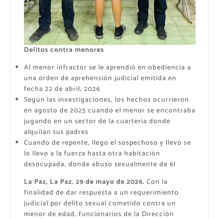
Delitos contra menores
Al menor infractor se le aprendió en obediencia a
una orden de aprehensión judicial emitida en
fecha 22 de abril, 2026
Según las investigaciones, los hechos ocurrieron
en agosto de 2025 cuando el menor se encontraba
jugando en un sector de la cuarteria donde
alquilan sus padres
Cuando de repente, llego el sospechoso y llevo se
lo llevo a la fuerza hasta otra habitación
desocupada, donde abuso sexualmente de él
La Paz, La Paz. 29 de mayo de 2026.
Con la
finalidad de dar respuesta a un requerimiento
judicial por delito sexual cometido contra un
menor de edad, funcionarios de la Dirección