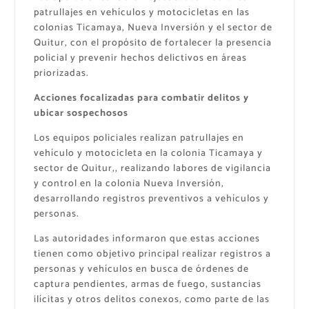
patrullajes en vehículos y motocicletas en las
colonias Ticamaya, Nueva Inversión y el sector de
Quitur, con el propósito de fortalecer la presencia
policial y prevenir hechos delictivos en áreas
priorizadas.
Acciones focalizadas para combatir delitos y
ubicar sospechosos
Los equipos policiales realizan patrullajes en
vehículo y motocicleta en la colonia Ticamaya y
sector de Quitur,, realizando labores de vigilancia
y control en la colonia Nueva Inversión,
desarrollando registros preventivos a vehículos y
personas.
Las autoridades informaron que estas acciones
tienen como objetivo principal realizar registros a
personas y vehículos en busca de órdenes de
captura pendientes, armas de fuego, sustancias
ilícitas y otros delitos conexos, como parte de las