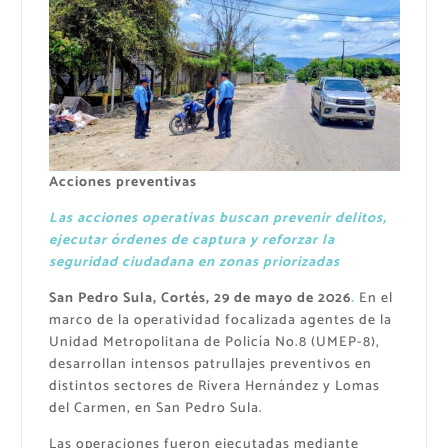
Acciones preventivas
Las acciones operativas buscan prevenir delitos,
ejecutar órdenes de captura y reforzar la
seguridad ciudadana en zonas priorizadas
San Pedro Sula, Cortés, 29 de mayo de 2026
.
En el
marco de la operatividad focalizada agentes de la
Unidad Metropolitana de Policía No.8 (UMEP-8),
desarrollan intensos patrullajes preventivos en
distintos sectores de Rivera Hernández y Lomas
del Carmen, en San Pedro Sula.
Las operaciones fueron ejecutadas mediante