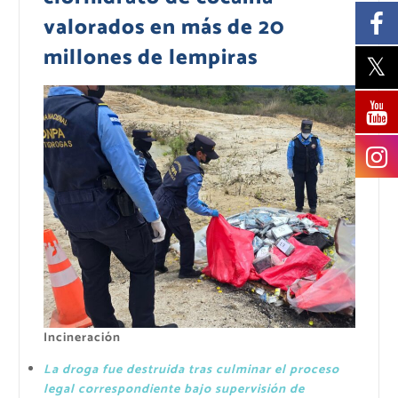
valorados en más de 20
millones de lempiras
Incineración
La droga fue destruida tras culminar el proceso
legal correspondiente bajo supervisión de