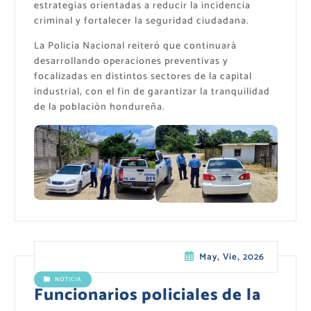
estrategias orientadas a reducir la incidencia
criminal y fortalecer la seguridad ciudadana.
La Policía Nacional reiteró que continuará
desarrollando operaciones preventivas y
focalizadas en distintos sectores de la capital
industrial, con el fin de garantizar la tranquilidad
de la población hondureña.
May, Vie, 2026
NOTICIA
Funcionarios policiales de la