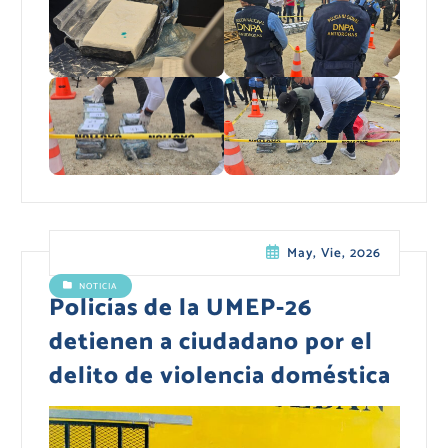
May, Vie, 2026
NOTICIA
Policías de la UMEP-26
detienen a ciudadano por el
delito de violencia doméstica