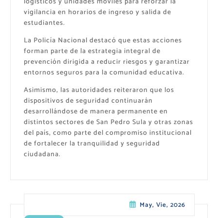
logísticos y unidades móviles para reforzar la
vigilancia en horarios de ingreso y salida de
estudiantes.
La Policía Nacional destacó que estas acciones
forman parte de la estrategia integral de
prevención dirigida a reducir riesgos y garantizar
entornos seguros para la comunidad educativa.
Asimismo, las autoridades reiteraron que los
dispositivos de seguridad continuarán
desarrollándose de manera permanente en
distintos sectores de San Pedro Sula y otras zonas
del país, como parte del compromiso institucional
de fortalecer la tranquilidad y seguridad
ciudadana.
May, Vie, 2026