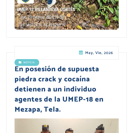
May, Vie, 2026
NOTICIA
En posesión de supuesta
piedra crack y cocaína
detienen a un individuo
agentes de la UMEP-18 en
Mezapa, Tela.