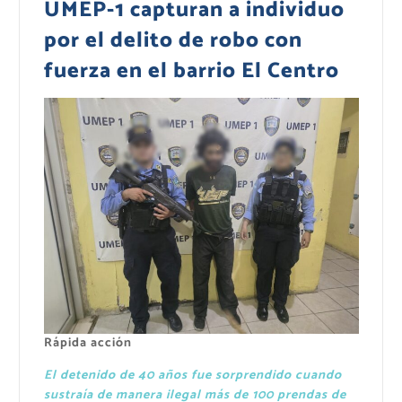
UMEP-1 capturan a individuo
por el delito de robo con
fuerza en el barrio El Centro
Rápida acción
El detenido de 40 años fue sorprendido cuando
sustraía de manera ilegal más de 100 prendas de