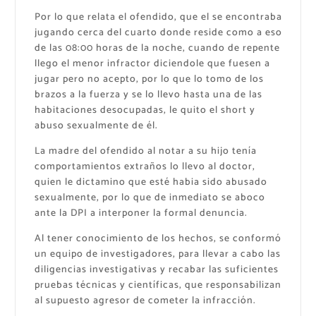
Por lo que relata el ofendido, que el se encontraba
jugando cerca del cuarto donde reside como a eso
de las 08:00 horas de la noche, cuando de repente
llego el menor infractor diciendole que fuesen a
jugar pero no acepto, por lo que lo tomo de los
brazos a la fuerza y se lo llevo hasta una de las
habitaciones desocupadas, le quito el short y
abuso sexualmente de él.
La madre del ofendido al notar a su hijo tenía
comportamientos extraños lo llevo al doctor,
quien le dictamino que esté habia sido abusado
sexualmente, por lo que de inmediato se aboco
ante la DPI a interponer la formal denuncia.
Al tener conocimiento de los hechos, se conformó
un equipo de investigadores, para llevar a cabo las
diligencias investigativas y recabar las suficientes
pruebas técnicas y científicas, que responsabilizan
al supuesto agresor de cometer la infracción.