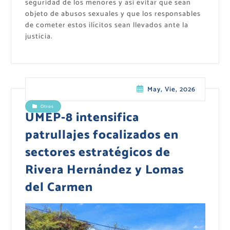
seguridad de los menores y asi evitar que sean
objeto de abusos sexuales y que los responsables
de cometer estos ilícitos sean llevados ante la
justicia.
May, Vie, 2026
Otros
UMEP-8 intensifica
patrullajes focalizados en
sectores estratégicos de
Rivera Hernández y Lomas
del Carmen