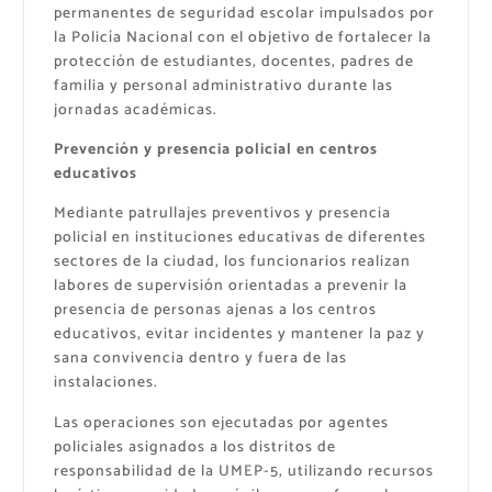
permanentes de seguridad escolar impulsados por
la Policía Nacional con el objetivo de fortalecer la
protección de estudiantes, docentes, padres de
familia y personal administrativo durante las
jornadas académicas.
Prevención y presencia policial en centros
educativos
Mediante patrullajes preventivos y presencia
policial en instituciones educativas de diferentes
sectores de la ciudad, los funcionarios realizan
labores de supervisión orientadas a prevenir la
presencia de personas ajenas a los centros
educativos, evitar incidentes y mantener la paz y
sana convivencia dentro y fuera de las
instalaciones.
Las operaciones son ejecutadas por agentes
policiales asignados a los distritos de
responsabilidad de la UMEP-5, utilizando recursos