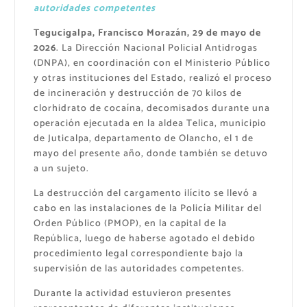
autoridades competentes
Tegucigalpa, Francisco Morazán, 29 de mayo de
2026
. La Dirección Nacional Policial Antidrogas
(DNPA), en coordinación con el Ministerio Público
y otras instituciones del Estado, realizó el proceso
de incineración y destrucción de 70 kilos de
clorhidrato de cocaína, decomisados durante una
operación ejecutada en la aldea Telica, municipio
de Juticalpa, departamento de Olancho, el 1 de
mayo del presente año, donde también se detuvo
a un sujeto.
La destrucción del cargamento ilícito se llevó a
cabo en las instalaciones de la Policía Militar del
Orden Público (PMOP), en la capital de la
República, luego de haberse agotado el debido
procedimiento legal correspondiente bajo la
supervisión de las autoridades competentes.
Durante la actividad estuvieron presentes