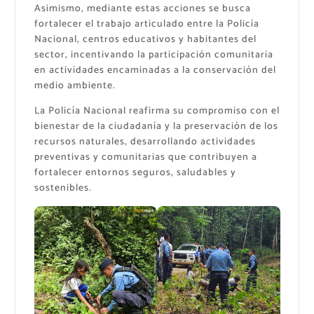
Asimismo, mediante estas acciones se busca
fortalecer el trabajo articulado entre la Policía
Nacional, centros educativos y habitantes del
sector, incentivando la participación comunitaria
en actividades encaminadas a la conservación del
medio ambiente.
La Policía Nacional reafirma su compromiso con el
bienestar de la ciudadanía y la preservación de los
recursos naturales, desarrollando actividades
preventivas y comunitarias que contribuyen a
fortalecer entornos seguros, saludables y
sostenibles.