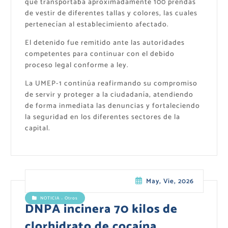
que transportaba aproximadamente 100 prendas
de vestir de diferentes tallas y colores, las cuales
pertenecían al establecimiento afectado.
El detenido fue remitido ante las autoridades
competentes para continuar con el debido
proceso legal conforme a ley.
La UMEP-1 continúa reafirmando su compromiso
de servir y proteger a la ciudadanía, atendiendo
de forma inmediata las denuncias y fortaleciendo
la seguridad en los diferentes sectores de la
capital.
May, Vie, 2026
,
NOTICIA
Otros
DNPA incinera 70 kilos de
clorhidrato de cocaína