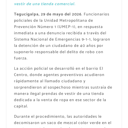
vestir de una tienda comercial.
Tegucigalpa, 29 de mayo del 2026
. Funcionarios
policiales de la Unidad Metropolitana de
Prevención Número 1 (UMEP-1), en respuesta
inmediata a una denuncia recibida a través del
Sistema Nacional de Emergencias 9-1-1, lograron
la detención de un ciudadano de 40 años por
suponerlo responsable del delito de robo con
fuerza.
La acción policial se desarrolló en el barrio El
Centro, donde agentes preventivos acudieron
rápidamente al llamado ciudadano y
sorprendieron al sospechoso mientras sustraía de
manera ilegal prendas de vestir de una tienda
dedicada a la venta de ropa en ese sector de la
capital.
Durante el procedimiento, las autoridades le
decomisaron un saco de mezcal color verde en el