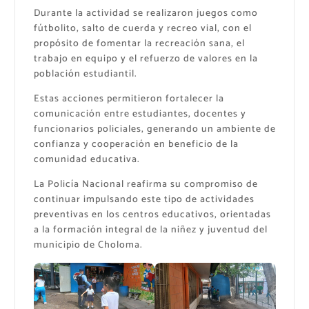
Durante la actividad se realizaron juegos como
fútbolito, salto de cuerda y recreo vial, con el
propósito de fomentar la recreación sana, el
trabajo en equipo y el refuerzo de valores en la
población estudiantil.
Estas acciones permitieron fortalecer la
comunicación entre estudiantes, docentes y
funcionarios policiales, generando un ambiente de
confianza y cooperación en beneficio de la
comunidad educativa.
La Policía Nacional reafirma su compromiso de
continuar impulsando este tipo de actividades
preventivas en los centros educativos, orientadas
a la formación integral de la niñez y juventud del
municipio de Choloma.