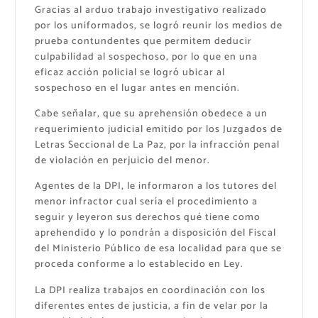
Gracias al arduo trabajo investigativo realizado
por los uniformados, se logró reunir los medios de
prueba contundentes que permitem deducir
culpabilidad al sospechoso, por lo que en una
eficaz acción policial se logró ubicar al
sospechoso en el lugar antes en mención.
Cabe señalar, que su aprehensión obedece a un
requerimiento judicial emitido por los Juzgados de
Letras Seccional de La Paz, por la infracción penal
de violación en perjuicio del menor.
Agentes de la DPI, le informaron a los tutores del
menor infractor cual sería el procedimiento a
seguir y leyeron sus derechos qué tiene como
aprehendido y lo pondrán a disposición del Fiscal
del Ministerio Público de esa localidad para que se
proceda conforme a lo establecido en Ley.
La DPI realiza trabajos en coordinación con los
diferentes entes de justicia, a fin de velar por la