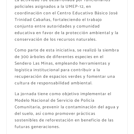
La actividad fue desarrollada por funcionarios
policiales asignados a la UMEP-12, en
coordinación con el Centro Educativo Básico José
Trinidad Cabañas, fortaleciendo el trabajo
conjunto entre autoridades y comunidad
educativa en favor de la protección ambiental y la
conservación de los recursos naturales.
Como parte de esta iniciativa, se realizó la siembra
de 300 árboles de diferentes especies en el
Sendero Las Minas, empleando herramientas y
logística institucional para contribuir a la
recuperación de espacios verdes y fomentar una
cultura de responsabilidad ambiental.
La jornada tiene como objetivo implementar el
Modelo Nacional de Servicio de Policía
Comunitaria, prevenir la contaminación del agua y
del suelo, así como promover prácticas
sostenibles de reforestación en beneficio de las
futuras generaciones.