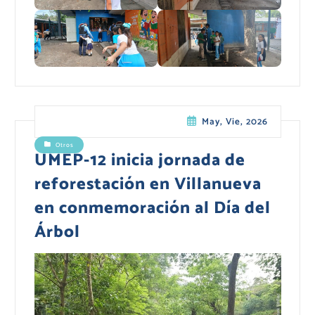
May, Vie, 2026
Otros
UMEP-12 inicia jornada de
reforestación en Villanueva
en conmemoración al Día del
Árbol