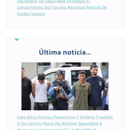
Secretario De Seguridad Oficializa El
Lanzamiento Del Torneo Nacional Policial De
Fútbol Juvenil
Última noticia...
Juez Dicta Prisión Preventiva Y Ordena Traslado
A Un Centro Penal De Máxima Seguridad A