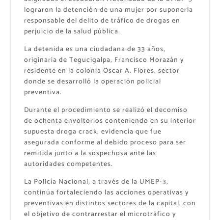
lograron la detención de una mujer por suponerla
responsable del delito de tráfico de drogas en
perjuicio de la salud pública.
La detenida es una ciudadana de 33 años,
originaria de Tegucigalpa, Francisco Morazán y
residente en la colonia Oscar A. Flores, sector
donde se desarrolló la operación policial
preventiva.
Durante el procedimiento se realizó el decomiso
de ochenta envoltorios conteniendo en su interior
supuesta droga crack, evidencia que fue
asegurada conforme al debido proceso para ser
remitida junto a la sospechosa ante las
autoridades competentes.
La Policía Nacional, a través de la UMEP-3,
continúa fortaleciendo las acciones operativas y
preventivas en distintos sectores de la capital, con
el objetivo de contrarrestar el microtráfico y