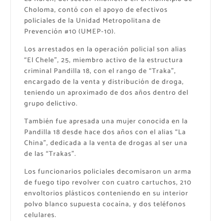
Choloma, contó con el apoyo de efectivos
policiales de la Unidad Metropolitana de
Prevención #10 (UMEP-10).
Los arrestados en la operación policial son alias
“El Chele”, 25, miembro activo de la estructura
criminal Pandilla 18, con el rango de “Traka”,
encargado de la venta y distribución de droga,
teniendo un aproximado de dos años dentro del
grupo delictivo.
También fue apresada una mujer conocida en la
Pandilla 18 desde hace dos años con el alias “La
China”, dedicada a la venta de drogas al ser una
de las “Trakas”.
Los funcionarios policiales decomisaron un arma
de fuego tipo revolver con cuatro cartuchos, 210
envoltorios plásticos conteniendo en su interior
polvo blanco supuesta cocaína, y dos teléfonos
celulares.