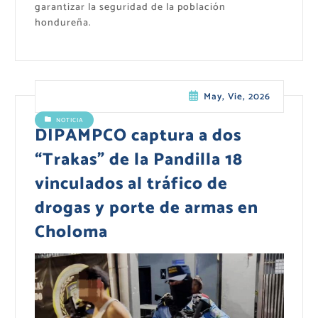
garantizar la seguridad de la población
hondureña.
May, Vie, 2026
NOTICIA
DIPAMPCO captura a dos
“Trakas” de la Pandilla 18
vinculados al tráfico de
drogas y porte de armas en
Choloma