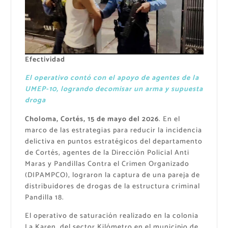
Efectividad
El operativo contó con el apoyo de agentes de la
UMEP-10, logrando decomisar un arma y supuesta
droga
Choloma, Cortés, 15 de mayo del 2026
. En el
marco de las estrategias para reducir la incidencia
delictiva en puntos estratégicos del departamento
de Cortés, agentes de la Dirección Policial Anti
Maras y Pandillas Contra el Crimen Organizado
(DIPAMPCO), lograron la captura de una pareja de
distribuidores de drogas de la estructura criminal
Pandilla 18.
El operativo de saturación realizado en la colonia
La Karen, del sector Kilómetro en el municipio de