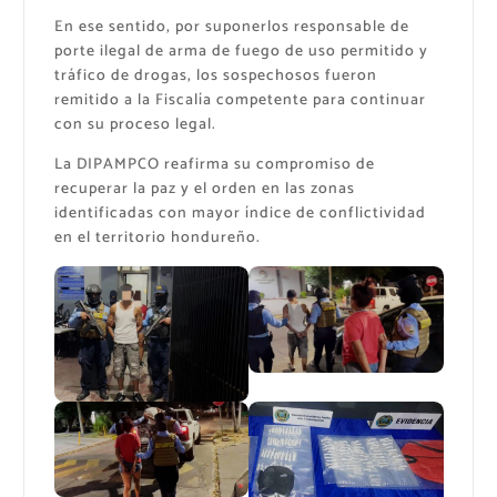
En ese sentido, por suponerlos responsable de
porte ilegal de arma de fuego de uso permitido y
tráfico de drogas, los sospechosos fueron
remitido a la Fiscalía competente para continuar
con su proceso legal.
La DIPAMPCO reafirma su compromiso de
recuperar la paz y el orden en las zonas
identificadas con mayor índice de conflictividad
en el territorio hondureño.