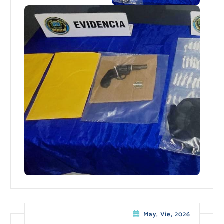
May, Vie, 2026