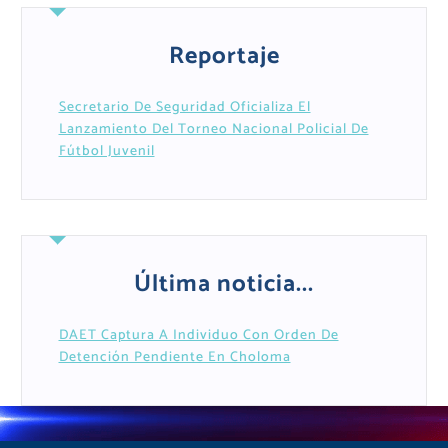
Reportaje
Secretario De Seguridad Oficializa El
Lanzamiento Del Torneo Nacional Policial De
Fútbol Juvenil
Última noticia...
DAET Captura A Individuo Con Orden De
Detención Pendiente En Choloma