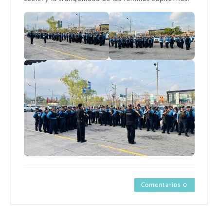
Comentarios 0