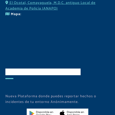
El Ocotal, Comayaguela, M.D.C. antiguo Local de
Academia de Policía (ANAPO)
Mapa:
Descarga Nuestra APP
Nueva Plataforma donde puedes reportar hechos o
incidentes de tu entorno Anónimamente.