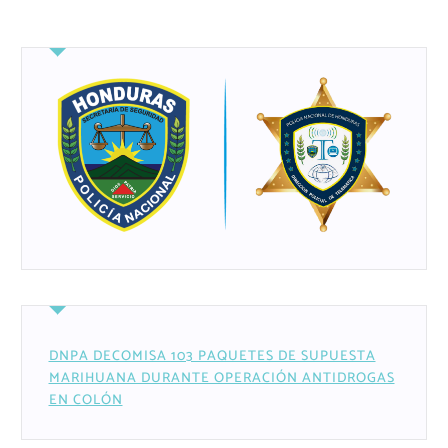
DNPA DECOMISA 103 PAQUETES DE SUPUESTA
MARIHUANA DURANTE OPERACIÓN ANTIDROGAS
EN COLÓN