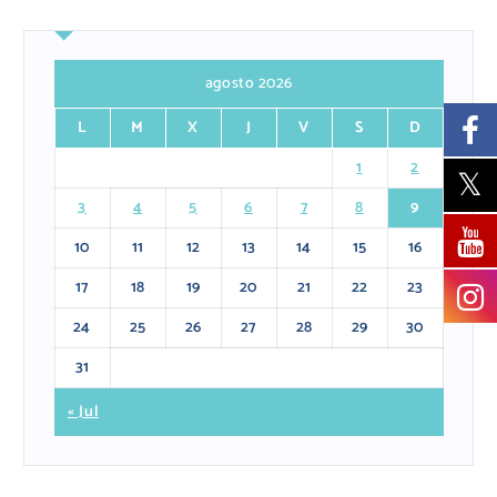
agosto 2026
L
M
X
J
V
S
D
1
2
3
4
5
6
7
8
9
10
11
12
13
14
15
16
17
18
19
20
21
22
23
24
25
26
27
28
29
30
31
« Jul