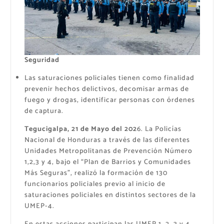
Seguridad
Las saturaciones policiales tienen como finalidad
prevenir hechos delictivos, decomisar armas de
fuego y drogas, identificar personas con órdenes
de captura.
Tegucigalpa, 21 de Mayo del 202
6. La Policías
Nacional de Honduras a través de las diferentes
Unidades Metropolitanas de Prevención Número
1,2,3 y 4, bajo el “Plan de Barrios y Comunidades
Más Seguras”, realizó la formación de 130
funcionarios policiales previo al inicio de
saturaciones policiales en distintos sectores de la
UMEP-4.