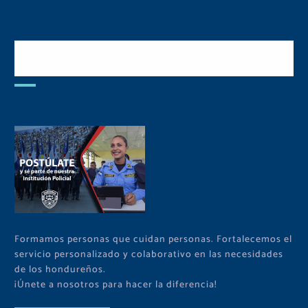
Postulate y Cuida Tu
Comunidad
Formamos personas que cuidan personas. Fortalecemos el
servicio personalizado y colaborativo en las necesidades
de los hondureños.
¡Únete a nosotros para hacer la diferencia!