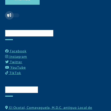
Redes Sociales
Facebook
Instagram
Twitter
YouTube
TikTok
Contactos
El Ocotal, Comayaguela, M.D.C. antiguo Local de