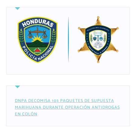
DNPA DECOMISA 103 PAQUETES DE SUPUESTA
MARIHUANA DURANTE OPERACIÓN ANTIDROGAS
EN COLÓN