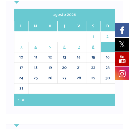
agosto 2026
L
M
X
J
V
S
D
1
2
3
4
5
6
7
8
9
10
11
12
13
14
15
16
17
18
19
20
21
22
23
24
25
26
27
28
29
30
31
« Jul