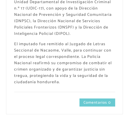
Unidad Departamental de Investigación Criminal
n.º 17 (UDIC-17), con apoyo de la Dirección
Nacional de Prevención y Seguridad Comunitaria
(DNPSC), la Dirección Nacional de Servicios
Policiales Fronterizos (DNSPF) y la Dirección de
Inteligencia Policial (DIPOL).
El imputado fue remitido al Juzgado de Letras
Seccional de Nacaome, Valle, para continuar con
el proceso legal correspondiente. La Policía
Nacional reafirmó su compromiso de combatir el
crimen organizado y de garantizar justicia sin
tregua, protegiendo la vida y la seguridad de la
ciudadanía hondureña.
Comentarios 0