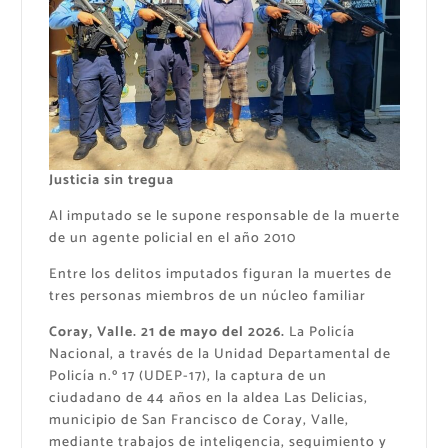
Justicia sin tregua
Al imputado se le supone responsable de la muerte
de un agente policial en el año 2010
Entre los delitos imputados figuran la muertes de
tres personas miembros de un núcleo familiar
Coray, Valle. 21 de mayo del 2026.
La Policía
Nacional, a través de la Unidad Departamental de
Policía n.º 17 (UDEP-17), la captura de un
ciudadano de 44 años en la aldea Las Delicias,
municipio de San Francisco de Coray, Valle,
mediante trabajos de inteligencia, seguimiento y