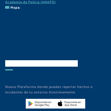
Academia de Policía (ANAPO)
Mapa:
Descarga Nuestra APP
Nueva Plataforma donde puedes reportar hechos o
incidentes de tu entorno Anónimamente.