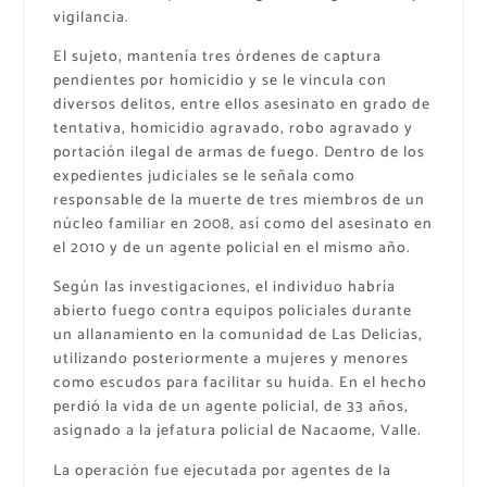
vigilancia.
El sujeto, mantenía tres órdenes de captura
pendientes por homicidio y se le vincula con
diversos delitos, entre ellos asesinato en grado de
tentativa, homicidio agravado, robo agravado y
portación ilegal de armas de fuego. Dentro de los
expedientes judiciales se le señala como
responsable de la muerte de tres miembros de un
núcleo familiar en 2008, así como del asesinato en
el 2010 y de un agente policial en el mismo año.
Según las investigaciones, el individuo habría
abierto fuego contra equipos policiales durante
un allanamiento en la comunidad de Las Delicias,
utilizando posteriormente a mujeres y menores
como escudos para facilitar su huida. En el hecho
perdió la vida de un agente policial, de 33 años,
asignado a la jefatura policial de Nacaome, Valle.
La operación fue ejecutada por agentes de la