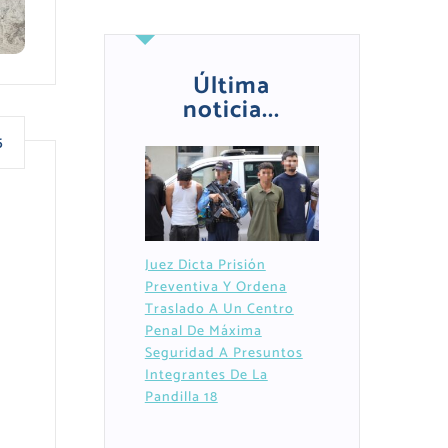
Última
noticia...
5
Juez Dicta Prisión
Preventiva Y Ordena
Traslado A Un Centro
Penal De Máxima
Seguridad A Presuntos
Integrantes De La
Pandilla 18