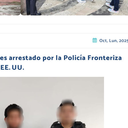
Oct, Lun, 202
s arrestado por la Policía Fronteriza
 EE. UU.