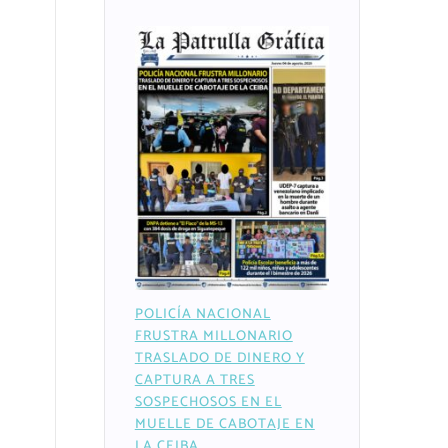
POLICÍA NACIONAL
FRUSTRA MILLONARIO
TRASLADO DE DINERO Y
CAPTURA A TRES
SOSPECHOSOS EN EL
MUELLE DE CABOTAJE EN
LA CEIBA