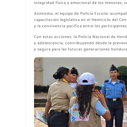
integridad física y emocional de los menores, s
Asimismo, el equipo de Policía Escolar acompaña
capacitación legislativa en el Hemiciclo del Co
y la convivencia pacífica entre los participantes
Con estas acciones, la Policía Nacional de Hon
y adolescencia, contribuyendo desde la prevenc
y segura para las futuras generaciones hondur