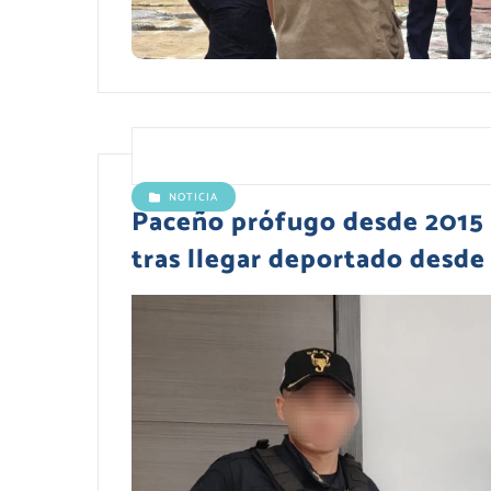
NOTICIA
Paceño prófugo desde 2015 e
tras llegar deportado desde