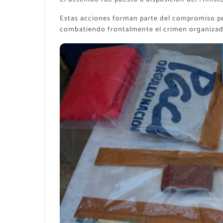
Estas acciones forman parte del compromiso per
combatiendo frontalmente el crimen organizado