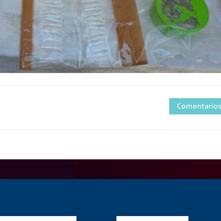
Comentarios