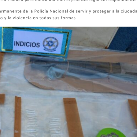
manente de la Policía Nacional de servir y proteger a la ciudada
 y la violencia en todas sus formas.