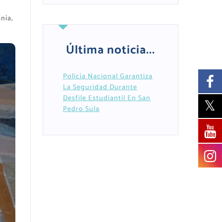
nía,
Última noticia...
Policía Nacional Garantiza
La Seguridad Durante
Desfile Estudiantil En San
Pedro Sula