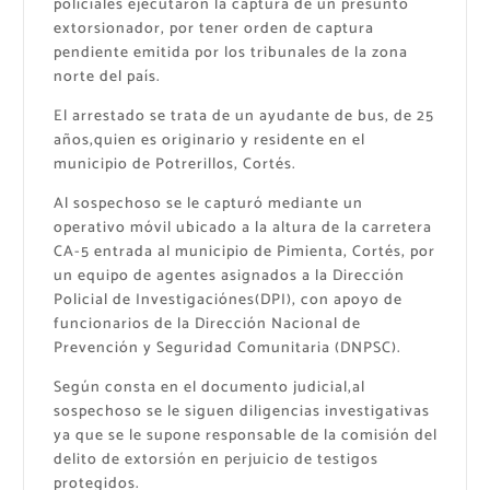
policiales ejecutaron la captura de un presunto
extorsionador, por tener orden de captura
pendiente emitida por los tribunales de la zona
norte del país.
El arrestado se trata de un ayudante de bus, de 25
años,quien es originario y residente en el
municipio de Potrerillos, Cortés.
Al sospechoso se le capturó mediante un
operativo móvil ubicado a la altura de la carretera
CA-5 entrada al municipio de Pimienta, Cortés, por
un equipo de agentes asignados a la Dirección
Policial de Investigaciónes(DPI), con apoyo de
funcionarios de la Dirección Nacional de
Prevención y Seguridad Comunitaria (DNPSC).
Según consta en el documento judicial,al
sospechoso se le siguen diligencias investigativas
ya que se le supone responsable de la comisión del
delito de extorsión en perjuicio de testigos
protegidos.