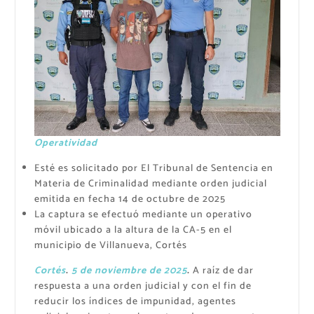
Operatividad
Esté es solicitado por El Tribunal de Sentencia en
Materia de Criminalidad mediante orden judicial
emitida en fecha 14 de octubre de 2025
La captura se efectuó mediante un operativo
móvil ubicado a la altura de la CA-5 en el
municipio de Villanueva, Cortés
Cortés
.
5 de noviembre de 2025
.
A raíz de dar
respuesta a una orden judicial y con el fin de
reducir los índices de impunidad, agentes