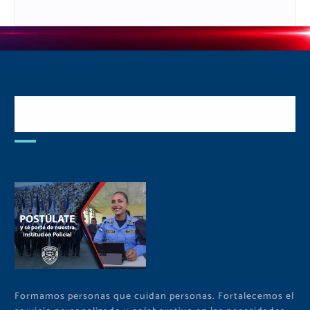
Postulate y Cuida Tu
Comunidad
Formamos personas que cuidan personas. Fortalecemos el