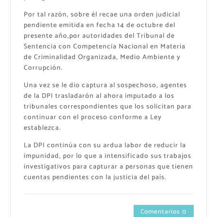
Por tal razón, sobre él recae una orden judicial
pendiente emitida en fecha 14 de octubre del
presente año,por autoridades del Tribunal de
Sentencia con Competencia Nacional en Materia
de Criminalidad Organizada, Medio Ambiente y
Corrupción.
Una vez se le dio captura al sospechoso, agentes
de la DPI trasladarón al ahora imputado a los
tribunales correspondientes que los solicitan para
continuar con el proceso conforme a Ley
establezca.
La DPI continúa con su ardua labor de reducir la
impunidad, por lo que a intensificado sus trabajos
investigativos para capturar a personas que tienen
cuentas pendientes con la justicia del país.
Comentarios 0