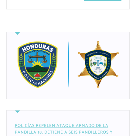
POLICÍAS REPELEN ATAQUE ARMADO DE LA
PANDILLA 18, DETIENE A SEIS PANDILLEROS Y