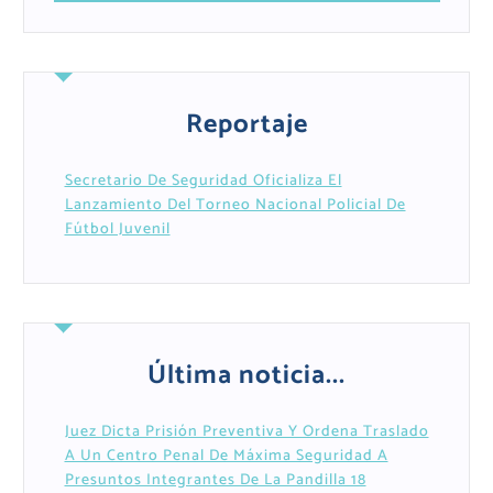
Reportaje
Secretario De Seguridad Oficializa El
Lanzamiento Del Torneo Nacional Policial De
Fútbol Juvenil
Última noticia...
Juez Dicta Prisión Preventiva Y Ordena Traslado
A Un Centro Penal De Máxima Seguridad A
Presuntos Integrantes De La Pandilla 18