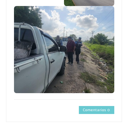
Comentarios 0