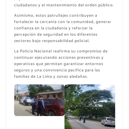
ciudadanos y el mantenimiento del orden público.
Asimismo, estos patrullajes contribuyen a
fortalecer la cercanía con la comunidad, generar
confianza en la ciudadanía y reforzar la
percepción de seguridad en los diferentes
sectores bajo responsabilidad policial.
La Policía Nacional reafirma su compromiso de
continuar ejecutando acciones preventivas y
operativas que permitan garantizar entornos
seguros y una convivencia pacífica para las
familias de La Lima y zonas aledañas.