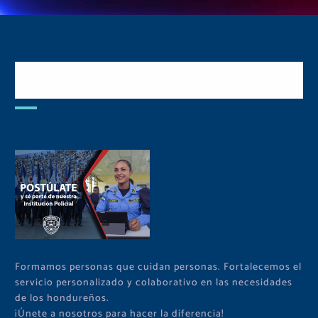
Postulate y Cuida Tu
Comunidad
Formamos personas que cuidan personas. Fortalecemos el
servicio personalizado y colaborativo en las necesidades
de los hondureños.
¡Únete a nosotros para hacer la diferencia!