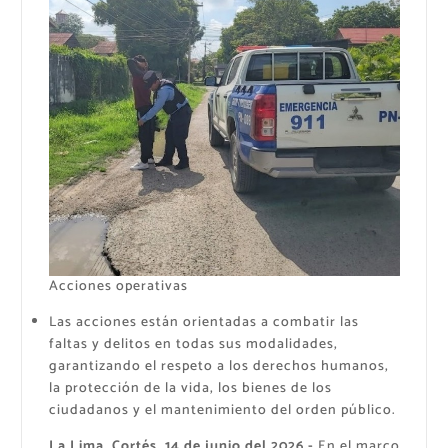
Acciones operativas
Las acciones están orientadas a combatir las
faltas y delitos en todas sus modalidades,
garantizando el respeto a los derechos humanos,
la protección de la vida, los bienes de los
ciudadanos y el mantenimiento del orden público.
La Lima, Cortés. 14 de junio del 2026.-
En el marco