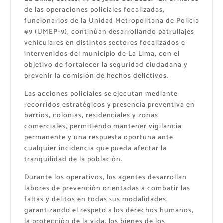
de las operaciones policiales focalizadas,
funcionarios de la Unidad Metropolitana de Policía
#9 (UMEP-9), continúan desarrollando patrullajes
vehiculares en distintos sectores focalizados e
intervenidos del municipio de La Lima, con el
objetivo de fortalecer la seguridad ciudadana y
prevenir la comisión de hechos delictivos.
Las acciones policiales se ejecutan mediante
recorridos estratégicos y presencia preventiva en
barrios, colonias, residenciales y zonas
comerciales, permitiendo mantener vigilancia
permanente y una respuesta oportuna ante
cualquier incidencia que pueda afectar la
tranquilidad de la población.
Durante los operativos, los agentes desarrollan
labores de prevención orientadas a combatir las
faltas y delitos en todas sus modalidades,
garantizando el respeto a los derechos humanos,
la protección de la vida, los bienes de los