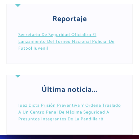
Reportaje
Secretario De Seguridad Oficializa El
Lanzamiento Del Torneo Nacional Policial De
Fútbol Juvenil
Última noticia...
Juez Dicta Prisión Preventiva Y Ordena Traslado
A Un Centro Penal De Máxima Seguridad A
Presuntos Integrantes De La Pandilla 18