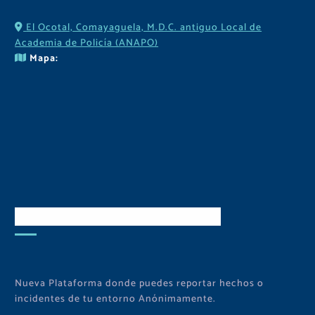
El Ocotal, Comayaguela, M.D.C. antiguo Local de
Academia de Policía (ANAPO)
Mapa:
Descarga Nuestra APP
Nueva Plataforma donde puedes reportar hechos o
incidentes de tu entorno Anónimamente.