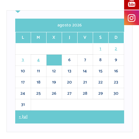
agosto 2026
L
M
X
J
V
S
D
1
2
3
4
5
6
7
8
9
10
11
12
13
14
15
16
17
18
19
20
21
22
23
24
25
26
27
28
29
30
31
« Jul