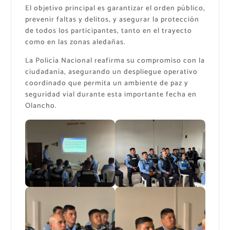
El objetivo principal es garantizar el orden público,
prevenir faltas y delitos, y asegurar la protección
de todos los participantes, tanto en el trayecto
como en las zonas aledañas.
La Policía Nacional reafirma su compromiso con la
ciudadanía, asegurando un despliegue operativo
coordinado que permita un ambiente de paz y
seguridad vial durante esta importante fecha en
Olancho.