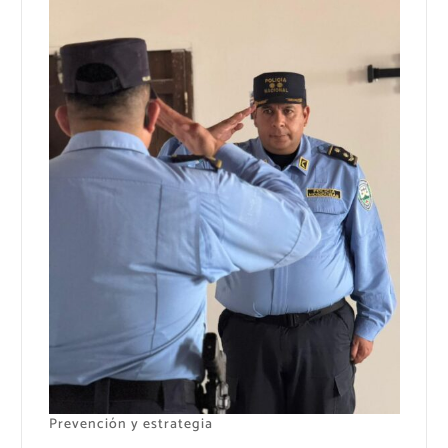
Prevención y estrategia