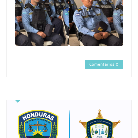
Comentarios 0