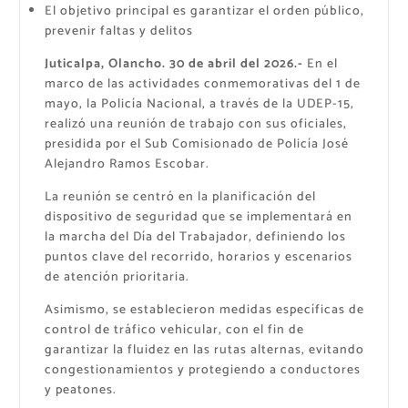
El objetivo principal es garantizar el orden público,
prevenir faltas y delitos
Juticalpa, Olancho. 30 de abril del 2026.-
En el
marco de las actividades conmemorativas del 1 de
mayo, la Policía Nacional, a través de la UDEP-15,
realizó una reunión de trabajo con sus oficiales,
presidida por el Sub Comisionado de Policía José
Alejandro Ramos Escobar.
La reunión se centró en la planificación del
dispositivo de seguridad que se implementará en
la marcha del Día del Trabajador, definiendo los
puntos clave del recorrido, horarios y escenarios
de atención prioritaria.
Asimismo, se establecieron medidas específicas de
control de tráfico vehicular, con el fin de
garantizar la fluidez en las rutas alternas, evitando
congestionamientos y protegiendo a conductores
y peatones.