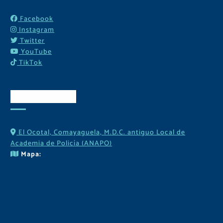
Facebook
Instagram
Twitter
YouTube
TikTok
Contactos
El Ocotal, Comayaguela, M.D.C. antiguo Local de
Academia de Policía (ANAPO)
Mapa: