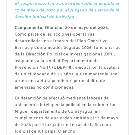
El sospechoso, tenía una orden judicial emitida el
12 de mayo de 2026 por el Juzgado de Letras de la
Sección Judicial de Juticalpa
Campamento, Olancho. 29 de mayo del 2026
.
Como parte de las acciones operativas
desarrolladas en el marco del Plan Operativo
Barrios y Comunidades Seguras 2026, funcionarios
de la Dirección Policial de Investigaciones (DPI),
asignados a la Unidad Departamental de
Prevención No.15 (UDEP-15), ejecutaron la captura
de un ciudadano de 24 años, quien mantenía una
orden de captura pendiente por el delito de
amenazas no condicionadas.
La detención se efectuó mediante labores de
ubicación e inteligencia policial en la colonia San
Miguel, departamento de Comayagua, en
cumplimiento de una orden emitida el 12 de mayo
de 2026 por el Juzgado de Letras de la Sección
Judicial de Juticalpa, Olancho.