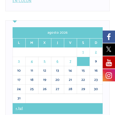
EN COLÓN
agosto 2026
L
M
X
J
V
S
D
1
2
3
4
5
6
7
8
9
10
11
12
13
14
15
16
17
18
19
20
21
22
23
24
25
26
27
28
29
30
31
« Jul