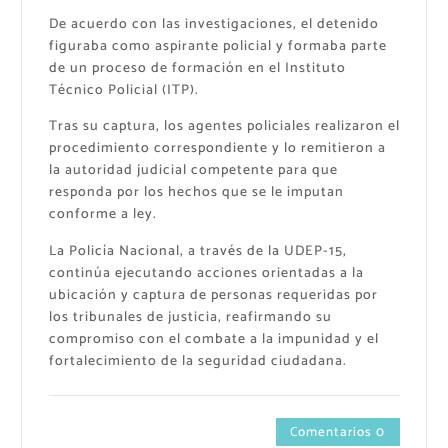
De acuerdo con las investigaciones, el detenido
figuraba como aspirante policial y formaba parte
de un proceso de formación en el Instituto
Técnico Policial (ITP).
Tras su captura, los agentes policiales realizaron el
procedimiento correspondiente y lo remitieron a
la autoridad judicial competente para que
responda por los hechos que se le imputan
conforme a ley.
La Policía Nacional, a través de la UDEP-15,
continúa ejecutando acciones orientadas a la
ubicación y captura de personas requeridas por
los tribunales de justicia, reafirmando su
compromiso con el combate a la impunidad y el
fortalecimiento de la seguridad ciudadana.
Comentarios 0