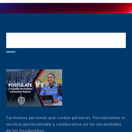
Postulate y Cuida Tu
Comunidad
Formamos personas que cuidan personas. Fortalecemos el
servicio personalizado y colaborativo en las necesidades
de los hondureños.