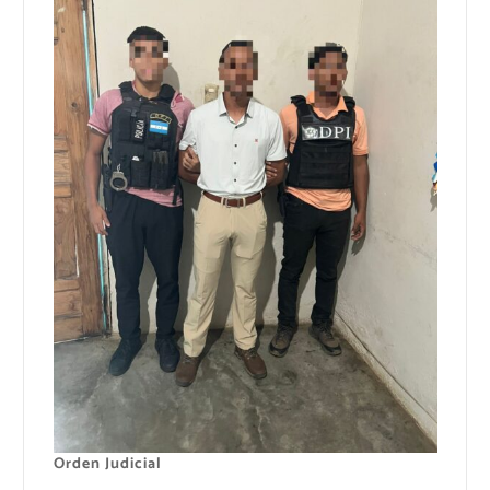
Orden Judicial