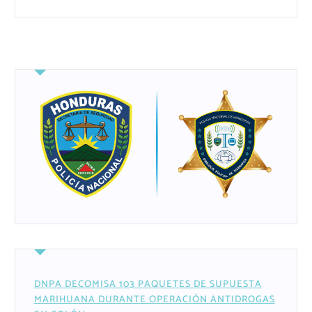
DNPA DECOMISA 103 PAQUETES DE SUPUESTA
MARIHUANA DURANTE OPERACIÓN ANTIDROGAS