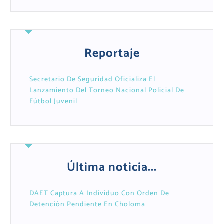
Reportaje
Secretario De Seguridad Oficializa El
Lanzamiento Del Torneo Nacional Policial De
Fútbol Juvenil
Última noticia...
DAET Captura A Individuo Con Orden De
Detención Pendiente En Choloma