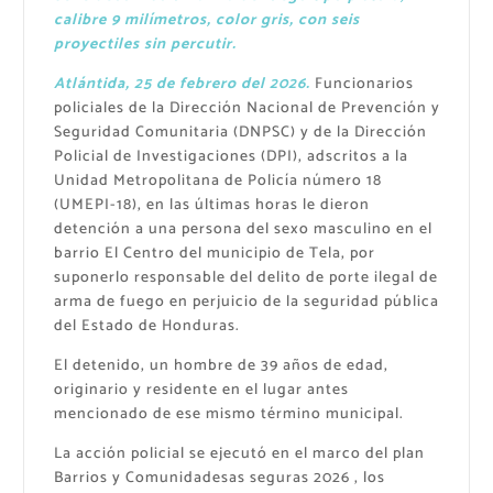
calibre 9 milímetros, color gris, con seis
proyectiles sin percutir.
Atlántida, 25 de febrero del 2026.
Funcionarios
policiales de la Dirección Nacional de Prevención y
Seguridad Comunitaria (DNPSC) y de la Dirección
Policial de Investigaciones (DPI), adscritos a la
Unidad Metropolitana de Policía número 18
(UMEPI-18), en las últimas horas le dieron
detención a una persona del sexo masculino en el
barrio El Centro del municipio de Tela, por
suponerlo responsable del delito de porte ilegal de
arma de fuego en perjuicio de la seguridad pública
del Estado de Honduras.
El detenido, un hombre de 39 años de edad,
originario y residente en el lugar antes
mencionado de ese mismo término municipal.
La acción policial se ejecutó en el marco del plan
Barrios y Comunidadesas seguras 2026 , los