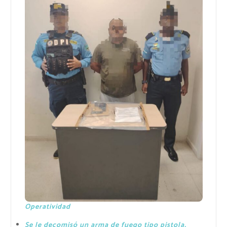
Operatividad
Se le decomisó un arma de fuego tipo pistola,