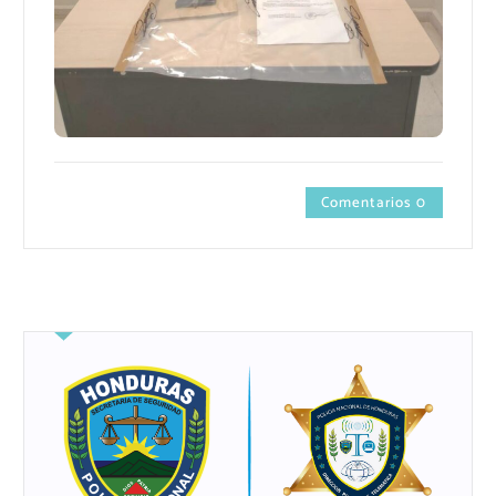
Comentarios 0