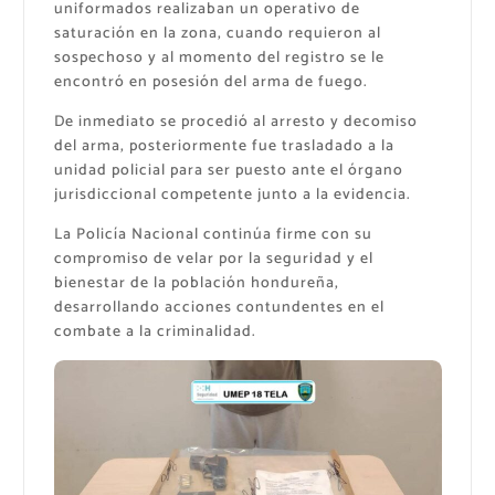
uniformados realizaban un operativo de
saturación en la zona, cuando requieron al
sospechoso y al momento del registro se le
encontró en posesión del arma de fuego.
De inmediato se procedió al arresto y decomiso
del arma, posteriormente fue trasladado a la
unidad policial para ser puesto ante el órgano
jurisdiccional competente junto a la evidencia.
La Policía Nacional continúa firme con su
compromiso de velar por la seguridad y el
bienestar de la población hondureña,
desarrollando acciones contundentes en el
combate a la criminalidad.