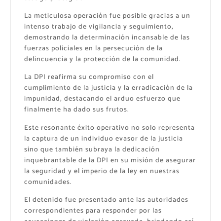
La meticulosa operación fue posible gracias a un
intenso trabajo de vigilancia y seguimiento,
demostrando la determinación incansable de las
fuerzas policiales en la persecución de la
delincuencia y la protección de la comunidad.
La DPI reafirma su compromiso con el
cumplimiento de la justicia y la erradicación de la
impunidad, destacando el arduo esfuerzo que
finalmente ha dado sus frutos.
Este resonante éxito operativo no solo representa
la captura de un individuo evasor de la justicia
sino que también subraya la dedicación
inquebrantable de la DPI en su misión de asegurar
la seguridad y el imperio de la ley en nuestras
comunidades.
El detenido fue presentado ante las autoridades
correspondientes para responder por las