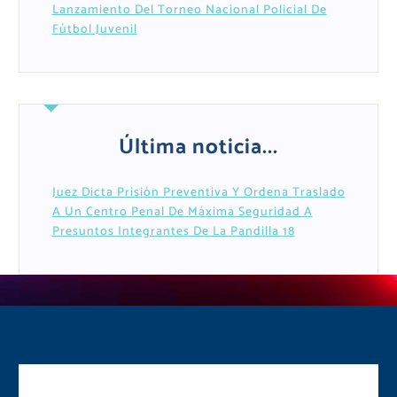
Lanzamiento Del Torneo Nacional Policial De
Fútbol Juvenil
Última noticia...
Juez Dicta Prisión Preventiva Y Ordena Traslado
A Un Centro Penal De Máxima Seguridad A
Presuntos Integrantes De La Pandilla 18
Postulate y Cuida Tu