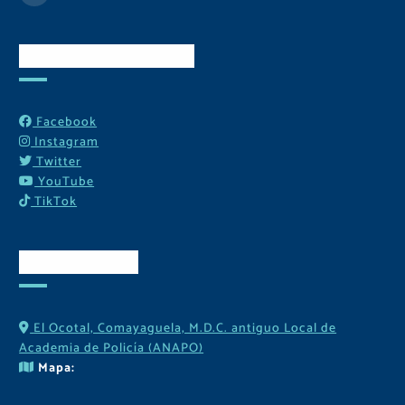
Redes Sociales
Facebook
Instagram
Twitter
YouTube
TikTok
Contactos
El Ocotal, Comayaguela, M.D.C. antiguo Local de
Academia de Policía (ANAPO)
Mapa: