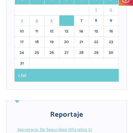
1
2
3
4
5
6
7
8
9
10
11
12
13
14
15
16
17
18
19
20
21
22
23
24
25
26
27
28
29
30
31
« Jul
Reportaje
Secretario De Seguridad Oficializa El