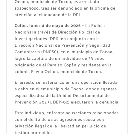
Ochoa, municipio de Tocoa, es arrestado
sospechoso, tras ser denunciado en la oficina de
atención al ciudadano de la DPI
Colón. lunes 4 de mayo de 2026 –
La Policía
Nacional a través de Dirección Policial de
Investigaciones (DPI), en conjunto con la
Dirección Nacional de Prevención y Seguridad
Comunitaria (DNPSC), en el municipio de Tocoa,
logró la captura de un individuo de 33 años
originario de el Paraíso Copán y residente en la
colonia Flavio Ochoa, municipio de Tocoa.
El arresto se materializó en una operación llevada
a cabo en el emunicipio de Tocoa, donde agentes
especializadoa de la Unidad Departamental de
Prevención #02 (UDEP-02) ejecutaron la denuncia
Este individuo, enfrenta acusaciones relacionadas
con el delito de otras agresiones sexuales y
privación ilegal de la libertad en perjuicio de
testigo protegido.