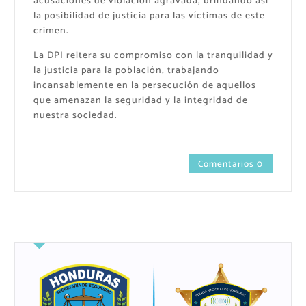
acusaciones de violación agravada, brindando así
la posibilidad de justicia para las víctimas de este
crimen.
La DPI reitera su compromiso con la tranquilidad y
la justicia para la población, trabajando
incansablemente en la persecución de aquellos
que amenazan la seguridad y la integridad de
nuestra sociedad.
Comentarios 0