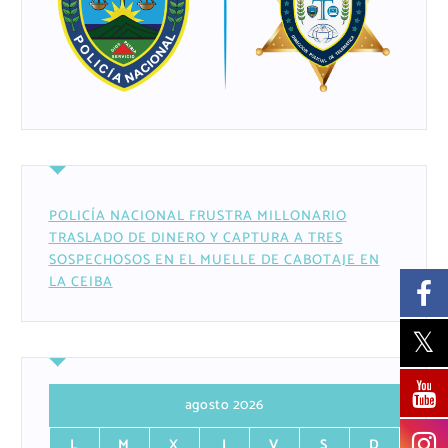
POLICÍA NACIONAL FRUSTRA MILLONARIO
TRASLADO DE DINERO Y CAPTURA A TRES
SOSPECHOSOS EN EL MUELLE DE CABOTAJE EN
LA CEIBA
agosto 2026
L
M
X
J
V
S
D