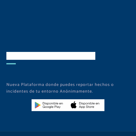
Descarga Nuestra APP
Nueva Plataforma donde puedes reportar hechos o
incidentes de tu entorno Anónimamente.