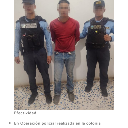
Efectividad
En Operación policial realizada en la colonia