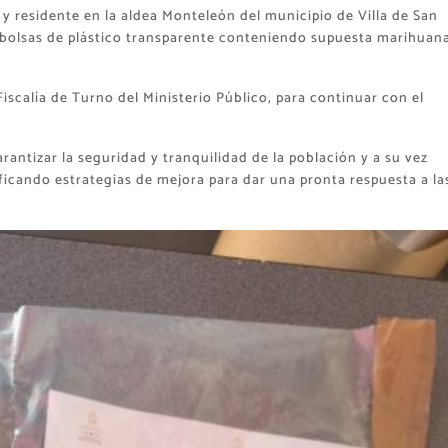
y residente en la aldea Monteleón del municipio de Villa de San
 bolsas de plástico transparente conteniendo supuesta marihuan
 Fiscalía de Turno del Ministerio Público, para continuar con el
rantizar la seguridad y tranquilidad de la población y a su vez
ificando estrategias de mejora para dar una pronta respuesta a la