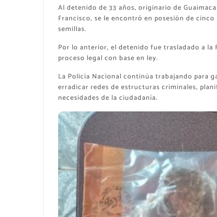
Al detenido de 33 años, originario de Guaimaca 
Francisco, se le encontró en posesión de cinco
semillas.
Por lo anterior, el detenido fue trasladado a la
proceso legal con base en ley.
La Policía Nacional continúa trabajando para ga
erradicar redes de estructuras criminales, plan
necesidades de la ciudadanía.