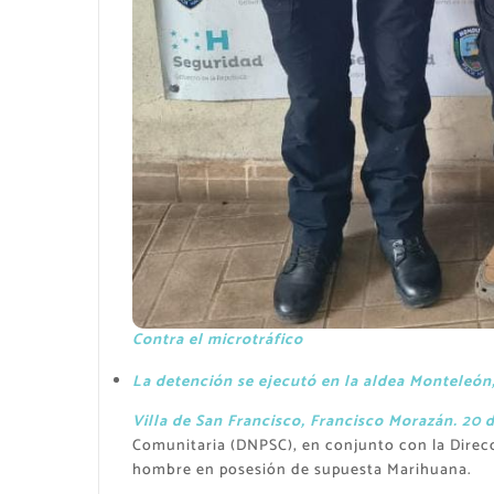
Contra el microtráfico
La detención se ejecutó en la aldea Monteleón,
Villa de San Francisco, Francisco Morazán. 20 
Comunitaria (DNPSC), en conjunto con la Direcci
hombre en posesión de supuesta Marihuana.