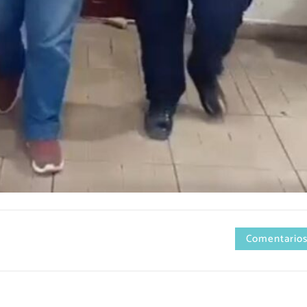
Comentarios