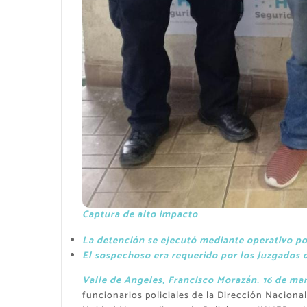
Captura de alto impacto
La detención se ejecutó mediante operativo pol
El sospechoso era requerido por los Juzgados 
Valle de Angeles, Francisco Morazán. 16 de ma
funcionarios policiales de la Dirección Nacion