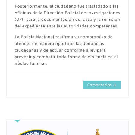
Posteriormente, el ciudadano fue trasladado a las
oficinas de la Dirección Policial de Investigaciones
(DPI) para la documentación del caso y la remisión
del expediente ante las autoridades competentes.
La Policía Nacional reafirma su compromiso de
atender de manera oportuna las denuncias
ciudadanas y de actuar conforme a ley para
prevenir y combatir toda forma de violencia en el
núcleo familiar.
Comentarios 0