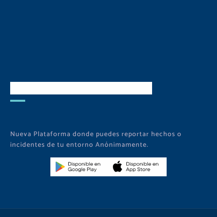
Descarga Nuestra APP
Nueva Plataforma donde puedes reportar hechos o
incidentes de tu entorno Anónimamente.