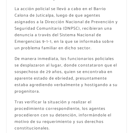
La acción policial se llevó a cabo en el Barrio
Calona de Juticalpa, luego de que agentes
asignados a la Dirección Nacional de Prevención y
Seguridad Comunitaria (DNPSC), recibieran una
denuncia a través del Sistema Nacional de
Emergencias 9-1-1, en la que se informaba sobre
un problema familiar en dicho sector.
De manera inmediata, los funcionarios policiales
se desplazaron al lugar, donde constataron que el
sospechoso de 29 años, quien se encontraba en
aparente estado de ebriedad, presuntamente
estaba agrediendo verbalmente y hostigando a su
progenitora.
Tras verificar la situación y realizar el
procedimiento correspondiente, los agentes
procedieron con su detención, informándole el
motivo de su requerimiento y sus derechos
constitucionales.