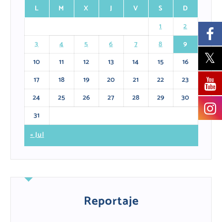
L
M
X
J
V
S
D
1
2
3
4
5
6
7
8
9
10
11
12
13
14
15
16
17
18
19
20
21
22
23
24
25
26
27
28
29
30
31
« Jul
Reportaje