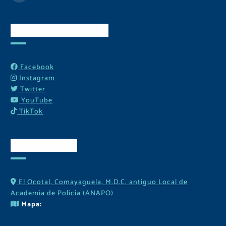
Redes Sociales
Facebook
Instagram
Twitter
YouTube
TikTok
Contactos
El Ocotal, Comayaguela, M.D.C. antiguo Local de
Academia de Policía (ANAPO)
Mapa: