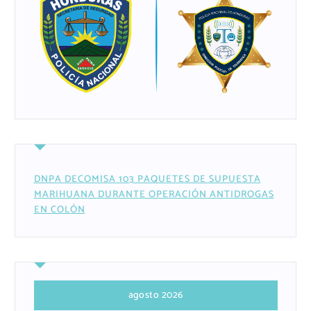
DNPA DECOMISA 103 PAQUETES DE SUPUESTA
MARIHUANA DURANTE OPERACIÓN ANTIDROGAS
EN COLÓN
agosto 2026