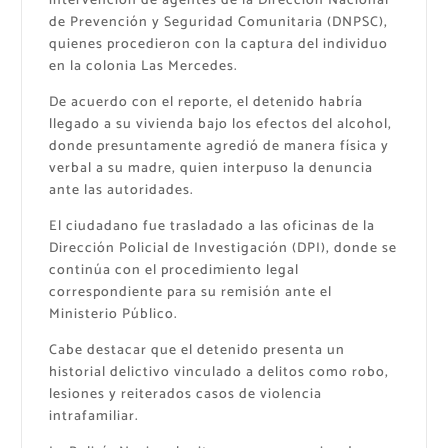
intervención de agentes de la Dirección Nacional
de Prevención y Seguridad Comunitaria (DNPSC),
quienes procedieron con la captura del individuo
en la colonia Las Mercedes.
De acuerdo con el reporte, el detenido habría
llegado a su vivienda bajo los efectos del alcohol,
donde presuntamente agredió de manera física y
verbal a su madre, quien interpuso la denuncia
ante las autoridades.
El ciudadano fue trasladado a las oficinas de la
Dirección Policial de Investigación (DPI), donde se
continúa con el procedimiento legal
correspondiente para su remisión ante el
Ministerio Público.
Cabe destacar que el detenido presenta un
historial delictivo vinculado a delitos como robo,
lesiones y reiterados casos de violencia
intrafamiliar.