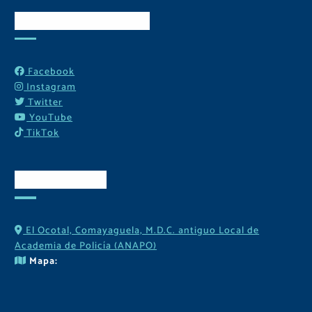
Redes Sociales
Facebook
Instagram
Twitter
YouTube
TikTok
Contactos
El Ocotal, Comayaguela, M.D.C. antiguo Local de
Academia de Policía (ANAPO)
Mapa: