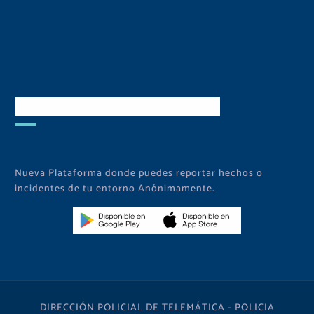
Descarga Nuestra APP
Nueva Plataforma donde puedes reportar hechos o
incidentes de tu entorno Anónimamente.
DIRECCIÓN POLICIAL DE TELEMÁTICA - POLICIA