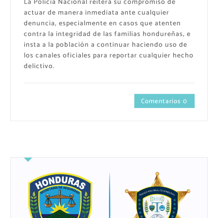
La Policía Nacional reitera su compromiso de
actuar de manera inmediata ante cualquier
denuncia, especialmente en casos que atenten
contra la integridad de las familias hondureñas, e
insta a la población a continuar haciendo uso de
los canales oficiales para reportar cualquier hecho
delictivo.
Comentarios 0