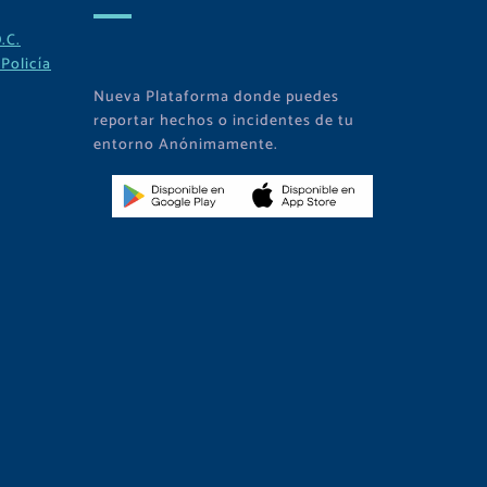
.C.
Policía
Nueva Plataforma donde puedes
reportar hechos o incidentes de tu
entorno Anónimamente.