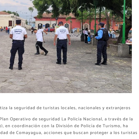
tiza la seguridad de turistas locales, nacionales y extranjeros
lan Operativo de seguridad La Policía Nacional, a través de la
, en coordinación con la División de Policía de Turismo, ha
iudad de Comayagua, acciones que buscan proteger a los turistas