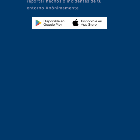
reportar hechos o incidentes de tu
entorno Anónimamente.