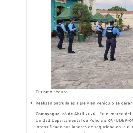
Turismo seguro
Realizan patrullajes a pie y en vehículo se garan
Comayagua, 28 de Abril 2026.-
En el marco del P
Unidad Departamental de Policía # 03 (UDEP-03)
intensificado sus labores de seguridad en la c