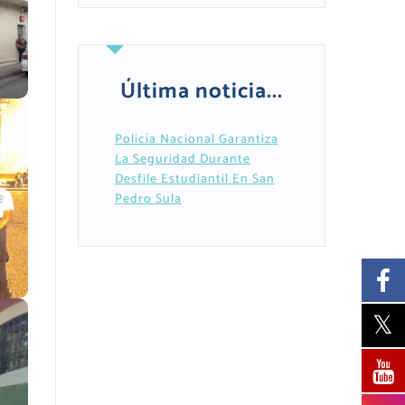
Última noticia...
Policía Nacional Garantiza
La Seguridad Durante
Desfile Estudiantil En San
Pedro Sula