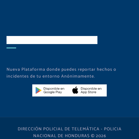
Descarga Nuestra APP
Nueva Plataforma donde puedes reportar hechos o
incidentes de tu entorno Anónimamente.
DIRECCIÓN POLICIAL DE TELEMÁTICA - POLICIA
NACIONAL DE HONDURAS © 2026