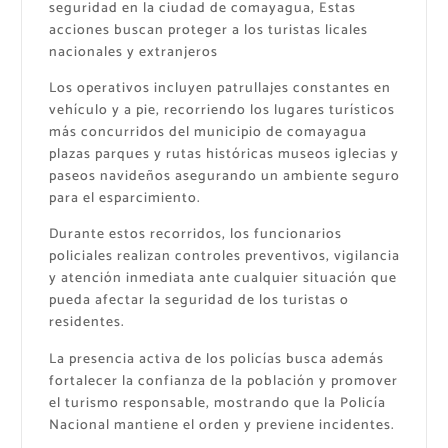
seguridad en la ciudad de comayagua, Estas
acciones buscan proteger a los turistas licales
nacionales y extranjeros
Los operativos incluyen patrullajes constantes en
vehículo y a pie, recorriendo los lugares turísticos
más concurridos del municipio de comayagua
plazas parques y rutas históricas museos iglecias y
paseos navideños asegurando un ambiente seguro
para el esparcimiento.
Durante estos recorridos, los funcionarios
policiales realizan controles preventivos, vigilancia
y atención inmediata ante cualquier situación que
pueda afectar la seguridad de los turistas o
residentes.
La presencia activa de los policías busca además
fortalecer la confianza de la población y promover
el turismo responsable, mostrando que la Policía
Nacional mantiene el orden y previene incidentes.