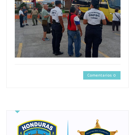
Comentarios 0