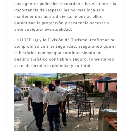
Los agentes policiales recuerdan a los visitantes la
importancia de respetar las normas locales y
mantener una actitud cívica, mientras ellos
garantizan la protección y asistencia necesaria
ante cualquier eventualidad.
La UDEP-03 y la División de Turismo, reafirman su
compromiso con lar seguridad, asegurando que el
la histórica comayagua continúe siendo un
destino turístico confiable y seguro, fomentando
así el desarrollo económico y cultural.