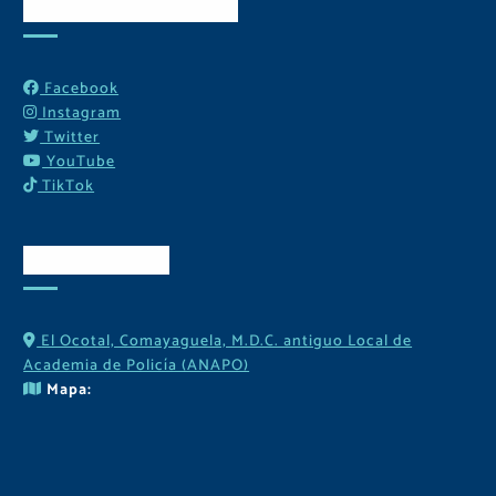
Redes Sociales
Facebook
Instagram
Twitter
YouTube
TikTok
Contactos
El Ocotal, Comayaguela, M.D.C. antiguo Local de
Academia de Policía (ANAPO)
Mapa: