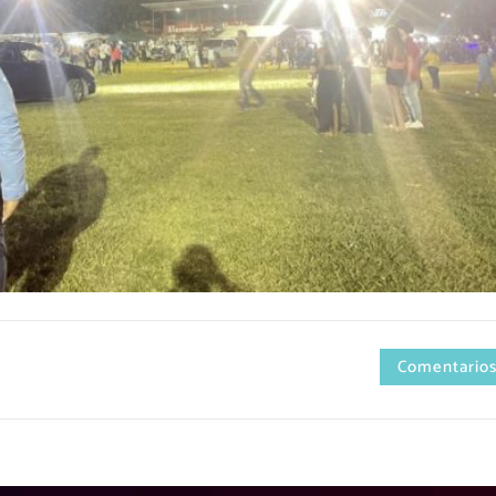
Comentarios