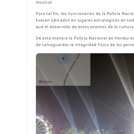
musical.
Para tal fin, los funcionarios de la Policía Nac
fueron ubicados en lugares estratégicos en todo
que el desarrollo de estos eventos de la cultur
De esta manera la Policía Nacional de Honduras
de salvaguardar la integridad física de las pers