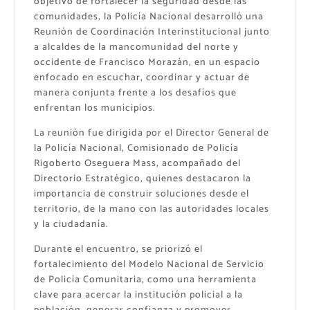
objetivo de fortalecer la seguridad desde las
comunidades, la Policía Nacional desarrolló una
Reunión de Coordinación Interinstitucional junto
a alcaldes de la mancomunidad del norte y
occidente de Francisco Morazán, en un espacio
enfocado en escuchar, coordinar y actuar de
manera conjunta frente a los desafíos que
enfrentan los municipios.
La reunión fue dirigida por el Director General de
la Policía Nacional, Comisionado de Policía
Rigoberto Oseguera Mass, acompañado del
Directorio Estratégico, quienes destacaron la
importancia de construir soluciones desde el
territorio, de la mano con las autoridades locales
y la ciudadanía.
Durante el encuentro, se priorizó el
fortalecimiento del Modelo Nacional de Servicio
de Policía Comunitaria, como una herramienta
clave para acercar la institución policial a la