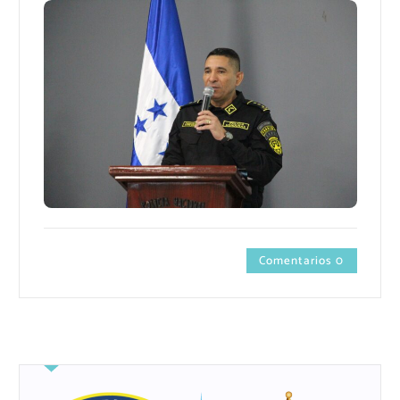
Comentarios 0