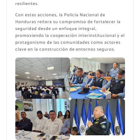
resilientes.
Con estas acciones, la Policía Nacional de
Honduras reitera su compromiso de fortalecer la
seguridad desde un enfoque integral,
promoviendo la cooperación interinstitucional y el
protagonismo de las comunidades como actores
clave en la construcción de entornos seguros.