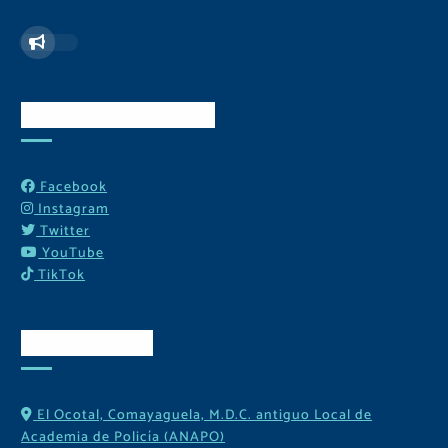
Redes Sociales
Facebook
Instagram
Twitter
YouTube
TikTok
Contactos
El Ocotal, Comayaguela, M.D.C. antiguo Local de
Academia de Policía (ANAPO)