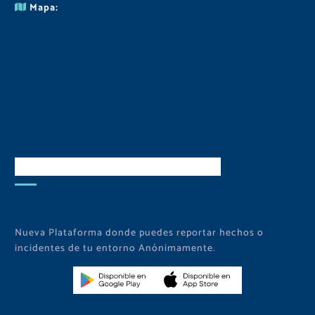
Mapa:
Descarga Nuestra APP
Nueva Plataforma donde puedes reportar hechos o
incidentes de tu entorno Anónimamente.