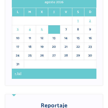
agosto 2026
L
M
X
J
V
S
D
1
2
3
4
5
6
7
8
9
10
11
12
13
14
15
16
17
18
19
20
21
22
23
24
25
26
27
28
29
30
31
« Jul
Reportaje