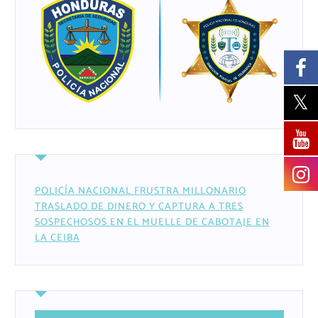
POLICÍA NACIONAL FRUSTRA MILLONARIO
TRASLADO DE DINERO Y CAPTURA A TRES
SOSPECHOSOS EN EL MUELLE DE CABOTAJE EN
LA CEIBA