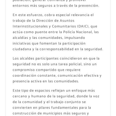
población, generar confianza y promover
entornos más seguros a través de la prevención.
En este esfuerzo, cobra especial relevancia el
trabajo de la Dirección de Asuntos
Interinstitucionales y Comunitarios (DAIC), que
actúa como puente entre la Policía Nacional, las
alcaldías y las comunidades, impulsando
iniciativas que fomentan la participación
ciudadana y la corresponsabilidad en la seguridad.
Los alcaldes participantes coincidieron en que la
seguridad no es solo una tarea policial, sino un
compromiso compartido que requiere
coordinación constante, comunicación efectiva y
presencia activa en las comunidades.
Este tipo de espacios reflejan un enfoque más
cercano y humano de la seguridad, donde la voz
de la comunidad y el trabajo conjunto se
convierten en pilares fundamentales para la
construcción de municipios más seguros y