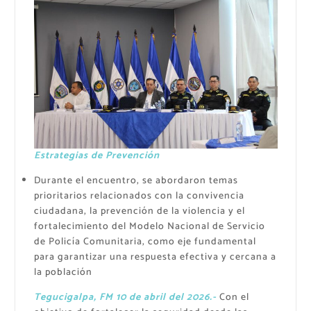
Estrategias de Prevención
Durante el encuentro, se abordaron temas
prioritarios relacionados con la convivencia
ciudadana, la prevención de la violencia y el
fortalecimiento del Modelo Nacional de Servicio
de Policía Comunitaria, como eje fundamental
para garantizar una respuesta efectiva y cercana a
la población
Tegucigalpa, FM 10 de abril del 2026.-
Con el