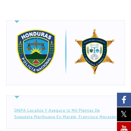
DNPA Localiza Y Asegura 12 Mil Plantas De
Supuesta Marihuana En Marale, Francisco Morazán