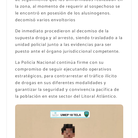
la zona, al momento de requerir al sospechoso se
le encontró en posesión de los alusinogenos.
decomisó varios envoltorios
De inmediato procedieron al decomiso de la
supuesta droga y al arresto, siendo trasladado a la
unidad policial junto a las evidencias para ser
puesto ante el órgano jurisdiccional competente.
La Policía Nacional continúa firme con su
compromiso de seguir ejecutando operativos
estratégicos, para contrarrestar el tráfico ilícito
de drogas en sus diferentes modalidades y
garantizar la seguridad y convivencia pacífica de
la población en este sector del Litoral Atlántico.