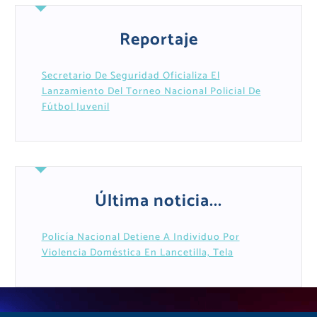
Reportaje
Secretario De Seguridad Oficializa El
Lanzamiento Del Torneo Nacional Policial De
Fútbol Juvenil
Última noticia...
Policía Nacional Detiene A Individuo Por
Violencia Doméstica En Lancetilla, Tela