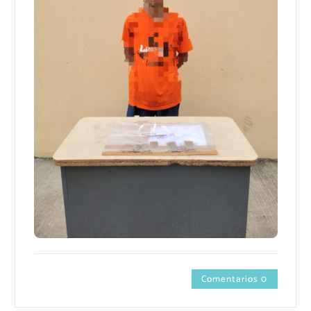
Comentarios 0