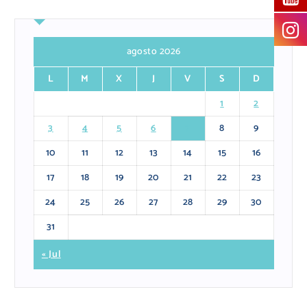
agosto 2026
L
M
X
J
V
S
D
1
2
3
4
5
6
7
8
9
10
11
12
13
14
15
16
17
18
19
20
21
22
23
24
25
26
27
28
29
30
31
« Jul