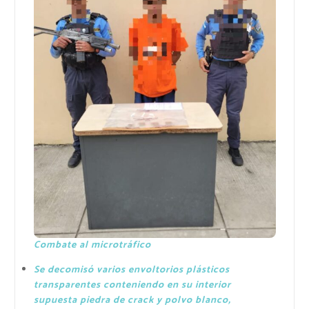
Combate al microtráfico
Se decomisó varios envoltorios plásticos
transparentes conteniendo en su interior
supuesta piedra de crack y polvo blanco,