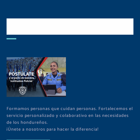
Postulate y Cuida Tu
Comunidad
Formamos personas que cuidan personas. Fortalecemos el
servicio personalizado y colaborativo en las necesidades
de los hondureños.
¡Únete a nosotros para hacer la diferencia!