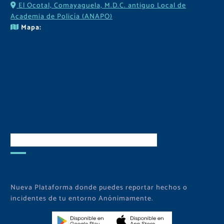
El Ocotal, Comayaguela, M.D.C. antiguo Local de
Academia de Policía (ANAPO)
Mapa:
Descarga Nuestra APP
Nueva Plataforma donde puedes reportar hechos o
incidentes de tu entorno Anónimamente.