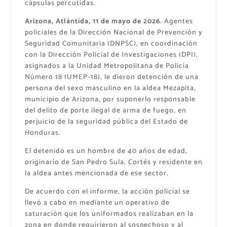
cápsulas percutidas.
Arizona, Atlántida, 11 de mayo de 2026.
Agentes
policiales de la Dirección Nacional de Prevención y
Seguridad Comunitaria (DNPSC), en coordinación
con la Dirección Policial de Investigaciones (DPI),
asignados a la Unidad Metropolitana de Policía
Número 18 (UMEP-18), le dieron detención de una
persona del sexo masculino en la aldea Mezapita,
municipio de Arizona, por suponerlo responsable
del delito de porte ilegal de arma de fuego, en
perjuicio de la seguridad pública del Estado de
Honduras.
El detenido es un hombre de 40 años de edad,
originario de San Pedro Sula, Cortés y residente en
la aldea antes mencionada de ese sector.
De acuerdo con el informe, la acción policial se
llevó a cabo en mediante un operativo de
saturación que los uniformados realizaban en la
zona en donde requirieron al sospechoso y al