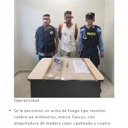
Operatividad
Se le decomisó un arma de fuego tipo revolver,
calibre 44 milímetros, marca Taurus, con
empuñadura de madera color cpalteado y cuatro