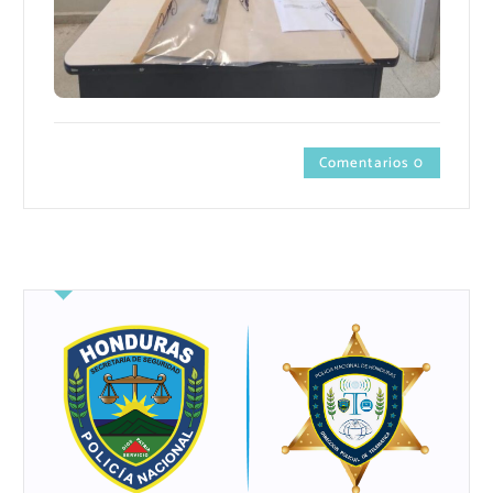
Comentarios 0