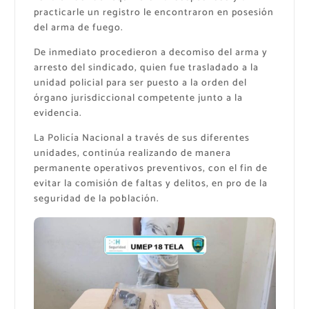
practicarle un registro le encontraron en posesión
del arma de fuego.
De inmediato procedieron a decomiso del arma y
arresto del sindicado, quien fue trasladado a la
unidad policial para ser puesto a la orden del
órgano jurisdiccional competente junto a la
evidencia.
La Policía Nacional a través de sus diferentes
unidades, continúa realizando de manera
permanente operativos preventivos, con el fin de
evitar la comisión de faltas y delitos, en pro de la
seguridad de la población.