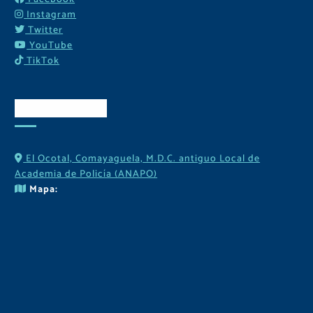
Instagram
Twitter
YouTube
TikTok
Contactos
El Ocotal, Comayaguela, M.D.C. antiguo Local de
Academia de Policía (ANAPO)
Mapa: