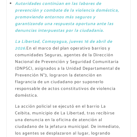
Autoridades continúan en las labores de
prevención y combate de la violencia doméstica,
promoviendo entornos más seguros y
garantizando una respuesta oportuna ante las
denuncias interpuestas por la ciudadanía.
La Libertad, Comayagua, jueves 16 de abril de
2026
.
En el marco del plan operativo barrios y
comunidades Seguras, agentes de la Dirección
Nacional de Prevención y Seguridad Comunitaria
(DNPSC), asignados a la Unidad Departamental de
Prevención N°3, lograron la detención en
flagrancia de un ciudadano por suponerlo
responsable de actos constitutivos de violencia
doméstica.
La acción policial se ejecutó en el barrio La
Ceibita, municipio de La Libertad, tras recibirse
una denuncia en la oficina de atención al
ciudadano de la jefatura municipal. De inmediato,
los agentes se desplazaron al lugar, logrando