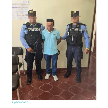
Ejecución