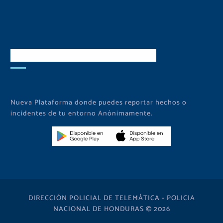
Descarga Nuestra APP
Nueva Plataforma donde puedes reportar hechos o
incidentes de tu entorno Anónimamente.
DIRECCIÓN POLICIAL DE TELEMÁTICA - POLICIA
NACIONAL DE HONDURAS © 2026