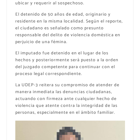
ubicar y requerir al sospechoso.
El detenido de 50 años de edad, originario y
residente en la misma localidad. Según el reporte,
el ciudadano es señalado como presunto
responsable del delito de violencia doméstica en
perjuicio de una fémina.
El imputado fue detenido en el lugar de los
hechos y posteriormente será puesto a la orden
del juzgado competente para continuar con el
proceso legal correspondiente.
La UDEP-3 reitera su compromiso de atender de
manera inmediata las denuncias ciudadanas,
actuando con firmeza ante cualquier hecho de
violencia que atente contra la integridad de las
personas, especialmente en el ámbito familiar.