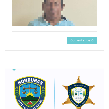
Comentarios 0