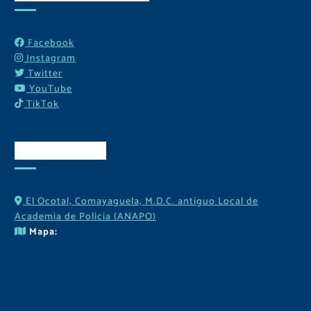
Facebook
Instagram
Twitter
YouTube
TikTok
Contactos
El Ocotal, Comayaguela, M.D.C. antiguo Local de
Academia de Policía (ANAPO)
Mapa: