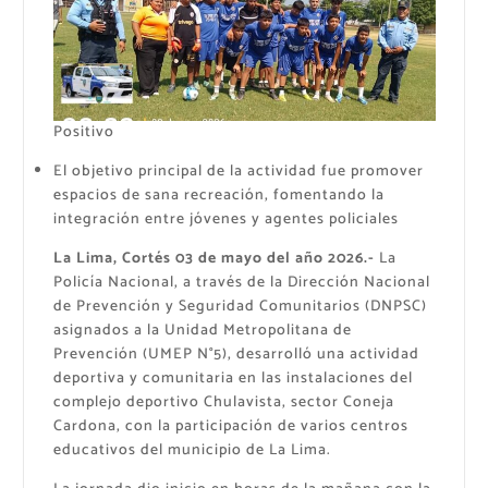
Positivo
El objetivo principal de la actividad fue promover
espacios de sana recreación, fomentando la
integración entre jóvenes y agentes policiales
La Lima, Cortés 03 de mayo del año 2026.-
La
Policía Nacional, a través de la Dirección Nacional
de Prevención y Seguridad Comunitarios (DNPSC)
asignados a la Unidad Metropolitana de
Prevención (UMEP N°5), desarrolló una actividad
deportiva y comunitaria en las instalaciones del
complejo deportivo Chulavista, sector Coneja
Cardona, con la participación de varios centros
educativos del municipio de La Lima.