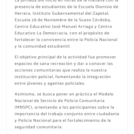
La jornada dio inicio en horas de la mañana con la
presencia de estudiantes de la Escuela Dionisio de
Herrera, Instituto Gubernamental del Zapotal,
Escuela 29 de Noviembre de la Suazo Córdoba,
Centro Educativo José Manuel Arriaga y Centro
Educativo La Democracia, con el propósito de
fortalecer la convivencia entre la Policía Nacional
y la comunidad estudiantil.
El objetivo principal de la actividad fue promover
espacios de sana recreación y dar a conocer las
acciones comunitarias que realiza la nuestra
institución policial, fomentando la integración
entre jóvenes y agentes policiales.
Asimismo, se busca poner en práctica el Modelo
Nacional de Servicio de Policía Comunitaria
(MNSPC), orientando a los participantes sobre la
importancia del trabajo conjunto entre ciudadanía
y Policía Nacional para el fortalecimiento de la
seguridad comunitaria.