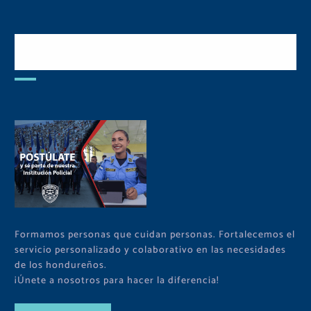
Postulate y Cuida Tu
Comunidad
Formamos personas que cuidan personas. Fortalecemos el
servicio personalizado y colaborativo en las necesidades
de los hondureños.
¡Únete a nosotros para hacer la diferencia!