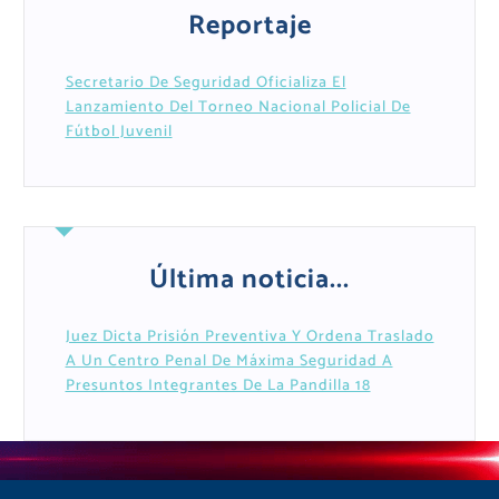
Reportaje
Secretario De Seguridad Oficializa El
Lanzamiento Del Torneo Nacional Policial De
Fútbol Juvenil
Última noticia...
Juez Dicta Prisión Preventiva Y Ordena Traslado
A Un Centro Penal De Máxima Seguridad A
Presuntos Integrantes De La Pandilla 18