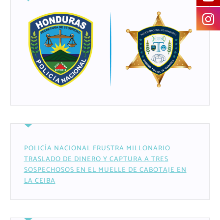
POLICÍA NACIONAL FRUSTRA MILLONARIO
TRASLADO DE DINERO Y CAPTURA A TRES
SOSPECHOSOS EN EL MUELLE DE CABOTAJE EN
LA CEIBA