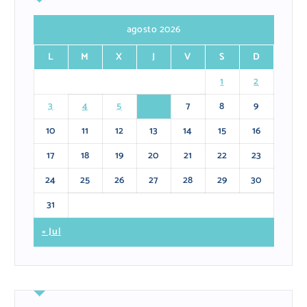
agosto 2026
L
M
X
J
V
S
D
1
2
3
4
5
6
7
8
9
10
11
12
13
14
15
16
17
18
19
20
21
22
23
24
25
26
27
28
29
30
31
« Jul