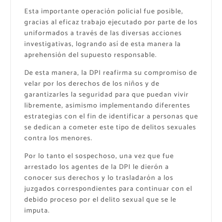
Esta importante operación policial fue posible,
gracias al eficaz trabajo ejecutado por parte de los
uniformados a través de las diversas acciones
investigativas, logrando así de esta manera la
aprehensión del supuesto responsable.
De esta manera, la DPI reafirma su compromiso de
velar por los derechos de los niños y de
garantizarles la seguridad para que puedan vivir
libremente, asimismo implementando diferentes
estrategias con el fin de identificar a personas que
se dedican a cometer este tipo de delitos sexuales
contra los menores.
Por lo tanto el sospechoso, una vez que fue
arrestado los agentes de la DPI le dierón a
conocer sus derechos y lo trasladarón a los
juzgados correspondientes para continuar con el
debido proceso por el delito sexual que se le
imputa.