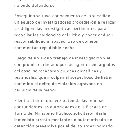
no pudo defenderse.
Enseguida se tuvo conocimiento de lo sucedido,
un equipo de investigadores procedierón a realizar
las diligencias investigativas pertinentes, para
recopilar las evidencias del ilícito y poder deducir
responsabilidad al sospechoso de cometer
cometer tan repudiable hecho.
Luego de un arduo trabajo de investigación y el
compromiso brindado por los agentes encargados
del caso, se recabaron pruebas científicas y
testificales, que inculpan al sospechoso de haber
cometido el delito de violación agravada en
perjuicio de la menor.
Mientras tanto, una vez obtenida las pruebas
contundentes las autoridades de la Fiscalía de
Turno del Ministerio Público, solicitaron darle
inmediato arresto mediante un automotivado de
detención preventiva por el delito antes indicado.