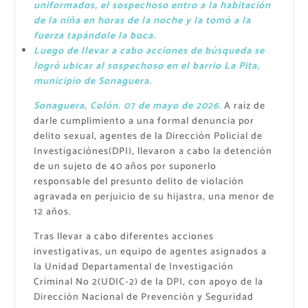
uniformados, el sospechoso entro a la habitación
de la niña en horas de la noche y la tomó a la
fuerza tapándole la boca.
Luego de llevar a cabo acciones de búsqueda se
logró ubicar al sospechoso en el barrio La Pita,
municipio de Sonaguera.
Sonaguera, Colón. 07 de mayo de 2026.
A raíz de
darle cumplimiento a una formal denuncia por
delito sexual, agentes de la Dirección Policial de
Investigaciónes(DPI), llevaron a cabo la detención
de un sujeto de 40 años por suponerlo
responsable del presunto delito de violación
agravada en perjuicio de su hijastra, una menor de
12 años.
Tras llevar a cabo diferentes acciones
investigativas, un equipo de agentes asignados a
la Unidad Departamental de Investigación
Criminal No 2(UDIC-2) de la DPI, con apoyo de la
Dirección Nacional de Prevención y Seguridad