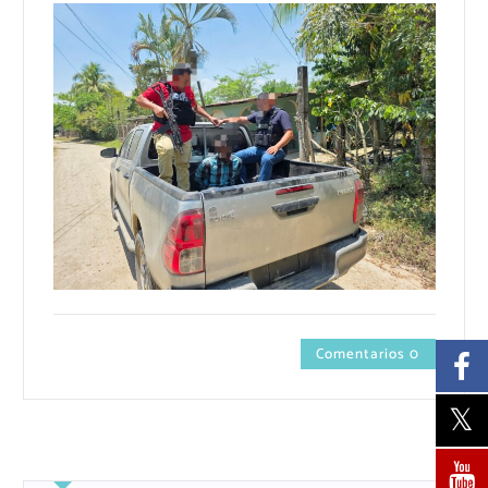
Comentarios 0