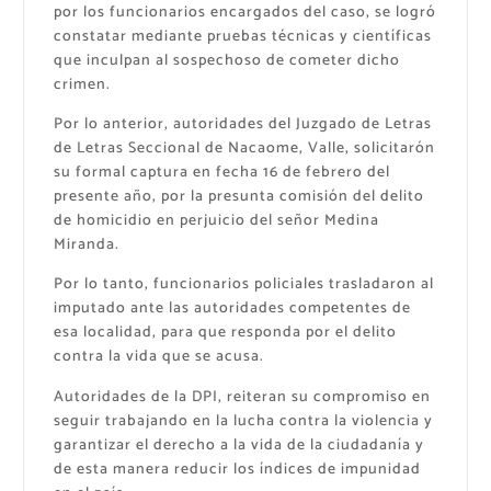
por los funcionarios encargados del caso, se logró
constatar mediante pruebas técnicas y científicas
que inculpan al sospechoso de cometer dicho
crimen.
Por lo anterior, autoridades del Juzgado de Letras
de Letras Seccional de Nacaome, Valle, solicitarón
su formal captura en fecha 16 de febrero del
presente año, por la presunta comisión del delito
de homicidio en perjuicio del señor Medina
Miranda.
Por lo tanto, funcionarios policiales trasladaron al
imputado ante las autoridades competentes de
esa localidad, para que responda por el delito
contra la vida que se acusa.
Autoridades de la DPI, reiteran su compromiso en
seguir trabajando en la lucha contra la violencia y
garantizar el derecho a la vida de la ciudadanía y
de esta manera reducir los índices de impunidad