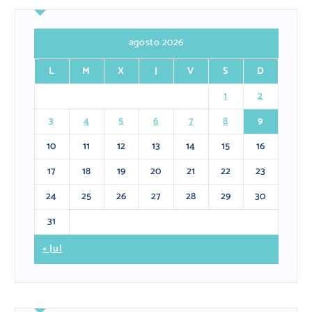
agosto 2026
L
M
X
J
V
S
D
1
2
3
4
5
6
7
8
9
10
11
12
13
14
15
16
17
18
19
20
21
22
23
24
25
26
27
28
29
30
31
« Jul