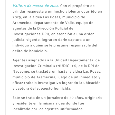
Valle, 9 de marzo de 2026.
Con el propósito de
brindar respuesta a un hecho violento ocurrido en
2025, en la aldea Las Posas, municipio de
Aramecina, departamento de Valle, equipo de
agentes de la Dirección Policial de
Investigaciónes(DPI), en atención a una orden
judicial vigente, lograron darle captura a un
individuo a quien se le presume responsable del
delito de homicidio.
Agentes asignados a la Unidad Departamental de
Investigación Criminal #17(UDIC -17), de la DPI de
Nacaome, se trasladaron hasta la aldea Las Posas,
municipio de Aramecina, luego de un inmediato y
eficaz trabajo investigativo logrando la ubicación
y captura del supuesto homicida.
Este se trata de un jornalero de 39 años, originario
y residente en la misma aldea donde fue
localizado por los agentes uniformados.