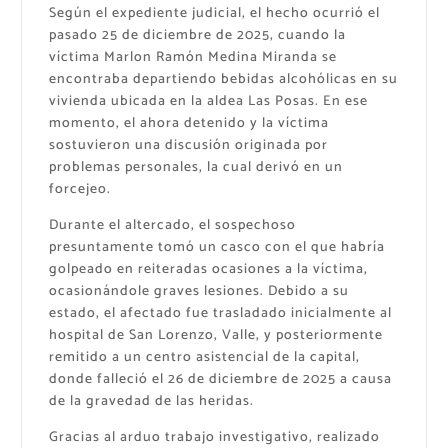
Según el expediente judicial, el hecho ocurrió el
pasado 25 de diciembre de 2025, cuando la
víctima Marlon Ramón Medina Miranda se
encontraba departiendo bebidas alcohólicas en su
vivienda ubicada en la aldea Las Posas. En ese
momento, el ahora detenido y la víctima
sostuvieron una discusión originada por
problemas personales, la cual derivó en un
forcejeo.
Durante el altercado, el sospechoso
presuntamente tomó un casco con el que habría
golpeado en reiteradas ocasiones a la víctima,
ocasionándole graves lesiones. Debido a su
estado, el afectado fue trasladado inicialmente al
hospital de San Lorenzo, Valle, y posteriormente
remitido a un centro asistencial de la capital,
donde falleció el 26 de diciembre de 2025 a causa
de la gravedad de las heridas.
Gracias al arduo trabajo investigativo, realizado