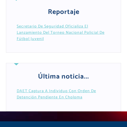
Reportaje
Secretario De Seguridad Oficializa El
Lanzamiento Del Torneo Nacional Policial De
Fútbol Juvenil
Última noticia...
DAET Captura A Individuo Con Orden De
Detención Pendiente En Choloma