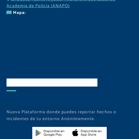
Academia de Policía (ANAPO)
Mapa:
Descarga Nuestra APP
Nueva Plataforma donde puedes reportar hechos o
incidentes de tu entorno Anónimamente.