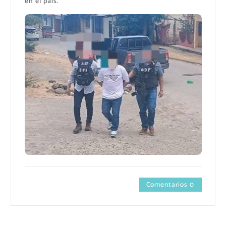
en el país.
Comentarios 0