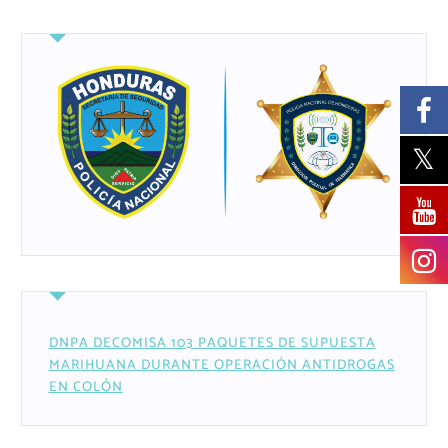
DNPA DECOMISA 103 PAQUETES DE SUPUESTA
MARIHUANA DURANTE OPERACIÓN ANTIDROGAS
EN COLÓN