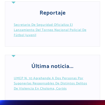
Reportaje
Secretario De Seguridad Oficializa El
Lanzamiento Del Torneo Nacional Policial De
Fútbol Juvenil
Última noticia...
UMEP N. 10 Aprehende A Dos Personas Por
Suponerlas Responsables De Distintos Delitos
De Violencia En Choloma, Cortés