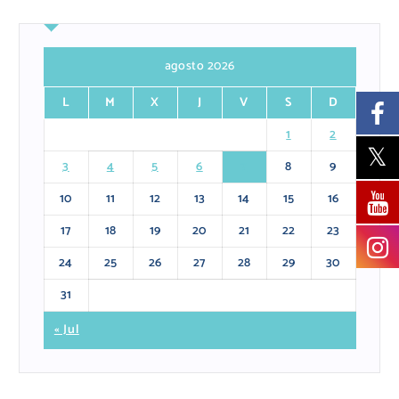
agosto 2026
L
M
X
J
V
S
D
1
2
3
4
5
6
7
8
9
10
11
12
13
14
15
16
17
18
19
20
21
22
23
24
25
26
27
28
29
30
31
« Jul