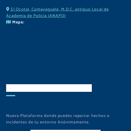
El Ocotal, Comayaguela, M.D.C. antiguo Local de
Academia de Policía (ANAPO)
Mapa:
Descarga Nuestra APP
Nueva Plataforma donde puedes reportar hechos o
incidentes de tu entorno Anónimamente.