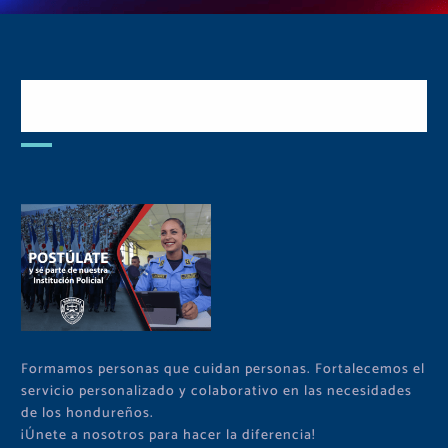
Postulate y Cuida Tu
Comunidad
Formamos personas que cuidan personas. Fortalecemos el
servicio personalizado y colaborativo en las necesidades
de los hondureños.
¡Únete a nosotros para hacer la diferencia!