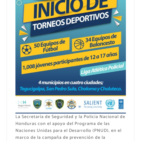
La Secretaría de Seguridad y la Policía Nacional de
Honduras con el apoyo del Programa de las
Naciones Unidas para el Desarrollo (PNUD), en el
marco de la campaña de prevención de la