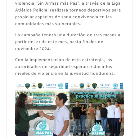
violencia “Sin Armas más Paz”, a través de la Liga
Atlética Policial realizará torneos deportivos para
propiciar espacios de sana convivencia en las
comunidades más vulnerables.
La campaña tendrá una duración de tres meses a
partir del 21 de este mes, hasta finales de
noviembre 2024.
Con la implementación de esta estrategia, las
autoridades de seguridad esperan reducir los
niveles de violencia en la juventud hondureña.