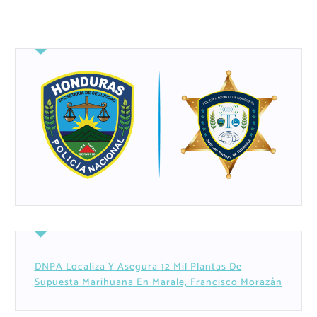
DNPA Localiza Y Asegura 12 Mil Plantas De
Supuesta Marihuana En Marale, Francisco Morazán