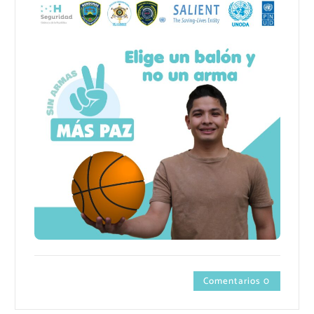
Comentarios 0