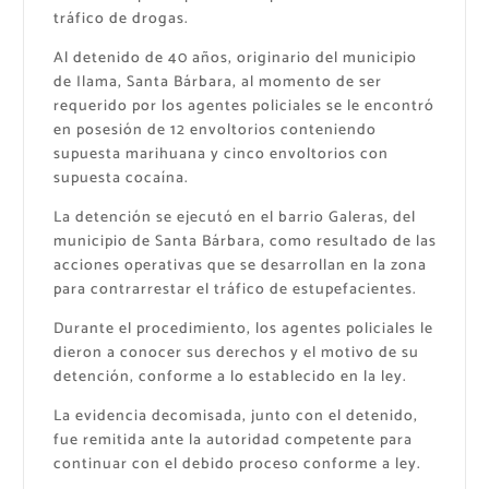
tráfico de drogas.
Al detenido de 40 años, originario del municipio
de Ilama, Santa Bárbara, al momento de ser
requerido por los agentes policiales se le encontró
en posesión de 12 envoltorios conteniendo
supuesta marihuana y cinco envoltorios con
supuesta cocaína.
La detención se ejecutó en el barrio Galeras, del
municipio de Santa Bárbara, como resultado de las
acciones operativas que se desarrollan en la zona
para contrarrestar el tráfico de estupefacientes.
Durante el procedimiento, los agentes policiales le
dieron a conocer sus derechos y el motivo de su
detención, conforme a lo establecido en la ley.
La evidencia decomisada, junto con el detenido,
fue remitida ante la autoridad competente para
continuar con el debido proceso conforme a ley.