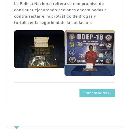
La Policía Nacional reitera su compromiso de
continuar ejecutando acciones encaminadas a
contrarrestar el microtráfico de drogas y
fortalecer la seguridad de la población.
Comentarios 0