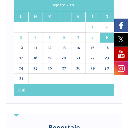
agosto 2026
L
M
X
J
V
S
D
1
2
3
4
5
6
7
8
9
10
11
12
13
14
15
16
17
18
19
20
21
22
23
24
25
26
27
28
29
30
31
« Jul
Reportaje