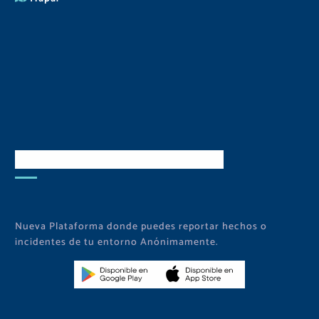
Descarga Nuestra APP
Nueva Plataforma donde puedes reportar hechos o
incidentes de tu entorno Anónimamente.