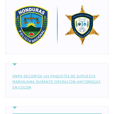
DNPA DECOMISA 103 PAQUETES DE SUPUESTA
MARIHUANA DURANTE OPERACIÓN ANTIDROGAS
EN COLÓN