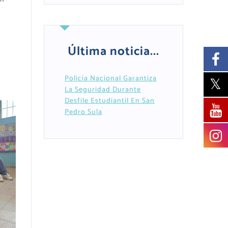
Última noticia...
o
Policía Nacional Garantiza
La Seguridad Durante
Desfile Estudiantil En San
Pedro Sula