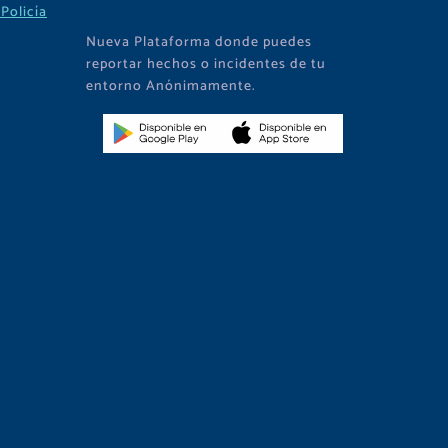
Policía
Nueva Plataforma donde puedes
reportar hechos o incidentes de tu
entorno Anónimamente.