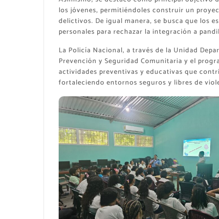
los jóvenes, permitiéndoles construir un proyect
delictivos. De igual manera, se busca que los 
personales para rechazar la integración a pandi
La Policía Nacional, a través de la Unidad Depa
Prevención y Seguridad Comunitaria y el progr
actividades preventivas y educativas que contr
fortaleciendo entornos seguros y libres de viol