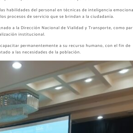
r las habilidades del personal en técnicas de inteligencia emociona
los procesos de servicio que se brindan a la ciudadanía.
signado a la Dirección Nacional de Vialidad y Transporte, como par
ización institucional.
 capacitar permanentemente a su recurso humano, con el fin de
ntado a las necesidades de la población.