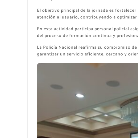
El objetivo principal de la jornada es fortalece
atención al usuario, contribuyendo a optimizar 
En esta actividad participa personal policial a
del proceso de formación continua y profesional
La Policía Nacional reafirma su compromiso de
garantizar un servicio eficiente, cercano y orie