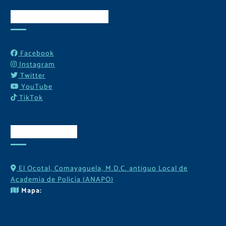
Redes Sociales
Facebook
Instagram
Twitter
YouTube
TikTok
Contactos
El Ocotal, Comayaguela, M.D.C. antiguo Local de
Academia de Policía (ANAPO)
Mapa: