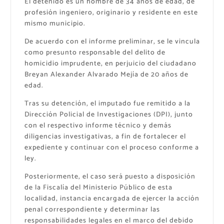
El detenido es un hombre de 34 años de edad, de
profesión ingeniero, originario y residente en este
mismo municipio.
De acuerdo con el informe preliminar, se le vincula
como presunto responsable del delito de
homicidio imprudente, en perjuicio del ciudadano
Breyan Alexander Alvarado Mejía de 20 años de
edad.
Tras su detención, el imputado fue remitido a la
Dirección Policial de Investigaciones (DPI), junto
con el respectivo informe técnico y demás
diligencias investigativas, a fin de fortalecer el
expediente y continuar con el proceso conforme a
ley.
Posteriormente, el caso será puesto a disposición
de la Fiscalía del Ministerio Público de esta
localidad, instancia encargada de ejercer la acción
penal correspondiente y determinar las
responsabilidades legales en el marco del debido