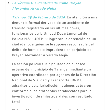
La víctima fue identificada como Breyan
Alexander Alvarado Mejía
Talanga. 25 de febrero de 2026.
En atención a una
denuncia formal derivada de un accidente de
tránsito registrado en las últimas horas,
funcionarios de la Unidad Departamental de
Policía N.º8 (UDEP-8) lograron la detención de un
ciudadano, a quien se le supone responsable del
delito de homicidio imprudente en perjuicio de
Breyan Alexander Alvarado Mejía.
La acción policial fue ejecutada en el casco
urbano del municipio de Talanga, mediante un
operativo coordinado por agentes de la Dirección
Nacional de Vialidad y Transporte (DNVT),
adscritos a esta jurisdicción, quienes actuaron
conforme a los protocolos establecidos para la
investigación de siniestros viales con resultado
fatal.