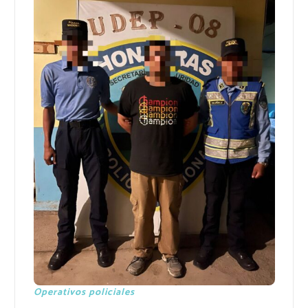
Operativos policiales