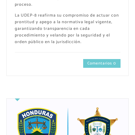
proceso.
La UDEP-8 reafirma su compromiso de actuar con
prontitud y apego a la normativa legal vigente,
garantizando transparencia en cada
procedimiento y velando por la seguridad y el
orden público en la jurisdicción.
Comentarios 0