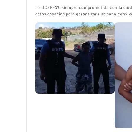
La UDEP-03, siempre comprometida con la ciuda
estos espacios para garantizar una sana conviv