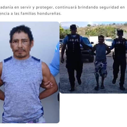
danía en servir y proteger, continuará brindando seguridad en
encia a las familias hondureñas.