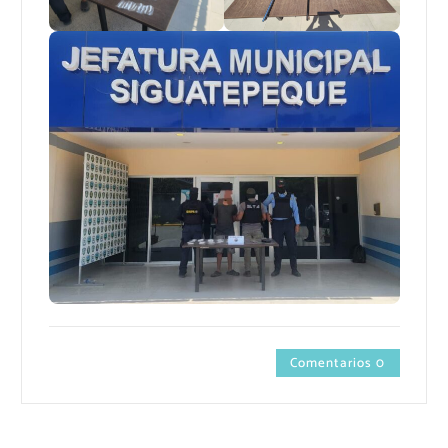
Comentarios 0