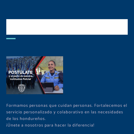
Postulate y Cuida Tu
Comunidad
Formamos personas que cuidan personas. Fortalecemos el
servicio personalizado y colaborativo en las necesidades
de los hondureños.
¡Únete a nosotros para hacer la diferencia!