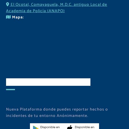
El Ocotal, Comayaguela, M.D.C. antiguo Local de
Academia de Policía (ANAPO)
Mapa:
Descarga Nuestra APP
Nueva Plataforma donde puedes reportar hechos o
incidentes de tu entorno Anónimamente.