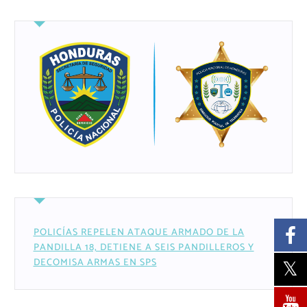
POLICÍAS REPELEN ATAQUE ARMADO DE LA
PANDILLA 18, DETIENE A SEIS PANDILLEROS Y
DECOMISA ARMAS EN SPS