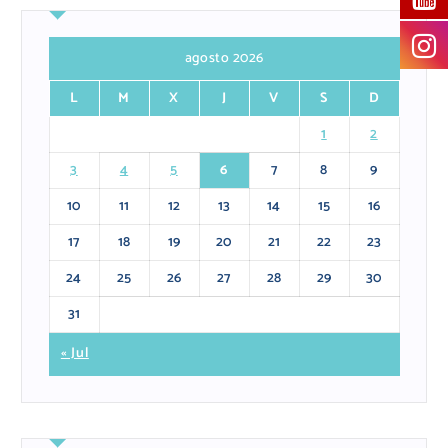
agosto 2026
L
M
X
J
V
S
D
1
2
3
4
5
6
7
8
9
10
11
12
13
14
15
16
17
18
19
20
21
22
23
24
25
26
27
28
29
30
31
« Jul