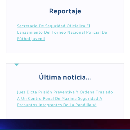
Reportaje
Secretario De Seguridad Oficializa El
Lanzamiento Del Torneo Nacional Policial De
Fútbol Juvenil
Última noticia...
Juez Dicta Prisión Preventiva Y Ordena Traslado
A Un Centro Penal De Máxima Seguridad A
Presuntos Integrantes De La Pandilla 18