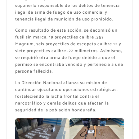
suponerlo responsable de los delitos de tenencia
ilegal de arma de fuego de uso comercial y
tenencia ilegal de munición de uso prohibido.
Como resultado de esta acción, se decomisó un
fusil sin marca, 19 proyectiles calibre .357
Magnum, seis proyectiles de escopeta calibre 12 y
siete proyectiles calibre .22 milímetros. Asimismo,
se requirió otra arma de fuego debido a que el
permiso se encontraba vencido y pertenecía a una
persona fallecida.
La Dirección Nacional afianza su misión de
continuar ejecutando operaciones estratégicas,
fortaleciendo la lucha frontal contra el
narcotráfico y demás delitos que afectan la
seguridad de la población hondureña.