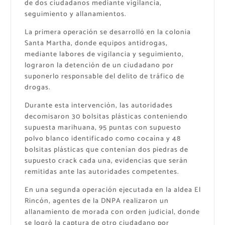
de dos ciudadanos mediante vigilancia,
seguimiento y allanamientos.
La primera operación se desarrolló en la colonia
Santa Martha, donde equipos antidrogas,
mediante labores de vigilancia y seguimiento,
lograron la detención de un ciudadano por
suponerlo responsable del delito de tráfico de
drogas.
Durante esta intervención, las autoridades
decomisaron 30 bolsitas plásticas conteniendo
supuesta marihuana, 95 puntas con supuesto
polvo blanco identificado como cocaína y 48
bolsitas plásticas que contenían dos piedras de
supuesto crack cada una, evidencias que serán
remitidas ante las autoridades competentes.
En una segunda operación ejecutada en la aldea El
Rincón, agentes de la DNPA realizaron un
allanamiento de morada con orden judicial, donde
se logró la captura de otro ciudadano por