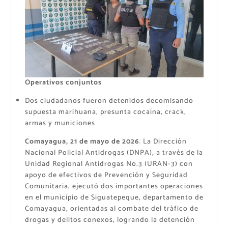
Operativos conjuntos
Dos ciudadanos fueron detenidos decomisando
supuesta marihuana, presunta cocaína, crack,
armas y municiones
Comayagua, 21 de mayo de 2026
.
La Dirección
Nacional Policial Antidrogas (DNPA), a través de la
Unidad Regional Antidrogas No.3 (URAN-3) con
apoyo de efectivos de Prevención y Seguridad
Comunitaria, ejecutó dos importantes operaciones
en el municipio de Siguatepeque, departamento de
Comayagua, orientadas al combate del tráfico de
drogas y delitos conexos, logrando la detención