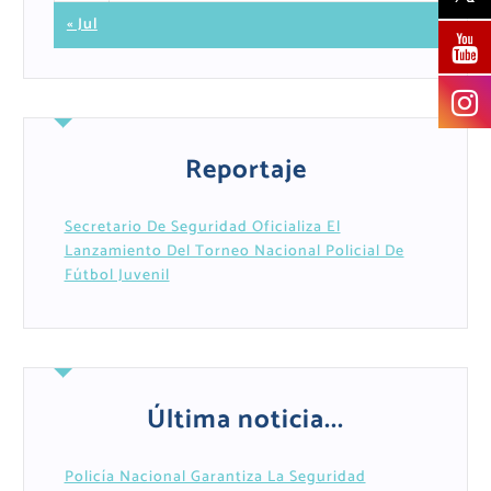
« Jul
Reportaje
Secretario De Seguridad Oficializa El
Lanzamiento Del Torneo Nacional Policial De
Fútbol Juvenil
Última noticia...
Policía Nacional Garantiza La Seguridad