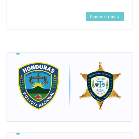
Comentarios 0