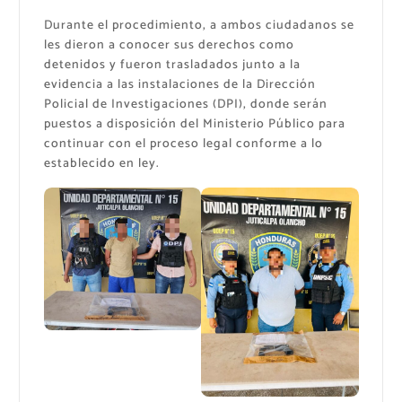
Durante el procedimiento, a ambos ciudadanos se
les dieron a conocer sus derechos como
detenidos y fueron trasladados junto a la
evidencia a las instalaciones de la Dirección
Policial de Investigaciones (DPI), donde serán
puestos a disposición del Ministerio Público para
continuar con el proceso legal conforme a lo
establecido en ley.