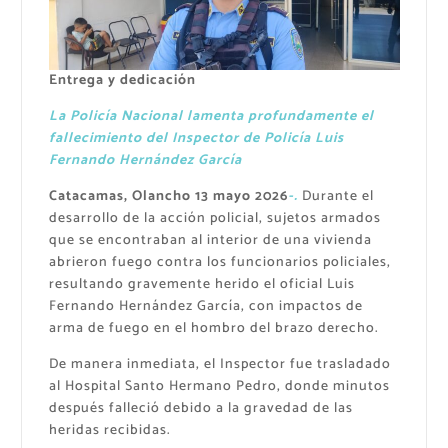
Entrega y dedicación
La Policía Nacional lamenta profundamente el
fallecimiento del Inspector de Policía Luis
Fernando Hernández García
Catacamas, Olancho 13 mayo 2026
-.
Durante el
desarrollo de la acción policial, sujetos armados
que se encontraban al interior de una vivienda
abrieron fuego contra los funcionarios policiales,
resultando gravemente herido el oficial Luis
Fernando Hernández García, con impactos de
arma de fuego en el hombro del brazo derecho.
De manera inmediata, el Inspector fue trasladado
al Hospital Santo Hermano Pedro, donde minutos
después falleció debido a la gravedad de las
heridas recibidas.