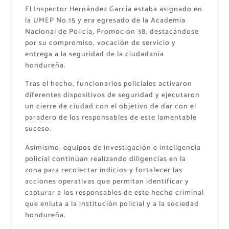
El Inspector Hernández García estaba asignado en
la UMEP No.15 y era egresado de la Academia
Nacional de Policía, Promoción 38, destacándose
por su compromiso, vocación de servicio y
entrega a la seguridad de la ciudadanía
hondureña.
Tras el hecho, funcionarios policiales activaron
diferentes dispositivos de seguridad y ejecutaron
un cierre de ciudad con el objetivo de dar con el
paradero de los responsables de este lamentable
suceso.
Asimismo, equipos de investigación e inteligencia
policial continúan realizando diligencias en la
zona para recolectar indicios y fortalecer las
acciones operativas que permitan identificar y
capturar a los responsables de este hecho criminal
que enluta a la institución policial y a la sociedad
hondureña.