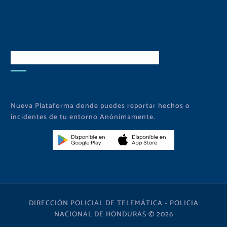
Descarga Nuestra APP
Nueva Plataforma donde puedes reportar hechos o
incidentes de tu entorno Anónimamente.
DIRECCIÓN POLICIAL DE TELEMÁTICA - POLICIA
NACIONAL DE HONDURAS © 2026