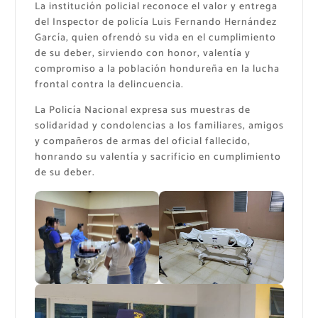
La institución policial reconoce el valor y entrega
del Inspector de policía Luis Fernando Hernández
García, quien ofrendó su vida en el cumplimiento
de su deber, sirviendo con honor, valentía y
compromiso a la población hondureña en la lucha
frontal contra la delincuencia.
La Policía Nacional expresa sus muestras de
solidaridad y condolencias a los familiares, amigos
y compañeros de armas del oficial fallecido,
honrando su valentía y sacrificio en cumplimiento
de su deber.