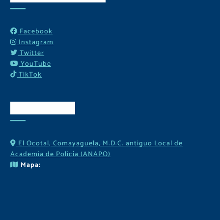
Facebook
Instagram
Twitter
YouTube
TikTok
Contactos
El Ocotal, Comayaguela, M.D.C. antiguo Local de
Academia de Policía (ANAPO)
Mapa: