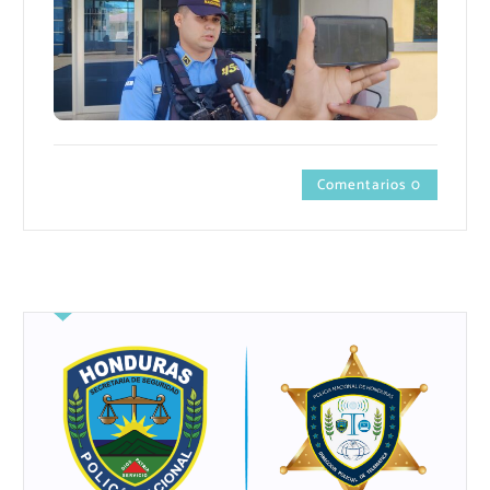
Comentarios 0