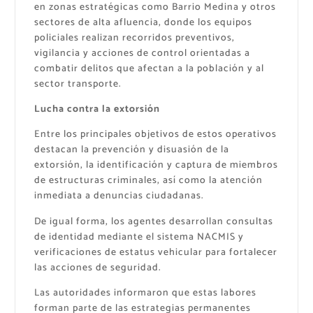
en zonas estratégicas como Barrio Medina y otros
sectores de alta afluencia, donde los equipos
policiales realizan recorridos preventivos,
vigilancia y acciones de control orientadas a
combatir delitos que afectan a la población y al
sector transporte.
Lucha contra la extorsión
Entre los principales objetivos de estos operativos
destacan la prevención y disuasión de la
extorsión, la identificación y captura de miembros
de estructuras criminales, así como la atención
inmediata a denuncias ciudadanas.
De igual forma, los agentes desarrollan consultas
de identidad mediante el sistema NACMIS y
verificaciones de estatus vehicular para fortalecer
las acciones de seguridad.
Las autoridades informaron que estas labores
forman parte de las estrategias permanentes