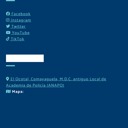
Facebook
Instagram
Twitter
YouTube
TikTok
Contactos
El Ocotal, Comayaguela, M.D.C. antiguo Local de
Academia de Policía (ANAPO)
Mapa: