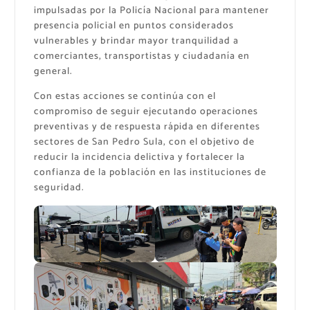
impulsadas por la Policía Nacional para mantener
presencia policial en puntos considerados
vulnerables y brindar mayor tranquilidad a
comerciantes, transportistas y ciudadanía en
general.
Con estas acciones se continúa con el
compromiso de seguir ejecutando operaciones
preventivas y de respuesta rápida en diferentes
sectores de San Pedro Sula, con el objetivo de
reducir la incidencia delictiva y fortalecer la
confianza de la población en las instituciones de
seguridad.