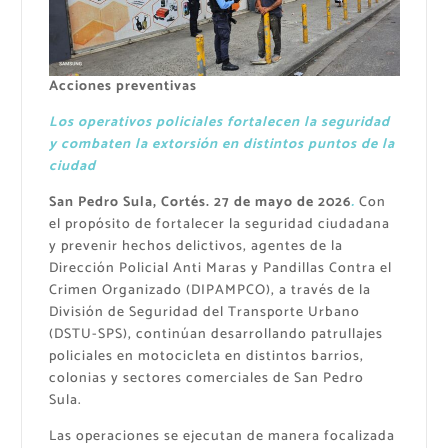
Acciones preventivas
Los operativos policiales fortalecen la seguridad
y combaten la extorsión en distintos puntos de la
ciudad
San Pedro Sula, Cortés. 27 de mayo de 2026
.
Con
el propósito de fortalecer la seguridad ciudadana
y prevenir hechos delictivos, agentes de la
Dirección Policial Anti Maras y Pandillas Contra el
Crimen Organizado (DIPAMPCO), a través de la
División de Seguridad del Transporte Urbano
(DSTU-SPS), continúan desarrollando patrullajes
policiales en motocicleta en distintos barrios,
colonias y sectores comerciales de San Pedro
Sula.
Las operaciones se ejecutan de manera focalizada