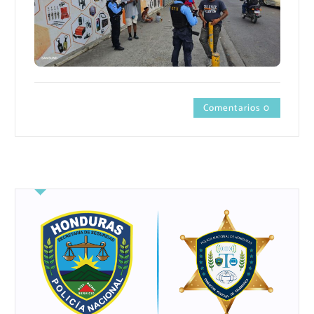
Comentarios 0