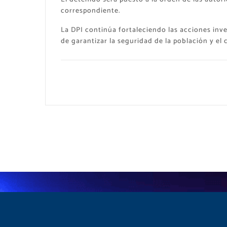
correspondiente.
La DPI continúa fortaleciendo las acciones inve
de garantizar la seguridad de la población y el 