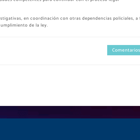
stigativas, en coordinación con otras dependencias policiales, a 
cumplimiento de la ley.
Comentarios