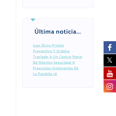
Última noticia...
Juez Dicta Prisión
Preventiva Y Ordena
Traslado A Un Centro Penal
De Máxima Seguridad A
Presuntos Integrantes De
La Pandilla 18