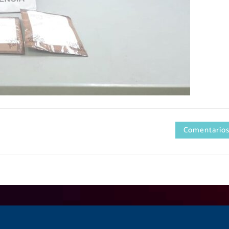
Comentarios