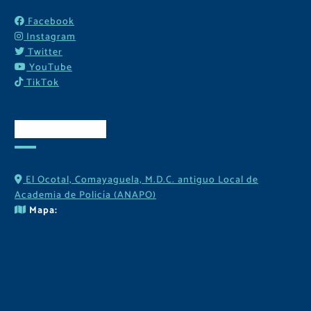
Facebook
Instagram
Twitter
YouTube
TikTok
Contactos
El Ocotal, Comayaguela, M.D.C. antiguo Local de
Academia de Policía (ANAPO)
Mapa: