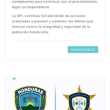
competentes para continuar con el procedimiento
legal correspondiente.
La DPI, continúa fortaleciendo las acciones
orientadas a prevenir y combatir los delitos que
atentan contra la integridad y seguridad de la
población hondureña.
Comentarios 0