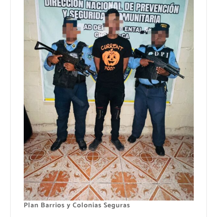
Plan Barrios y Colonias Seguras