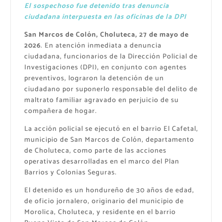
El sospechoso fue detenido tras denuncia
ciudadana interpuesta en las oficinas de la DPI
San Marcos de Colón, Choluteca, 27 de mayo de
2026
. En atención inmediata a denuncia
ciudadana, funcionarios de la Dirección Policial de
Investigaciones (DPI), en conjunto con agentes
preventivos, lograron la detención de un
ciudadano por suponerlo responsable del delito de
maltrato familiar agravado en perjuicio de su
compañera de hogar.
La acción policial se ejecutó en el barrio El Cafetal,
municipio de San Marcos de Colón, departamento
de Choluteca, como parte de las acciones
operativas desarrolladas en el marco del Plan
Barrios y Colonias Seguras.
El detenido es un hondureño de 30 años de edad,
de oficio jornalero, originario del municipio de
Morolica, Choluteca, y residente en el barrio